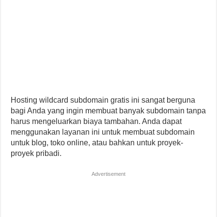
Hosting wildcard subdomain gratis ini sangat berguna
bagi Anda yang ingin membuat banyak subdomain tanpa
harus mengeluarkan biaya tambahan. Anda dapat
menggunakan layanan ini untuk membuat subdomain
untuk blog, toko online, atau bahkan untuk proyek-
proyek pribadi.
Advertisement