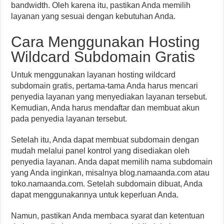
bandwidth. Oleh karena itu, pastikan Anda memilih
layanan yang sesuai dengan kebutuhan Anda.
Cara Menggunakan Hosting
Wildcard Subdomain Gratis
Untuk menggunakan layanan hosting wildcard
subdomain gratis, pertama-tama Anda harus mencari
penyedia layanan yang menyediakan layanan tersebut.
Kemudian, Anda harus mendaftar dan membuat akun
pada penyedia layanan tersebut.
Setelah itu, Anda dapat membuat subdomain dengan
mudah melalui panel kontrol yang disediakan oleh
penyedia layanan. Anda dapat memilih nama subdomain
yang Anda inginkan, misalnya blog.namaanda.com atau
toko.namaanda.com. Setelah subdomain dibuat, Anda
dapat menggunakannya untuk keperluan Anda.
Namun, pastikan Anda membaca syarat dan ketentuan