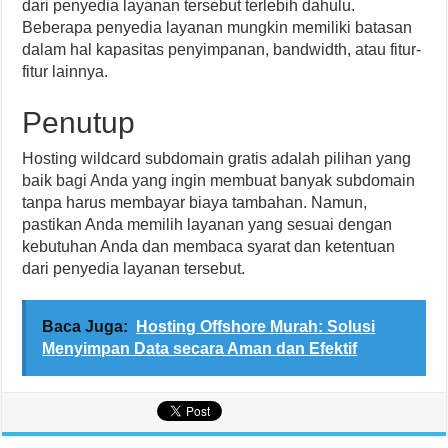
dari penyedia layanan tersebut terlebih dahulu.
Beberapa penyedia layanan mungkin memiliki batasan
dalam hal kapasitas penyimpanan, bandwidth, atau fitur-
fitur lainnya.
Penutup
Hosting wildcard subdomain gratis adalah pilihan yang
baik bagi Anda yang ingin membuat banyak subdomain
tanpa harus membayar biaya tambahan. Namun,
pastikan Anda memilih layanan yang sesuai dengan
kebutuhan Anda dan membaca syarat dan ketentuan
dari penyedia layanan tersebut.
Baca Juga:
Hosting Offshore Murah: Solusi
Menyimpan Data secara Aman dan Efektif