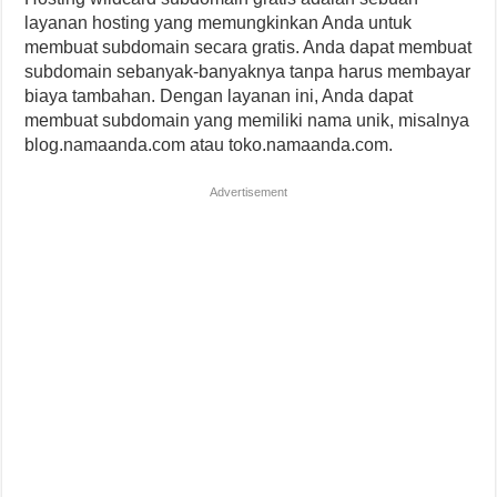
layanan hosting yang memungkinkan Anda untuk
membuat subdomain secara gratis. Anda dapat membuat
subdomain sebanyak-banyaknya tanpa harus membayar
biaya tambahan. Dengan layanan ini, Anda dapat
membuat subdomain yang memiliki nama unik, misalnya
blog.namaanda.com atau toko.namaanda.com.
Advertisement