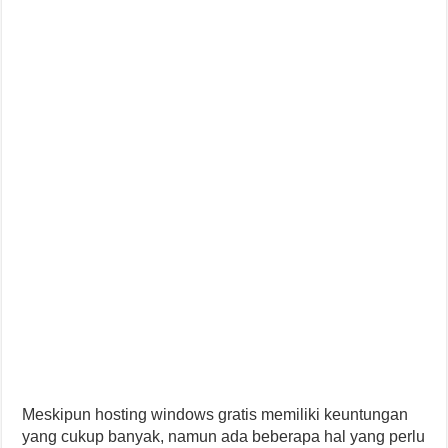
Meskipun hosting windows gratis memiliki keuntungan
yang cukup banyak, namun ada beberapa hal yang perlu