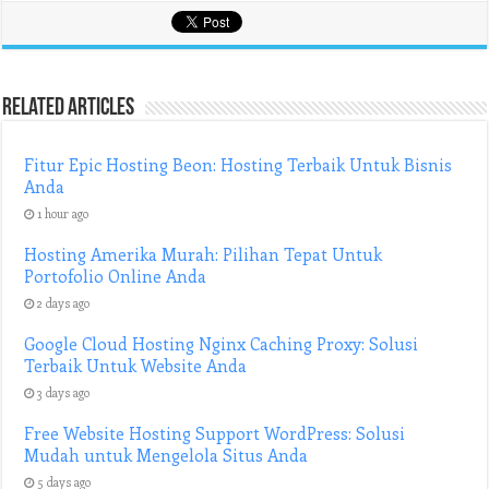
Related Articles
Fitur Epic Hosting Beon: Hosting Terbaik Untuk Bisnis
Anda
1 hour ago
Hosting Amerika Murah: Pilihan Tepat Untuk
Portofolio Online Anda
2 days ago
Google Cloud Hosting Nginx Caching Proxy: Solusi
Terbaik Untuk Website Anda
3 days ago
Free Website Hosting Support WordPress: Solusi
Mudah untuk Mengelola Situs Anda
5 days ago