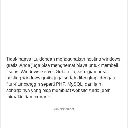
Tidak hanya itu, dengan menggunakan hosting windows
gratis, Anda juga bisa menghemat biaya untuk membeli
lisensi Windows Server. Selain itu, sebagian besar
hosting windows gratis juga sudah dilengkapi dengan
fitur-fitur canggih seperti PHP, MySQL, dan lain
sebagainya yang bisa membuat website Anda lebih
interaktif dan menarik.
Advertisement