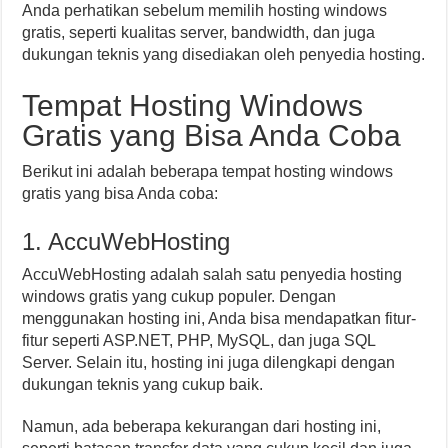
Anda perhatikan sebelum memilih hosting windows
gratis, seperti kualitas server, bandwidth, dan juga
dukungan teknis yang disediakan oleh penyedia hosting.
Tempat Hosting Windows
Gratis yang Bisa Anda Coba
Berikut ini adalah beberapa tempat hosting windows
gratis yang bisa Anda coba:
1. AccuWebHosting
AccuWebHosting adalah salah satu penyedia hosting
windows gratis yang cukup populer. Dengan
menggunakan hosting ini, Anda bisa mendapatkan fitur-
fitur seperti ASP.NET, PHP, MySQL, dan juga SQL
Server. Selain itu, hosting ini juga dilengkapi dengan
dukungan teknis yang cukup baik.
Namun, ada beberapa kekurangan dari hosting ini,