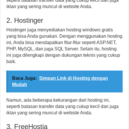
seperti batasan transfer data yang cukup kecil dan juga
iklan yang sering muncul di website Anda.
2. Hostinger
Hostinger juga menyediakan hosting windows gratis
yang bisa Anda gunakan. Dengan menggunakan hosting
ini, Anda bisa mendapatkan fitur-fitur seperti ASP.NET,
PHP, MySQL, dan juga SQL Server. Selain itu, hosting
ini juga dilengkapi dengan dukungan teknis yang cukup
baik.
Baca Juga:
Simpan Link di Hosting dengan
Mudah
Namun, ada beberapa kekurangan dari hosting ini,
seperti batasan transfer data yang cukup kecil dan juga
iklan yang sering muncul di website Anda.
3. FreeHostia