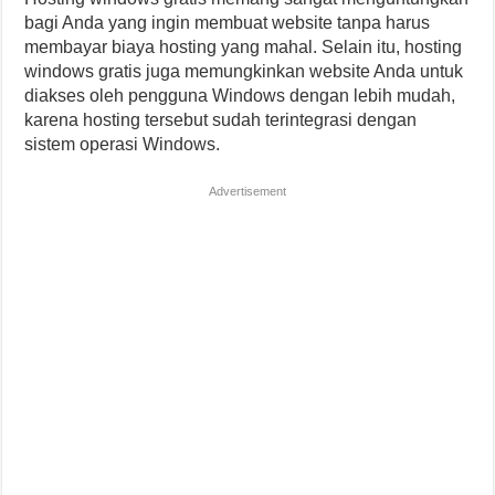
bagi Anda yang ingin membuat website tanpa harus
membayar biaya hosting yang mahal. Selain itu, hosting
windows gratis juga memungkinkan website Anda untuk
diakses oleh pengguna Windows dengan lebih mudah,
karena hosting tersebut sudah terintegrasi dengan
sistem operasi Windows.
Advertisement