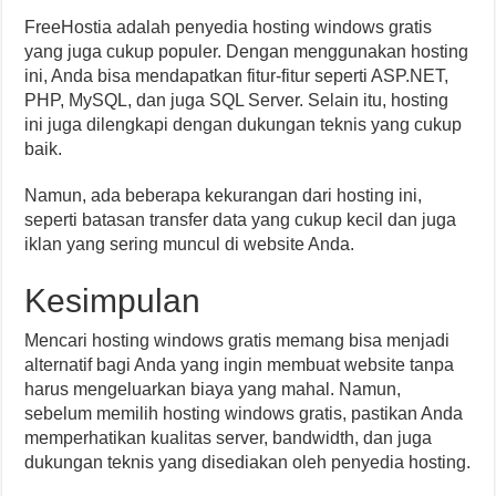
FreeHostia adalah penyedia hosting windows gratis
yang juga cukup populer. Dengan menggunakan hosting
ini, Anda bisa mendapatkan fitur-fitur seperti ASP.NET,
PHP, MySQL, dan juga SQL Server. Selain itu, hosting
ini juga dilengkapi dengan dukungan teknis yang cukup
baik.
Namun, ada beberapa kekurangan dari hosting ini,
seperti batasan transfer data yang cukup kecil dan juga
iklan yang sering muncul di website Anda.
Kesimpulan
Mencari hosting windows gratis memang bisa menjadi
alternatif bagi Anda yang ingin membuat website tanpa
harus mengeluarkan biaya yang mahal. Namun,
sebelum memilih hosting windows gratis, pastikan Anda
memperhatikan kualitas server, bandwidth, dan juga
dukungan teknis yang disediakan oleh penyedia hosting.