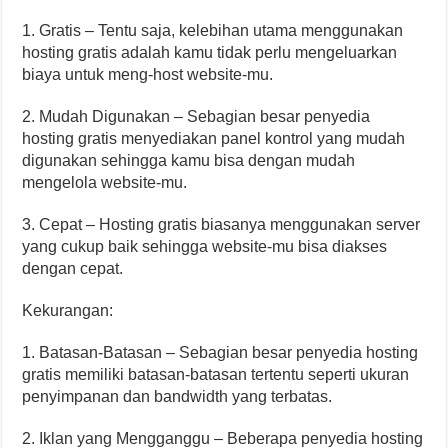
1. Gratis – Tentu saja, kelebihan utama menggunakan
hosting gratis adalah kamu tidak perlu mengeluarkan
biaya untuk meng-host website-mu.
2. Mudah Digunakan – Sebagian besar penyedia
hosting gratis menyediakan panel kontrol yang mudah
digunakan sehingga kamu bisa dengan mudah
mengelola website-mu.
3. Cepat – Hosting gratis biasanya menggunakan server
yang cukup baik sehingga website-mu bisa diakses
dengan cepat.
Kekurangan:
1. Batasan-Batasan – Sebagian besar penyedia hosting
gratis memiliki batasan-batasan tertentu seperti ukuran
penyimpanan dan bandwidth yang terbatas.
2. Iklan yang Mengganggu – Beberapa penyedia hosting