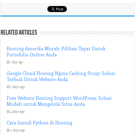
Related Articles
Hosting Amerika Murah: Pilihan Tepat Untuk
Portofolio Online Anda
1 day ago
Google Cloud Hosting Nginx Caching Proxy: Solusi
Terbaik Untuk Website Anda
2 days ago
Free Website Hosting Support WordPress: Solusi
Mudah untuk Mengelola Situs Anda
4 days ago
Cara Install Python di Hosting
5 days ago