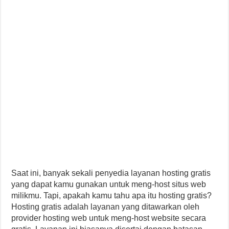
Saat ini, banyak sekali penyedia layanan hosting gratis
yang dapat kamu gunakan untuk meng-host situs web
milikmu. Tapi, apakah kamu tahu apa itu hosting gratis?
Hosting gratis adalah layanan yang ditawarkan oleh
provider hosting web untuk meng-host website secara