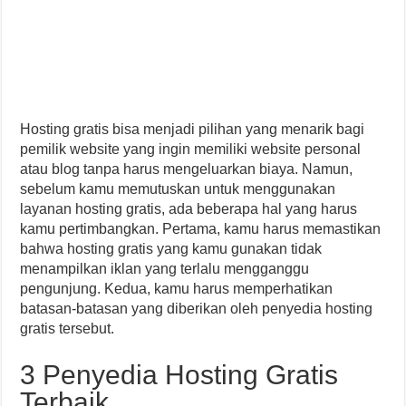
Hosting gratis bisa menjadi pilihan yang menarik bagi
pemilik website yang ingin memiliki website personal
atau blog tanpa harus mengeluarkan biaya. Namun,
sebelum kamu memutuskan untuk menggunakan
layanan hosting gratis, ada beberapa hal yang harus
kamu pertimbangkan. Pertama, kamu harus memastikan
bahwa hosting gratis yang kamu gunakan tidak
menampilkan iklan yang terlalu mengganggu
pengunjung. Kedua, kamu harus memperhatikan
batasan-batasan yang diberikan oleh penyedia hosting
gratis tersebut.
3 Penyedia Hosting Gratis
Terbaik