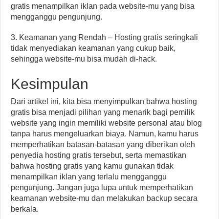
gratis menampilkan iklan pada website-mu yang bisa
mengganggu pengunjung.
3. Keamanan yang Rendah – Hosting gratis seringkali
tidak menyediakan keamanan yang cukup baik,
sehingga website-mu bisa mudah di-hack.
Kesimpulan
Dari artikel ini, kita bisa menyimpulkan bahwa hosting
gratis bisa menjadi pilihan yang menarik bagi pemilik
website yang ingin memiliki website personal atau blog
tanpa harus mengeluarkan biaya. Namun, kamu harus
memperhatikan batasan-batasan yang diberikan oleh
penyedia hosting gratis tersebut, serta memastikan
bahwa hosting gratis yang kamu gunakan tidak
menampilkan iklan yang terlalu mengganggu
pengunjung. Jangan juga lupa untuk memperhatikan
keamanan website-mu dan melakukan backup secara
berkala.