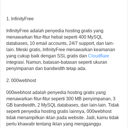
1. InfinityFree
InfinityFree adalah penyedia hosting gratis yang
menawarkan fitur-fitur hebat seperti 400 MySQL
databases, 10 email accounts, 24/7 support, dan lain-
lain. Meski gratis, InfinityFree menawarkan keamanan
yang cukup baik dengan SSL gratis dan
Cloudflare
integrasi. Namun, batasan-batasan seperti ukuran
penyimpanan dan bandwidth tetap ada.
2. 000webhost
000webhost adalah penyedia hosting gratis yang
menawarkan fitur-fitur seperti 300 MB penyimpanan, 3
GB bandwidth, 2 MySQL databases, dan lain-lain. Tidak
seperti penyedia hosting gratis lainnya, 000webhost
tidak menampilkan iklan pada website. Jadi, kamu tidak
perlu khawatir tentang iklan yang mengganggu