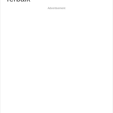
Advertisement