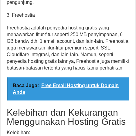
pengunjung.
3. Freehostia
Freehostia adalah penyedia hosting gratis yang
menawarkan fitur-fitur seperti 250 MB penyimpanan, 6
GB bandwidth, 1 email account, dan lain-lain. Freehostia
juga menawarkan fitur-fitur premium seperti SSL,
Cloudflare integrasi, dan lain-lain. Namun, seperti
penyedia hosting gratis lainnya, Freehostia juga memiliki
batasan-batasan tertentu yang harus kamu perhatikan.
Baca Juga:
Free Email Hosting untuk Domain
Anda
Kelebihan dan Kekurangan
Menggunakan Hosting Gratis
Kelebihan: