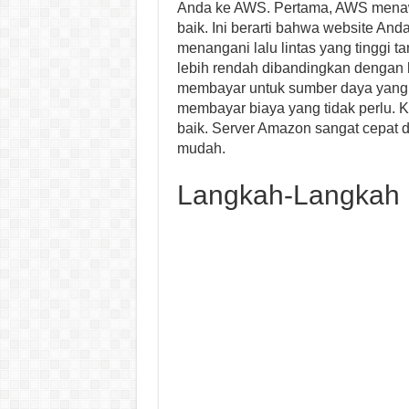
Anda ke AWS. Pertama, AWS menaw
baik. Ini berarti bahwa website An
menangani lalu lintas yang tinggi
lebih rendah dibandingkan dengan 
membayar untuk sumber daya yang 
membayar biaya yang tidak perlu.
baik. Server Amazon sangat cepat
mudah.
Langkah-Langkah 