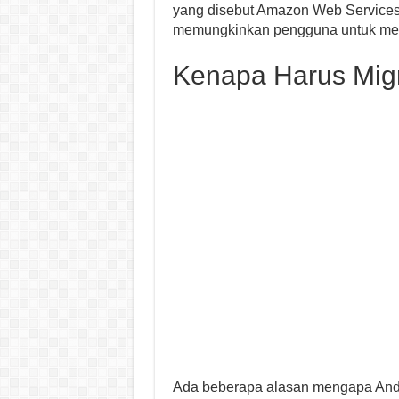
yang disebut Amazon Web Services
memungkinkan pengguna untuk meng
Kenapa Harus Mig
Ada beberapa alasan mengapa Anda