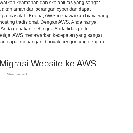
arkan keamanan dan skalabilitas yang sangat
da akan aman dari serangan cyber dan dapat
 tanpa masalah. Kedua, AWS menawarkan biaya yang
hosting tradisional. Dengan AWS, Anda hanya
Anda gunakan, sehingga Anda tidak perlu
 Ketiga, AWS menawarkan kecepatan yang sangat
 dan dapat menangani banyak pengunjung dengan
Migrasi Website ke AWS
Advertisement