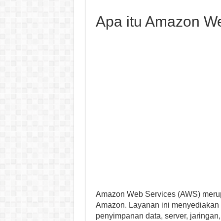
Apa itu Amazon W
Amazon Web Services (AWS) merupa
Amazon. Layanan ini menyediakan b
penyimpanan data, server, jaringan