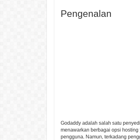
Pengenalan
Godaddy adalah salah satu penyedia
menawarkan berbagai opsi hosting
pengguna. Namun, terkadang peng