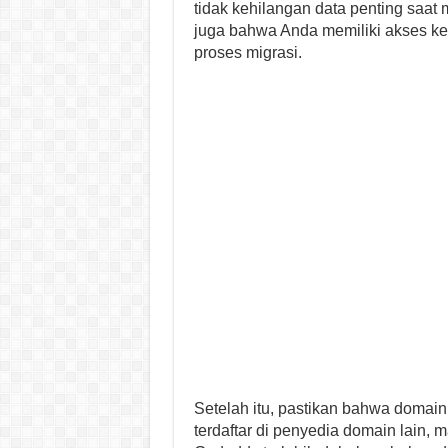
tidak kehilangan data penting saat 
juga bahwa Anda memiliki akses ke
proses migrasi.
Setelah itu, pastikan bahwa domain
terdaftar di penyedia domain lain,