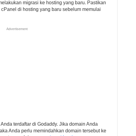
melakukan migrasi ke hosting yang baru. Pastikan
 cPanel di hosting yang baru sebelum memulai
Advertisement
 Anda terdaftar di Godaddy. Jika domain Anda
 maka Anda perlu memindahkan domain tersebut ke