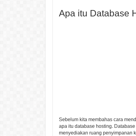
Apa itu Database 
Sebelum kita membahas cara mendap
apa itu database hosting. Database
menyediakan ruang penyimpanan k