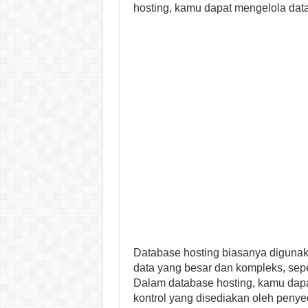
hosting, kamu dapat mengelola data
Database hosting biasanya diguna
data yang besar dan kompleks, sepe
Dalam database hosting, kamu dap
kontrol yang disediakan oleh penye