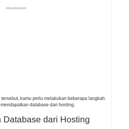
Advertisement
tersebut, kamu perlu melakukan beberapa langkah
a mendapatkan database dari hosting.
Database dari Hosting