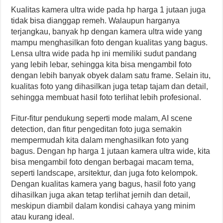
Kualitas kamera ultra wide pada hp harga 1 jutaan juga
tidak bisa dianggap remeh. Walaupun harganya
terjangkau, banyak hp dengan kamera ultra wide yang
mampu menghasilkan foto dengan kualitas yang bagus.
Lensa ultra wide pada hp ini memiliki sudut pandang
yang lebih lebar, sehingga kita bisa mengambil foto
dengan lebih banyak obyek dalam satu frame. Selain itu,
kualitas foto yang dihasilkan juga tetap tajam dan detail,
sehingga membuat hasil foto terlihat lebih profesional.
Fitur-fitur pendukung seperti mode malam, AI scene
detection, dan fitur pengeditan foto juga semakin
mempermudah kita dalam menghasilkan foto yang
bagus. Dengan hp harga 1 jutaan kamera ultra wide, kita
bisa mengambil foto dengan berbagai macam tema,
seperti landscape, arsitektur, dan juga foto kelompok.
Dengan kualitas kamera yang bagus, hasil foto yang
dihasilkan juga akan tetap terlihat jernih dan detail,
meskipun diambil dalam kondisi cahaya yang minim
atau kurang ideal.