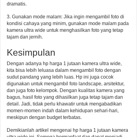
dramatis.
3. Gunakan mode malam: Jika ingin mengambil foto di
kondisi cahaya yang minim, gunakan mode malam pada
kamera ultra wide untuk menghasilkan foto yang tetap
tajam dan jernih.
Kesimpulan
Dengan adanya hp harga 1 jutaan kamera ultra wide,
kita bisa lebih leluasa dalam mengambil foto dengan
sudut pandang yang lebih luas. Hp ini juga cocok
digunakan untuk mengambil foto landscape, arsitektur,
dan juga foto kelompok. Dengan kualitas kamera yang
bagus, hasil foto yang dihasilkan juga tetap tajam dan
detail. Jadi, tidak perlu khawatir untuk mengabadikan
momen-momen indah dalam kehidupan sehari-hari,
meskipun dengan budget terbatas.
Demikianlah artikel mengenai hp harga 1 jutaan kamera
ultra wide ini. Semoga bermanfaat dan dapat menjadi