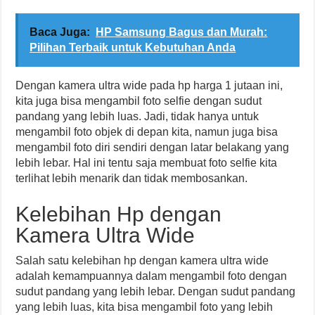
Baca Juga:
HP Samsung Bagus dan Murah:
Pilihan Terbaik untuk Kebutuhan Anda
Dengan kamera ultra wide pada hp harga 1 jutaan ini,
kita juga bisa mengambil foto selfie dengan sudut
pandang yang lebih luas. Jadi, tidak hanya untuk
mengambil foto objek di depan kita, namun juga bisa
mengambil foto diri sendiri dengan latar belakang yang
lebih lebar. Hal ini tentu saja membuat foto selfie kita
terlihat lebih menarik dan tidak membosankan.
Kelebihan Hp dengan
Kamera Ultra Wide
Salah satu kelebihan hp dengan kamera ultra wide
adalah kemampuannya dalam mengambil foto dengan
sudut pandang yang lebih lebar. Dengan sudut pandang
yang lebih luas, kita bisa mengambil foto yang lebih