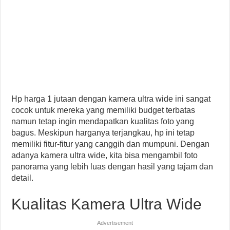
Hp harga 1 jutaan dengan kamera ultra wide ini sangat
cocok untuk mereka yang memiliki budget terbatas
namun tetap ingin mendapatkan kualitas foto yang
bagus. Meskipun harganya terjangkau, hp ini tetap
memiliki fitur-fitur yang canggih dan mumpuni. Dengan
adanya kamera ultra wide, kita bisa mengambil foto
panorama yang lebih luas dengan hasil yang tajam dan
detail.
Kualitas Kamera Ultra Wide
Advertisement