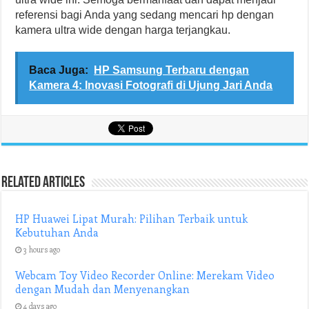
referensi bagi Anda yang sedang mencari hp dengan
kamera ultra wide dengan harga terjangkau.
Baca Juga:
HP Samsung Terbaru dengan
Kamera 4: Inovasi Fotografi di Ujung Jari Anda
Related Articles
HP Huawei Lipat Murah: Pilihan Terbaik untuk
Kebutuhan Anda
3 hours ago
Webcam Toy Video Recorder Online: Merekam Video
dengan Mudah dan Menyenangkan
4 days ago