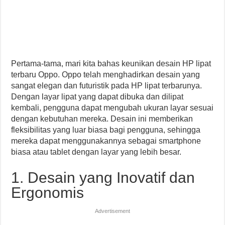
Pertama-tama, mari kita bahas keunikan desain HP lipat
terbaru Oppo. Oppo telah menghadirkan desain yang
sangat elegan dan futuristik pada HP lipat terbarunya.
Dengan layar lipat yang dapat dibuka dan dilipat
kembali, pengguna dapat mengubah ukuran layar sesuai
dengan kebutuhan mereka. Desain ini memberikan
fleksibilitas yang luar biasa bagi pengguna, sehingga
mereka dapat menggunakannya sebagai smartphone
biasa atau tablet dengan layar yang lebih besar.
1. Desain yang Inovatif dan
Ergonomis
Advertisement