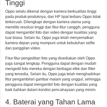
Tinggi
Oppo selalu dikenal dengan kamera berkualitas tinggi
pada produk-produknya, dan HP lipat terbaru Oppo tidak
terkecuali. Dilengkapi dengan kamera utama yang
memiliki resolusi tinggi dan fitur-fitur canggih, pengguna
dapat mengambil foto dan video dengan kualitas yang
luar biasa. Selain itu, Oppo juga telah menyematkan
kamera depan yang mumpuni untuk kebutuhan selfie
dan panggilan video.
Fitur-fitur pengeditan foto yang disediakan oleh Oppo
juga sangat lengkap. Pengguna dapat dengan mudah
mengedit foto mereka dengan berbagai efek dan filter
yang tersedia. Selain itu, Oppo juga telah menghadirkan
fitur pengambilan gambar malam yang unggul, sehingga
pengguna dapat mengambil foto dengan kualitas yang
baik bahkan dalam kondisi pencahayaan yang minim.
4. Baterai yang Tahan Lama