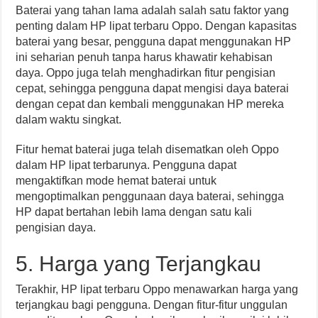
Baterai yang tahan lama adalah salah satu faktor yang
penting dalam HP lipat terbaru Oppo. Dengan kapasitas
baterai yang besar, pengguna dapat menggunakan HP
ini seharian penuh tanpa harus khawatir kehabisan
daya. Oppo juga telah menghadirkan fitur pengisian
cepat, sehingga pengguna dapat mengisi daya baterai
dengan cepat dan kembali menggunakan HP mereka
dalam waktu singkat.
Fitur hemat baterai juga telah disematkan oleh Oppo
dalam HP lipat terbarunya. Pengguna dapat
mengaktifkan mode hemat baterai untuk
mengoptimalkan penggunaan daya baterai, sehingga
HP dapat bertahan lebih lama dengan satu kali
pengisian daya.
5. Harga yang Terjangkau
Terakhir, HP lipat terbaru Oppo menawarkan harga yang
terjangkau bagi pengguna. Dengan fitur-fitur unggulan