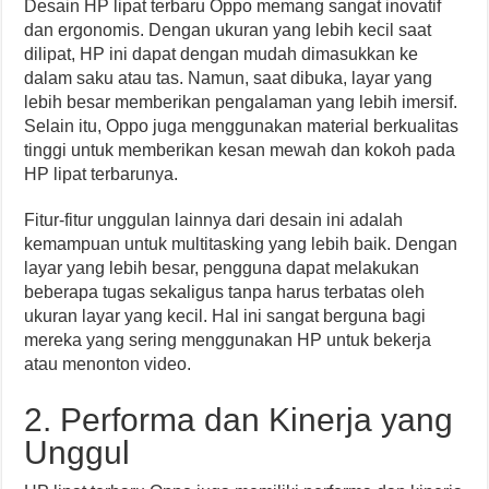
Desain HP lipat terbaru Oppo memang sangat inovatif
dan ergonomis. Dengan ukuran yang lebih kecil saat
dilipat, HP ini dapat dengan mudah dimasukkan ke
dalam saku atau tas. Namun, saat dibuka, layar yang
lebih besar memberikan pengalaman yang lebih imersif.
Selain itu, Oppo juga menggunakan material berkualitas
tinggi untuk memberikan kesan mewah dan kokoh pada
HP lipat terbarunya.
Fitur-fitur unggulan lainnya dari desain ini adalah
kemampuan untuk multitasking yang lebih baik. Dengan
layar yang lebih besar, pengguna dapat melakukan
beberapa tugas sekaligus tanpa harus terbatas oleh
ukuran layar yang kecil. Hal ini sangat berguna bagi
mereka yang sering menggunakan HP untuk bekerja
atau menonton video.
2. Performa dan Kinerja yang
Unggul