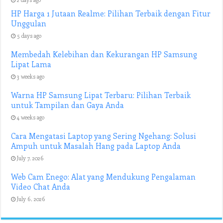
HP Harga 1 Jutaan Realme: Pilihan Terbaik dengan Fitur
Unggulan
5 days ago
Membedah Kelebihan dan Kekurangan HP Samsung
Lipat Lama
3 weeks ago
Warna HP Samsung Lipat Terbaru: Pilihan Terbaik
untuk Tampilan dan Gaya Anda
4 weeks ago
Cara Mengatasi Laptop yang Sering Ngehang: Solusi
Ampuh untuk Masalah Hang pada Laptop Anda
July 7, 2026
Web Cam Enego: Alat yang Mendukung Pengalaman
Video Chat Anda
July 6, 2026