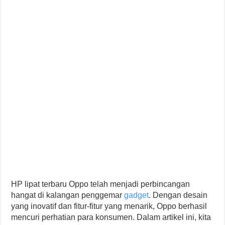
HP lipat terbaru Oppo telah menjadi perbincangan
hangat di kalangan penggemar
gadget
. Dengan desain
yang inovatif dan fitur-fitur yang menarik, Oppo berhasil
mencuri perhatian para konsumen. Dalam artikel ini, kita