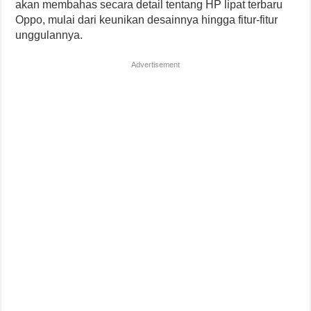
akan membahas secara detail tentang HP lipat terbaru
Oppo, mulai dari keunikan desainnya hingga fitur-fitur
unggulannya.
Advertisement