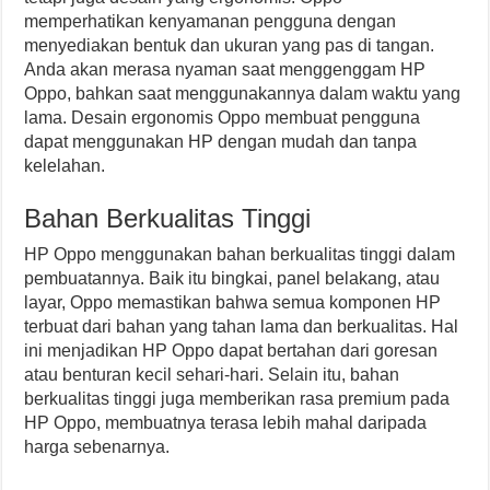
memperhatikan kenyamanan pengguna dengan
menyediakan bentuk dan ukuran yang pas di tangan.
Anda akan merasa nyaman saat menggenggam HP
Oppo, bahkan saat menggunakannya dalam waktu yang
lama. Desain ergonomis Oppo membuat pengguna
dapat menggunakan HP dengan mudah dan tanpa
kelelahan.
Bahan Berkualitas Tinggi
HP Oppo menggunakan bahan berkualitas tinggi dalam
pembuatannya. Baik itu bingkai, panel belakang, atau
layar, Oppo memastikan bahwa semua komponen HP
terbuat dari bahan yang tahan lama dan berkualitas. Hal
ini menjadikan HP Oppo dapat bertahan dari goresan
atau benturan kecil sehari-hari. Selain itu, bahan
berkualitas tinggi juga memberikan rasa premium pada
HP Oppo, membuatnya terasa lebih mahal daripada
harga sebenarnya.