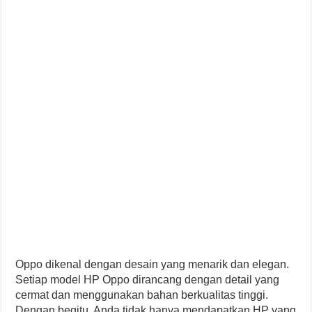
Oppo dikenal dengan desain yang menarik dan elegan.
Setiap model HP Oppo dirancang dengan detail yang
cermat dan menggunakan bahan berkualitas tinggi.
Dengan begitu, Anda tidak hanya mendapatkan HP yang