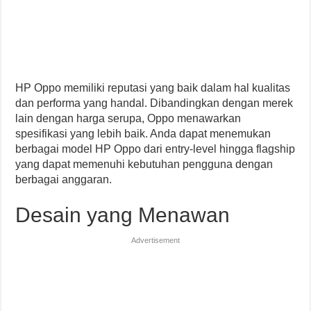
HP Oppo memiliki reputasi yang baik dalam hal kualitas
dan performa yang handal. Dibandingkan dengan merek
lain dengan harga serupa, Oppo menawarkan
spesifikasi yang lebih baik. Anda dapat menemukan
berbagai model HP Oppo dari entry-level hingga flagship
yang dapat memenuhi kebutuhan pengguna dengan
berbagai anggaran.
Desain yang Menawan
Advertisement