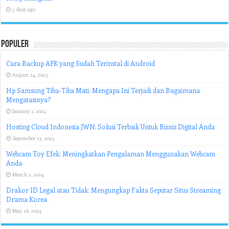
5 days ago
Populer
Cara Backup APK yang Sudah Terinstal di Android
August 24, 2023
Hp Samsung Tiba-Tiba Mati: Mengapa Ini Terjadi dan Bagaimana
Mengatasinya?
January 1, 2024
Hosting Cloud Indonesia JWN: Solusi Terbaik Untuk Bisnis Digital Anda
September 23, 2023
Webcam Toy Efek: Meningkatkan Pengalaman Menggunakan Webcam
Anda
March 2, 2024
Drakor ID Legal atau Tidak: Mengungkap Fakta Seputar Situs Streaming
Drama Korea
May 16, 2024