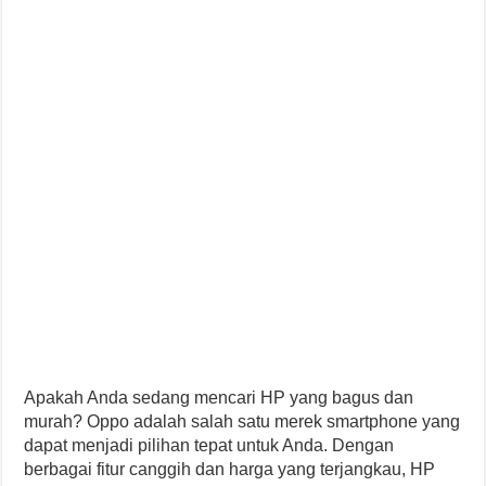
Apakah Anda sedang mencari HP yang bagus dan
murah? Oppo adalah salah satu merek smartphone yang
dapat menjadi pilihan tepat untuk Anda. Dengan
berbagai fitur canggih dan harga yang terjangkau, HP