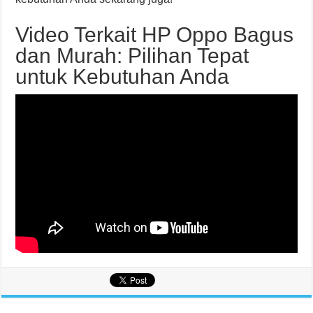
Video Terkait HP Oppo Bagus
dan Murah: Pilihan Tepat
untuk Kebutuhan Anda