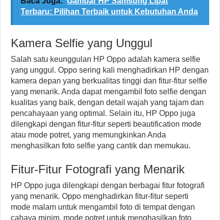
Baca Juga:
Gambar HP Samsung Lipat
Terbaru: Pilihan Terbaik untuk Kebutuhan Anda
Kamera Selfie yang Unggul
Salah satu keunggulan HP Oppo adalah kamera selfie
yang unggul. Oppo sering kali menghadirkan HP dengan
kamera depan yang berkualitas tinggi dan fitur-fitur selfie
yang menarik. Anda dapat mengambil foto selfie dengan
kualitas yang baik, dengan detail wajah yang tajam dan
pencahayaan yang optimal. Selain itu, HP Oppo juga
dilengkapi dengan fitur-fitur seperti beautification mode
atau mode potret, yang memungkinkan Anda
menghasilkan foto selfie yang cantik dan memukau.
Fitur-Fitur Fotografi yang Menarik
HP Oppo juga dilengkapi dengan berbagai fitur fotografi
yang menarik. Oppo menghadirkan fitur-fitur seperti
mode malam untuk mengambil foto di tempat dengan
cahaya minim, mode potret untuk menghasilkan foto