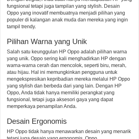
fungsional tetapi juga tampilan yang stylish. Desain
Oppo yang inovatif membuatnya menjadi pilihan yang
populer di kalangan anak muda dan mereka yang ingin
tampil trendy.
Pilihan Warna yang Unik
Salah satu keunggulan HP Oppo adalah pilihan warna
yang unik. Oppo sering kali menghadirkan HP dengan
warna-warna cerah dan mencolok, seperti biru, merah,
atau hijau. Hal ini memungkinkan pengguna untuk
mengekspresikan kepribadian mereka melalui HP Oppo
yang stylish dan berbeda dari yang lain. Dengan HP
Oppo, Anda tidak hanya memiliki perangkat yang
fungsional, tetapi juga aksesori gaya yang dapat
memperkaya penampilan Anda.
Desain Ergonomis
HP Oppo tidak hanya menawarkan desain yang menarik
tetapi juga desain yang ergonomis. Oppo