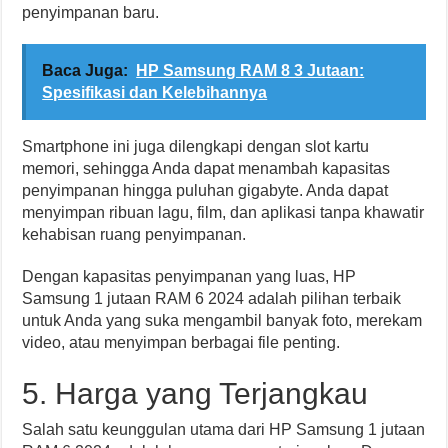
penyimpanan baru.
Baca Juga:
HP Samsung RAM 8 3 Jutaan:
Spesifikasi dan Kelebihannya
Smartphone ini juga dilengkapi dengan slot kartu
memori, sehingga Anda dapat menambah kapasitas
penyimpanan hingga puluhan gigabyte. Anda dapat
menyimpan ribuan lagu, film, dan aplikasi tanpa khawatir
kehabisan ruang penyimpanan.
Dengan kapasitas penyimpanan yang luas, HP
Samsung 1 jutaan RAM 6 2024 adalah pilihan terbaik
untuk Anda yang suka mengambil banyak foto, merekam
video, atau menyimpan berbagai file penting.
5. Harga yang Terjangkau
Salah satu keunggulan utama dari HP Samsung 1 jutaan