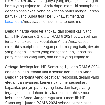
RAM 6 2024 adalah harganya yang terjangkau. Dengan
harga yang terjangkau, Anda dapat memiliki smartphone
dengan spesifikasi yang baik tanpa harus mengeluarkan
banyak uang. Anda tidak perlu khawatir tentang
keuangan
Anda saat membeli smartphone ini.
Dengan harga yang terjangkau dan spesifikasi yang
baik, HP Samsung 1 jutaan RAM 6 2024 adalah pilihan
terbaik untuk semua kebutuhan Anda. Anda dapat
memiliki smartphone dengan performa yang baik, desain
yang elegan, kamera yang mengesankan, kapasitas
penyimpanan yang luas, dan harga yang terjangkau.
Sebagai kesimpulan, HP Samsung 1 jutaan RAM 6 2024
adalah pilihan terbaik untuk semua kebutuhan Anda.
Dengan performa yang cepat dan responsif, desain yang
elegan dan nyaman, kamera yang mengesankan,
kapasitas penyimpanan yang luas, dan harga yang
terjangkau, smartphone ini akan memenuhi semua
kebutuhan Anda. Jangan ragu untuk memilih HP
Samsung 1 jutaan RAM 6 2024 sebagai teman setia