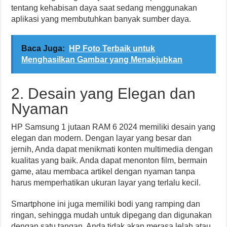
tentang kehabisan daya saat sedang menggunakan
aplikasi yang membutuhkan banyak sumber daya.
Baca Juga:
HP Foto Terbaik untuk
Menghasilkan Gambar yang Menakjubkan
2. Desain yang Elegan dan
Nyaman
HP Samsung 1 jutaan RAM 6 2024 memiliki desain yang
elegan dan modern. Dengan layar yang besar dan
jernih, Anda dapat menikmati konten multimedia dengan
kualitas yang baik. Anda dapat menonton film, bermain
game, atau membaca artikel dengan nyaman tanpa
harus memperhatikan ukuran layar yang terlalu kecil.
Smartphone ini juga memiliki bodi yang ramping dan
ringan, sehingga mudah untuk dipegang dan digunakan
dengan satu tangan. Anda tidak akan merasa lelah atau