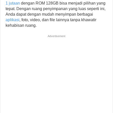
1 jutaan
dengan ROM 128GB bisa menjadi pilihan yang
tepat. Dengan ruang penyimpanan yang luas seperti ini,
Anda dapat dengan mudah menyimpan berbagai
aplikasi
, foto, video, dan file lainnya tanpa khawatir
kehabisan ruang.
Advertisement