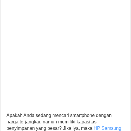
Apakah Anda sedang mencari smartphone dengan
harga terjangkau namun memiliki kapasitas
penyimpanan yang besar? Jika iya, maka
HP Samsung