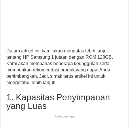
Dalam artikel ini, kami akan mengulas lebih lanjut
tentang HP Samsung 1 jutaan dengan ROM 128GB.
Kami akan membahas beberapa keunggulan serta
memberikan rekomendasi produk yang dapat Anda
pertimbangkan. Jadi, simak terus artikel ini untuk
mengetahui lebih lanjut!
1. Kapasitas Penyimpanan
yang Luas
Advertisement