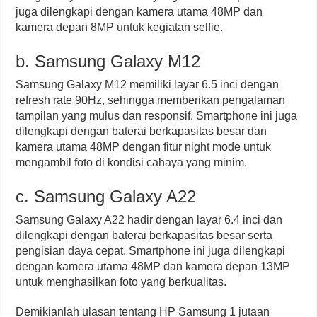
juga dilengkapi dengan kamera utama 48MP dan
kamera depan 8MP untuk kegiatan selfie.
b. Samsung Galaxy M12
Samsung Galaxy M12 memiliki layar 6.5 inci dengan
refresh rate 90Hz, sehingga memberikan pengalaman
tampilan yang mulus dan responsif. Smartphone ini juga
dilengkapi dengan baterai berkapasitas besar dan
kamera utama 48MP dengan fitur night mode untuk
mengambil foto di kondisi cahaya yang minim.
c. Samsung Galaxy A22
Samsung Galaxy A22 hadir dengan layar 6.4 inci dan
dilengkapi dengan baterai berkapasitas besar serta
pengisian daya cepat. Smartphone ini juga dilengkapi
dengan kamera utama 48MP dan kamera depan 13MP
untuk menghasilkan foto yang berkualitas.
Demikianlah ulasan tentang HP Samsung 1 jutaan