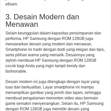
efisien.
3. Desain Modern dan
Menawan
Selain keunggulan dalam kapasitas penyimpanan dan
performa, HP Samsung dengan ROM 128GB juga
menawarkan desain yang modern dan menawan.
Smartphone ini hadir dengan bodi yang elegan dan tipis,
serta pilihan warna yang menarik. Desainnya yang
stylish membuat HP Samsung dengan ROM 128GB
cocok bagi Anda yang ingin tampil trendy dan
fashionable.
Desain modern ini juga dilengkapi dengan layar yang
luas dan berkualitas. Layar smartphone ini mampu
menampilkan gambar yang jernih dan tajam, sehingga
membuat pengalaman menonton video atau bermain
game semakin menyenangkan. Selain itu, HP Samsung
dengan ROM 128GB juga memiliki desain yang