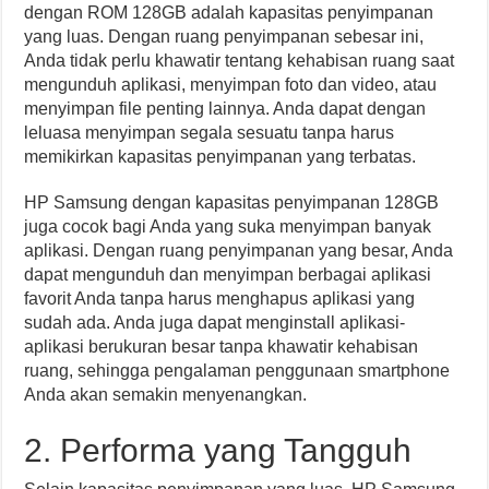
dengan ROM 128GB adalah kapasitas penyimpanan
yang luas. Dengan ruang penyimpanan sebesar ini,
Anda tidak perlu khawatir tentang kehabisan ruang saat
mengunduh aplikasi, menyimpan foto dan video, atau
menyimpan file penting lainnya. Anda dapat dengan
leluasa menyimpan segala sesuatu tanpa harus
memikirkan kapasitas penyimpanan yang terbatas.
HP Samsung dengan kapasitas penyimpanan 128GB
juga cocok bagi Anda yang suka menyimpan banyak
aplikasi. Dengan ruang penyimpanan yang besar, Anda
dapat mengunduh dan menyimpan berbagai aplikasi
favorit Anda tanpa harus menghapus aplikasi yang
sudah ada. Anda juga dapat menginstall aplikasi-
aplikasi berukuran besar tanpa khawatir kehabisan
ruang, sehingga pengalaman penggunaan smartphone
Anda akan semakin menyenangkan.
2. Performa yang Tangguh