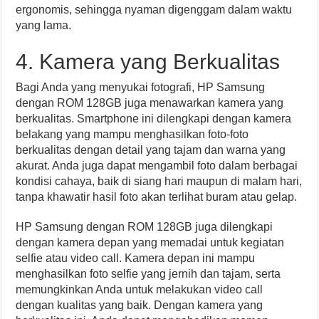
ergonomis, sehingga nyaman digenggam dalam waktu
yang lama.
4. Kamera yang Berkualitas
Bagi Anda yang menyukai fotografi, HP Samsung
dengan ROM 128GB juga menawarkan kamera yang
berkualitas. Smartphone ini dilengkapi dengan kamera
belakang yang mampu menghasilkan foto-foto
berkualitas dengan detail yang tajam dan warna yang
akurat. Anda juga dapat mengambil foto dalam berbagai
kondisi cahaya, baik di siang hari maupun di malam hari,
tanpa khawatir hasil foto akan terlihat buram atau gelap.
HP Samsung dengan ROM 128GB juga dilengkapi
dengan kamera depan yang memadai untuk kegiatan
selfie atau video call. Kamera depan ini mampu
menghasilkan foto selfie yang jernih dan tajam, serta
memungkinkan Anda untuk melakukan video call
dengan kualitas yang baik. Dengan kamera yang