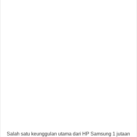
Salah satu keunggulan utama dari HP Samsung 1 jutaan