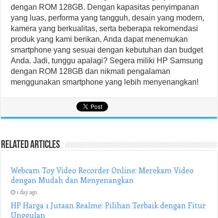
dengan ROM 128GB. Dengan kapasitas penyimpanan
yang luas, performa yang tangguh, desain yang modern,
kamera yang berkualitas, serta beberapa rekomendasi
produk yang kami berikan, Anda dapat menemukan
smartphone yang sesuai dengan kebutuhan dan budget
Anda. Jadi, tunggu apalagi? Segera miliki HP Samsung
dengan ROM 128GB dan nikmati pengalaman
menggunakan smartphone yang lebih menyenangkan!
Related Articles
Webcam Toy Video Recorder Online: Merekam Video
dengan Mudah dan Menyenangkan
1 day ago
HP Harga 1 Jutaan Realme: Pilihan Terbaik dengan Fitur
Unggulan