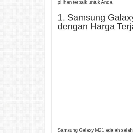
pilihan terbaik untuk Anda.
1. Samsung Galax
dengan Harga Ter
Samsung Galaxy M21 adalah salah