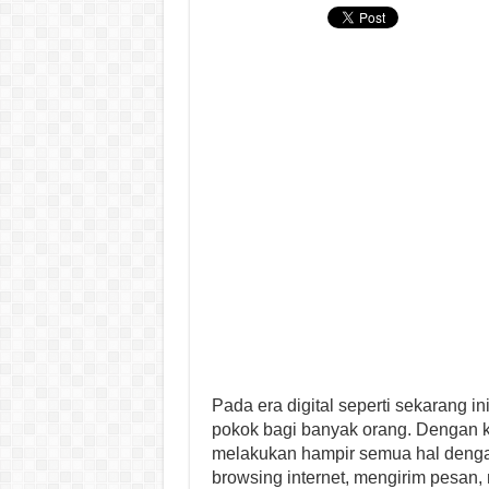
Pada era digital seperti sekarang i
pokok bagi banyak orang. Dengan
melakukan hampir semua hal deng
browsing internet, mengirim pesan, 