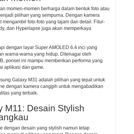
an momen-momen berharga dalam bentuk foto atau
enjadi pilihan yang sempurna. Dengan kamera
mengambil foto-foto yang tajam dan detail. Fitur-
eady, dan Hyperlapse juga akan memperkaya
pi dengan layar Super AMOLED 6.4 inci yang
an warna-warna yang hidup. Ditenagai oleh
B, ponsel ini mampu memberikan performa yang
i aplikasi dan game.
sung Galaxy M31 adalah pilihan yang tepat untuk
ne dengan kamera canggih untuk mengabadikan
tas yang terbaik.
 M11: Desain Stylish
jangkau
 dengan desain yang stylish namun tetap