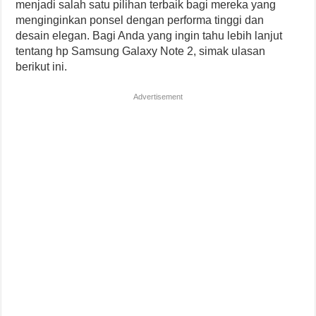
menjadi salah satu pilihan terbaik bagi mereka yang
menginginkan ponsel dengan performa tinggi dan
desain elegan. Bagi Anda yang ingin tahu lebih lanjut
tentang hp Samsung Galaxy Note 2, simak ulasan
berikut ini.
Advertisement