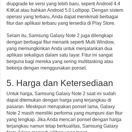
diupgrade ke versi yang lebih baru, seperti Android 4.4
KitKat atau bahkan Android 5.0 Lollipop. Dengan sistem
operasi yang terbaru, Anda dapat menikmati berbagai
fitur dan aplikasi terbaru yang tersedia di Play Store.
Selain itu, Samsung Galaxy Note 2 juga dilengkapi
dengan berbagai fitur menarik seperti Multi Window,
yang memungkinkan Anda untuk menjalankan dua
aplikasi sekaligus dalam satu layar. Fitur ini sangat
berguna bagi mereka yang sering multitasking atau
bekerja dengan menggunakan ponsel.
5. Harga dan Ketersediaan
Untuk harga, Samsung Galaxy Note 2 saat ini sudah
dapat ditemukan dengan harga yang terjangkau di
pasaran. Meskipun merupakan ponsel lama, Galaxy
Note 2 masih memiliki performa yang mumpuni dan fitur
yang lengkap. Jika Anda mencari ponsel dengan harga
terjangkau namun tetap berkualitas, Samsung Galaxy