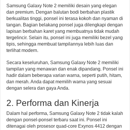
Samsung Galaxy Note 2 memiliki desain yang elegan
dan premium. Dengan balutan bodi berbahan plastik
berkualitas tinggi, ponsel ini terasa kokoh dan nyaman di
tangan. Bagian belakang ponsel juga dilengkapi dengan
lapisan berbahan karet yang membuatnya tidak mudah
tergelincir. Selain itu, ponsel ini juga memiliki bezel yang
tipis, sehingga membuat tampilannya lebih luas dan
terlihat modern.
Secara keseluruhan, Samsung Galaxy Note 2 memiliki
tampilan yang menawan dan enak dipandang. Ponsel ini
hadir dalam beberapa varian warna, seperti putih, hitam,
dan merah. Anda dapat memilih warna yang sesuai
dengan selera dan gaya Anda.
2. Performa dan Kinerja
Dalam hal performa, Samsung Galaxy Note 2 tidak kalah
dengan ponsel-ponsel terbaru saat ini. Ponsel ini
ditenagai oleh prosesor quad-core Exynos 4412 dengan