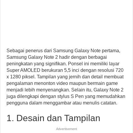
Sebagai penerus dari Samsung Galaxy Note pertama,
Samsung Galaxy Note 2 hadir dengan berbagai
peningkatan yang signifikan. Ponsel ini memiliki layar
Super AMOLED berukuran 5,5 inci dengan resolusi 720
x 1280 piksel. Tampilan yang jernih dan detail membuat
pengalaman menonton video maupun bermain game
menjadi lebih menyenangkan. Selain itu, Galaxy Note 2
juga dilengkapi dengan stylus S Pen yang memudahkan
pengguna dalam menggambar atau menulis catatan.
1. Desain dan Tampilan
Advertisement