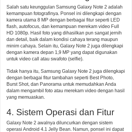
Salah satu keunggulan Samsung Galaxy Note 2 adalah
kemampuan fotografinya. Ponsel ini dilengkapi dengan
kamera utama 8 MP dengan berbagai fitur seperti LED
flash, autofocus, dan kemampuan merekam video Full
HD 1080p. Hasil foto yang dihasilkan pun sangat jernih
dan detail, baik dalam kondisi cahaya terang maupun
minim cahaya. Selain itu, Galaxy Note 2 juga dilengkapi
dengan kamera depan 1,9 MP yang dapat digunakan
untuk video call atau swafoto (selfie).
Tidak hanya itu, Samsung Galaxy Note 2 juga dilengkapi
dengan berbagai fitur tambahan seperti Best Photo,
Burst Shot, dan Panorama untuk memudahkan Anda
dalam mengambil foto atau merekam video dengan hasil
yang memuaskan.
4. Sistem Operasi dan Fitur
Galaxy Note 2 awalnya diluncurkan dengan sistem
operasi Android 4.1 Jelly Bean. Namun, ponsel ini dapat