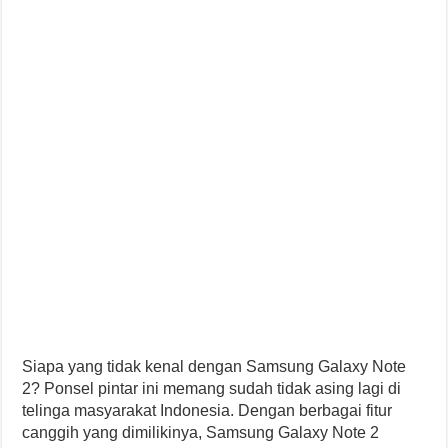
Siapa yang tidak kenal dengan Samsung Galaxy Note
2? Ponsel pintar ini memang sudah tidak asing lagi di
telinga masyarakat Indonesia. Dengan berbagai fitur
canggih yang dimilikinya, Samsung Galaxy Note 2