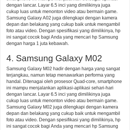
dengan lancar. Layar 6.5 inci yang dimilikinya juga
cukup luas untuk menonton video atau bermain game.
Samsung Galaxy A02 juga dilengkapi dengan kamera
depan dan belakang yang cukup baik untuk mengambil
foto atau video. Dengan spesifikasi yang dimilikinya, hp
ini sangat cocok bagi Anda yang mencari hp Samsung
dengan harga 1 juta kebawah.
4. Samsung Galaxy M02
Samsung Galaxy M02 hadir dengan harga yang sangat
terjangkau, namun tetap menawarkan performa yang
handal. Ditenagai oleh prosesor Quad-core, smartphone
ini mampu menjalankan aplikasi-aplikasi sehari-hari
dengan lancar. Layar 6.5 inci yang dimilikinya juga
cukup luas untuk menonton video atau bermain game.
Samsung Galaxy M02 juga dilengkapi dengan kamera
depan dan belakang yang cukup baik untuk mengambil
foto atau video. Dengan spesifikasi yang dimilikinya, hp
ini sangat cocok bagi Anda yang mencari hp Samsung