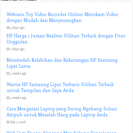
Webcam Toy Video Recorder Online: Merekam Video
dengan Mudah dan Menyenangkan
4 days ago
HP Harga 1 Jutaan Realme: Pilihan Terbaik dengan Fitur
Unggulan
7 days ago
Membedah Kelebihan dan Kekurangan HP Samsung
Lipat Lama
3 weeks ago
Warna HP Samsung Lipat Terbaru: Pilihan Terbaik
untuk Tampilan dan Gaya Anda
4 weeks ago
Cara Mengatasi Laptop yang Sering Ngehang: Solusi
Ampuh untuk Masalah Hang pada Laptop Anda
July 7, 2026