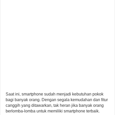
Saat ini, smartphone sudah menjadi kebutuhan pokok
bagi banyak orang. Dengan segala kemudahan dan fitur
canggih yang ditawarkan, tak heran jika banyak orang
berlomba-lomba untuk memiliki smartphone terbaik.