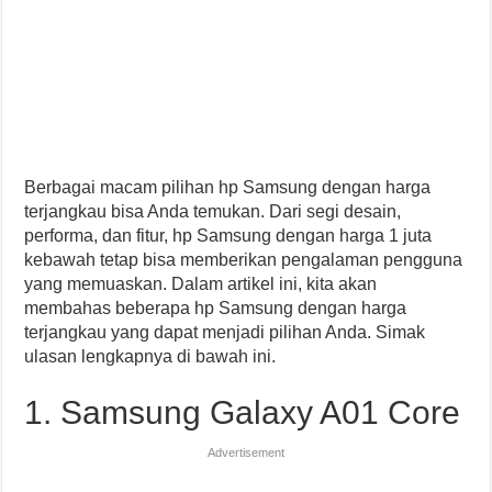
Berbagai macam pilihan hp Samsung dengan harga
terjangkau bisa Anda temukan. Dari segi desain,
performa, dan fitur, hp Samsung dengan harga 1 juta
kebawah tetap bisa memberikan pengalaman pengguna
yang memuaskan. Dalam artikel ini, kita akan
membahas beberapa hp Samsung dengan harga
terjangkau yang dapat menjadi pilihan Anda. Simak
ulasan lengkapnya di bawah ini.
1. Samsung Galaxy A01 Core
Advertisement