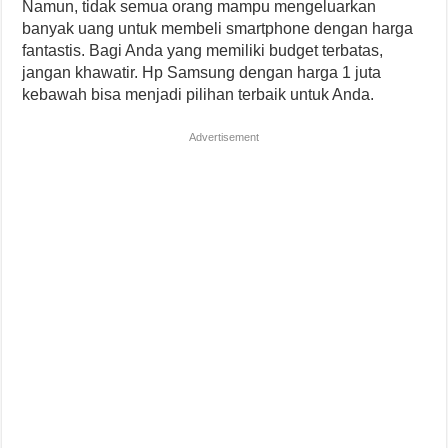
Namun, tidak semua orang mampu mengeluarkan
banyak uang untuk membeli smartphone dengan harga
fantastis. Bagi Anda yang memiliki budget terbatas,
jangan khawatir. Hp Samsung dengan harga 1 juta
kebawah bisa menjadi pilihan terbaik untuk Anda.
Advertisement