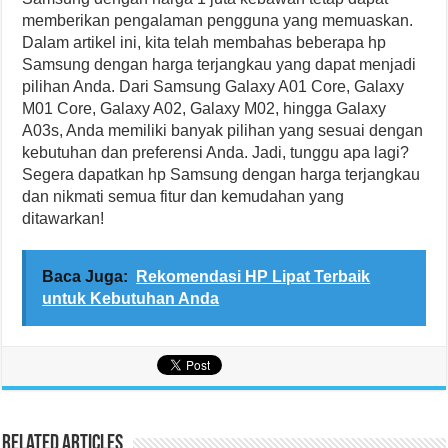
memberikan pengalaman pengguna yang memuaskan.
Dalam artikel ini, kita telah membahas beberapa hp
Samsung dengan harga terjangkau yang dapat menjadi
pilihan Anda. Dari Samsung Galaxy A01 Core, Galaxy
M01 Core, Galaxy A02, Galaxy M02, hingga Galaxy
A03s, Anda memiliki banyak pilihan yang sesuai dengan
kebutuhan dan preferensi Anda. Jadi, tunggu apa lagi?
Segera dapatkan hp Samsung dengan harga terjangkau
dan nikmati semua fitur dan kemudahan yang
ditawarkan!
Baca Juga:
Rekomendasi HP Lipat Terbaik
untuk Kebutuhan Anda
Related Articles