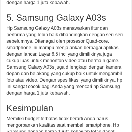
dengan harga 1 juta kebawah.
5. Samsung Galaxy A03s
Hp Samsung Galaxy A03s menawarkan fitur dan
performa yang lebih baik dibandingkan dengan seri-seri
sebelumnya. Ditenagai oleh prosesor Quad-core,
smartphone ini mampu menjalankan berbagai aplikasi
dengan lancar. Layar 6.5 inci yang dimilikinya juga
cukup luas untuk menonton video atau bermain game.
Samsung Galaxy A03s juga dilengkapi dengan kamera
depan dan belakang yang cukup baik untuk mengambil
foto atau video. Dengan spesifikasi yang dimilikinya, hp
ini sangat cocok bagi Anda yang mencari hp Samsung
dengan harga 1 juta kebawah.
Kesimpulan
Memiliki budget terbatas tidak berarti Anda harus
mengorbankan kualitas saat membeli smartphone. Hp
Samsung dengan harga 1 juta kebawah tetap dapat