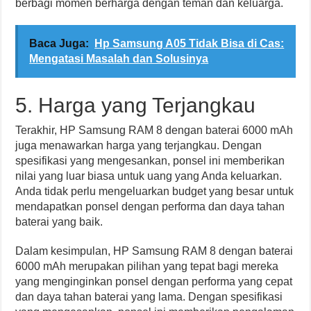
berbagi momen berharga dengan teman dan keluarga.
Baca Juga:
Hp Samsung A05 Tidak Bisa di Cas:
Mengatasi Masalah dan Solusinya
5. Harga yang Terjangkau
Terakhir, HP Samsung RAM 8 dengan baterai 6000 mAh
juga menawarkan harga yang terjangkau. Dengan
spesifikasi yang mengesankan, ponsel ini memberikan
nilai yang luar biasa untuk uang yang Anda keluarkan.
Anda tidak perlu mengeluarkan budget yang besar untuk
mendapatkan ponsel dengan performa dan daya tahan
baterai yang baik.
Dalam kesimpulan, HP Samsung RAM 8 dengan baterai
6000 mAh merupakan pilihan yang tepat bagi mereka
yang menginginkan ponsel dengan performa yang cepat
dan daya tahan baterai yang lama. Dengan spesifikasi