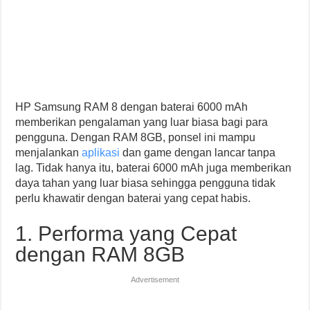
HP Samsung RAM 8 dengan baterai 6000 mAh
memberikan pengalaman yang luar biasa bagi para
pengguna. Dengan RAM 8GB, ponsel ini mampu
menjalankan
aplikasi
dan game dengan lancar tanpa
lag. Tidak hanya itu, baterai 6000 mAh juga memberikan
daya tahan yang luar biasa sehingga pengguna tidak
perlu khawatir dengan baterai yang cepat habis.
1. Performa yang Cepat
dengan RAM 8GB
Advertisement