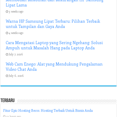
Lipat Lama
3 weeks ago
Warna HP Samsung Lipat Terbaru: Pilihan Terbaik
untuk Tampilan dan Gaya Anda
4 weeks ago
Cara Mengatasi Laptop yang Sering Ngehang: Solusi
Ampuh untuk Masalah Hang pada Laptop Anda
July 7, 2026
Web Cam Enego: Alat yang Mendukung Pengalaman
Video Chat Anda
July 6, 2026
Terbaru
Fitur Epic Hosting Beon: Hosting Terbaik Untuk Bisnis Anda
23 hours ago