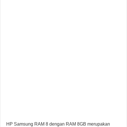
HP Samsung RAM 8 dengan RAM 8GB merupakan