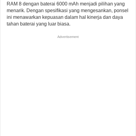
RAM 8 dengan baterai 6000 mAh menjadi pilihan yang
menarik. Dengan spesifikasi yang mengesankan, ponsel
ini menawarkan kepuasan dalam hal kinerja dan daya
tahan baterai yang luar biasa.
Advertisement