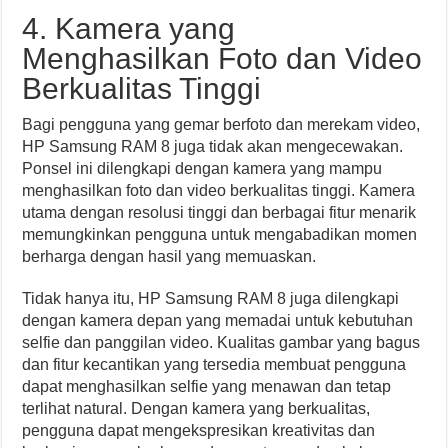
4. Kamera yang
Menghasilkan Foto dan Video
Berkualitas Tinggi
Bagi pengguna yang gemar berfoto dan merekam video,
HP Samsung RAM 8 juga tidak akan mengecewakan.
Ponsel ini dilengkapi dengan kamera yang mampu
menghasilkan foto dan video berkualitas tinggi. Kamera
utama dengan resolusi tinggi dan berbagai fitur menarik
memungkinkan pengguna untuk mengabadikan momen
berharga dengan hasil yang memuaskan.
Tidak hanya itu, HP Samsung RAM 8 juga dilengkapi
dengan kamera depan yang memadai untuk kebutuhan
selfie dan panggilan video. Kualitas gambar yang bagus
dan fitur kecantikan yang tersedia membuat pengguna
dapat menghasilkan selfie yang menawan dan tetap
terlihat natural. Dengan kamera yang berkualitas,
pengguna dapat mengekspresikan kreativitas dan