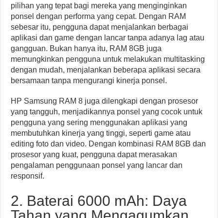
pilihan yang tepat bagi mereka yang menginginkan
ponsel dengan performa yang cepat. Dengan RAM
sebesar itu, pengguna dapat menjalankan berbagai
aplikasi dan game dengan lancar tanpa adanya lag atau
gangguan. Bukan hanya itu, RAM 8GB juga
memungkinkan pengguna untuk melakukan multitasking
dengan mudah, menjalankan beberapa aplikasi secara
bersamaan tanpa mengurangi kinerja ponsel.
HP Samsung RAM 8 juga dilengkapi dengan prosesor
yang tangguh, menjadikannya ponsel yang cocok untuk
pengguna yang sering menggunakan aplikasi yang
membutuhkan kinerja yang tinggi, seperti game atau
editing foto dan video. Dengan kombinasi RAM 8GB dan
prosesor yang kuat, pengguna dapat merasakan
pengalaman penggunaan ponsel yang lancar dan
responsif.
2. Baterai 6000 mAh: Daya
Tahan yang Mengagumkan