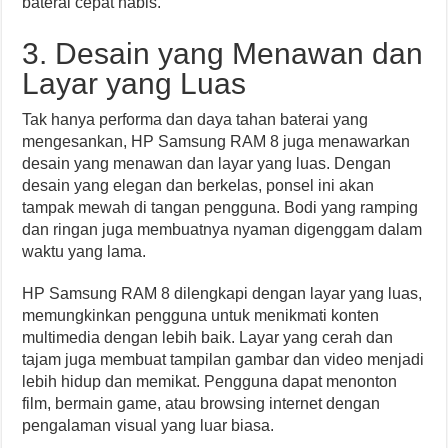
baterai cepat habis.
3. Desain yang Menawan dan
Layar yang Luas
Tak hanya performa dan daya tahan baterai yang
mengesankan, HP Samsung RAM 8 juga menawarkan
desain yang menawan dan layar yang luas. Dengan
desain yang elegan dan berkelas, ponsel ini akan
tampak mewah di tangan pengguna. Bodi yang ramping
dan ringan juga membuatnya nyaman digenggam dalam
waktu yang lama.
HP Samsung RAM 8 dilengkapi dengan layar yang luas,
memungkinkan pengguna untuk menikmati konten
multimedia dengan lebih baik. Layar yang cerah dan
tajam juga membuat tampilan gambar dan video menjadi
lebih hidup dan memikat. Pengguna dapat menonton
film, bermain game, atau browsing internet dengan
pengalaman visual yang luar biasa.