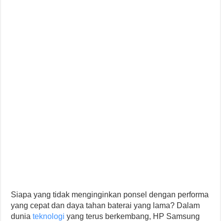
Siapa yang tidak menginginkan ponsel dengan performa
yang cepat dan daya tahan baterai yang lama? Dalam
dunia
teknologi
yang terus berkembang, HP Samsung