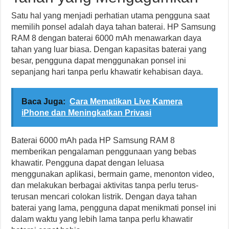
Satu hal yang menjadi perhatian utama pengguna saat
memilih ponsel adalah daya tahan baterai. HP Samsung
RAM 8 dengan baterai 6000 mAh menawarkan daya
tahan yang luar biasa. Dengan kapasitas baterai yang
besar, pengguna dapat menggunakan ponsel ini
sepanjang hari tanpa perlu khawatir kehabisan daya.
Baca Juga:
Cara Mematikan Live Kamera
iPhone dan Meningkatkan Privasi
Baterai 6000 mAh pada HP Samsung RAM 8
memberikan pengalaman penggunaan yang bebas
khawatir. Pengguna dapat dengan leluasa
menggunakan aplikasi, bermain game, menonton video,
dan melakukan berbagai aktivitas tanpa perlu terus-
terusan mencari colokan listrik. Dengan daya tahan
baterai yang lama, pengguna dapat menikmati ponsel ini
dalam waktu yang lebih lama tanpa perlu khawatir