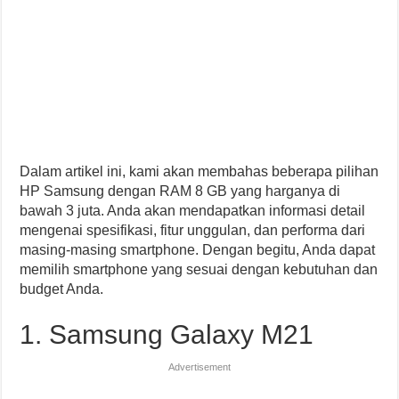
Dalam artikel ini, kami akan membahas beberapa pilihan
HP Samsung dengan RAM 8 GB yang harganya di
bawah 3 juta. Anda akan mendapatkan informasi detail
mengenai spesifikasi, fitur unggulan, dan performa dari
masing-masing smartphone. Dengan begitu, Anda dapat
memilih smartphone yang sesuai dengan kebutuhan dan
budget Anda.
1. Samsung Galaxy M21
Advertisement