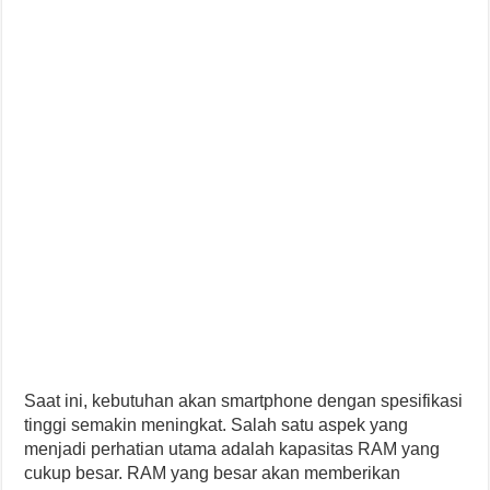
Saat ini, kebutuhan akan smartphone dengan spesifikasi
tinggi semakin meningkat. Salah satu aspek yang
menjadi perhatian utama adalah kapasitas RAM yang
cukup besar. RAM yang besar akan memberikan