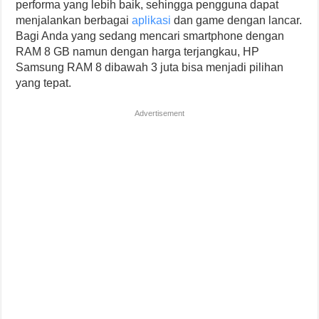
performa yang lebih baik, sehingga pengguna dapat
menjalankan berbagai
aplikasi
dan game dengan lancar.
Bagi Anda yang sedang mencari smartphone dengan
RAM 8 GB namun dengan harga terjangkau, HP
Samsung RAM 8 dibawah 3 juta bisa menjadi pilihan
yang tepat.
Advertisement