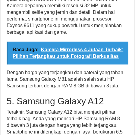
Kamera depannya memiliki resolusi 32 MP untuk
mengambil selfie yang jernih dan detail. Dalam hal
performa, smartphone ini menggunakan prosesor
Exynos 9611 yang cukup powerful untuk menjalankan
berbagai aplikasi dan game.
Baca Juga:
Kamera Mirrorless 4 Jutaan Terbaik:
Pilihan Terjangkau untuk Fotografi Berkualitas
Dengan harga yang terjangkau dan baterai yang tahan
lama, Samsung Galaxy M31 adalah salah satu HP
Samsung terbaik dengan RAM 8 GB di bawah 3 juta.
5. Samsung Galaxy A12
Terakhir, Samsung Galaxy A12 bisa menjadi pilihan
terbaik bagi Anda yang mencari HP Samsung RAM 8
dibawah 3 juta dengan harga yang lebih terjangkau.
Smartphone ini dilengkapi dengan layar berukuran 6.5