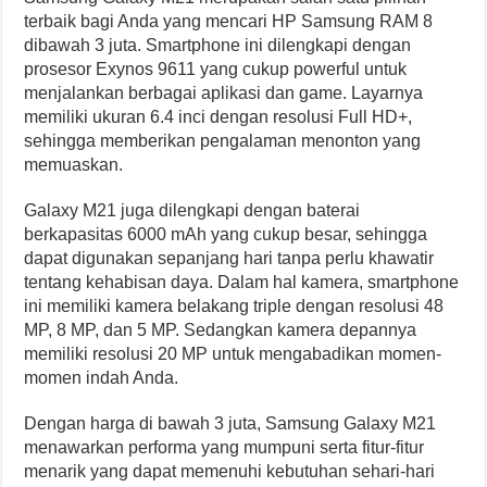
terbaik bagi Anda yang mencari HP Samsung RAM 8
dibawah 3 juta. Smartphone ini dilengkapi dengan
prosesor Exynos 9611 yang cukup powerful untuk
menjalankan berbagai aplikasi dan game. Layarnya
memiliki ukuran 6.4 inci dengan resolusi Full HD+,
sehingga memberikan pengalaman menonton yang
memuaskan.
Galaxy M21 juga dilengkapi dengan baterai
berkapasitas 6000 mAh yang cukup besar, sehingga
dapat digunakan sepanjang hari tanpa perlu khawatir
tentang kehabisan daya. Dalam hal kamera, smartphone
ini memiliki kamera belakang triple dengan resolusi 48
MP, 8 MP, dan 5 MP. Sedangkan kamera depannya
memiliki resolusi 20 MP untuk mengabadikan momen-
momen indah Anda.
Dengan harga di bawah 3 juta, Samsung Galaxy M21
menawarkan performa yang mumpuni serta fitur-fitur
menarik yang dapat memenuhi kebutuhan sehari-hari