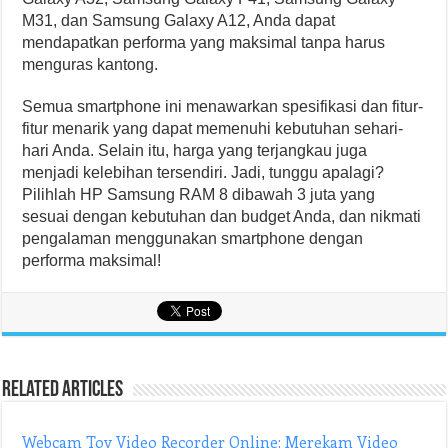
M31, dan Samsung Galaxy A12, Anda dapat
mendapatkan performa yang maksimal tanpa harus
menguras kantong.
Semua smartphone ini menawarkan spesifikasi dan fitur-
fitur menarik yang dapat memenuhi kebutuhan sehari-
hari Anda. Selain itu, harga yang terjangkau juga
menjadi kelebihan tersendiri. Jadi, tunggu apalagi?
Pilihlah HP Samsung RAM 8 dibawah 3 juta yang
sesuai dengan kebutuhan dan budget Anda, dan nikmati
pengalaman menggunakan smartphone dengan
performa maksimal!
Related Articles
Webcam Toy Video Recorder Online: Merekam Video