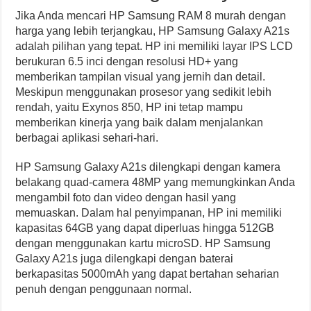
Jika Anda mencari HP Samsung RAM 8 murah dengan
harga yang lebih terjangkau, HP Samsung Galaxy A21s
adalah pilihan yang tepat. HP ini memiliki layar IPS LCD
berukuran 6.5 inci dengan resolusi HD+ yang
memberikan tampilan visual yang jernih dan detail.
Meskipun menggunakan prosesor yang sedikit lebih
rendah, yaitu Exynos 850, HP ini tetap mampu
memberikan kinerja yang baik dalam menjalankan
berbagai aplikasi sehari-hari.
HP Samsung Galaxy A21s dilengkapi dengan kamera
belakang quad-camera 48MP yang memungkinkan Anda
mengambil foto dan video dengan hasil yang
memuaskan. Dalam hal penyimpanan, HP ini memiliki
kapasitas 64GB yang dapat diperluas hingga 512GB
dengan menggunakan kartu microSD. HP Samsung
Galaxy A21s juga dilengkapi dengan baterai
berkapasitas 5000mAh yang dapat bertahan seharian
penuh dengan penggunaan normal.