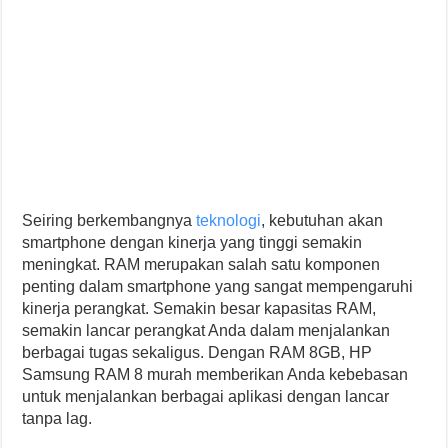
Seiring berkembangnya
teknologi
, kebutuhan akan
smartphone dengan kinerja yang tinggi semakin
meningkat. RAM merupakan salah satu komponen
penting dalam smartphone yang sangat mempengaruhi
kinerja perangkat. Semakin besar kapasitas RAM,
semakin lancar perangkat Anda dalam menjalankan
berbagai tugas sekaligus. Dengan RAM 8GB, HP
Samsung RAM 8 murah memberikan Anda kebebasan
untuk menjalankan berbagai aplikasi dengan lancar
tanpa lag.