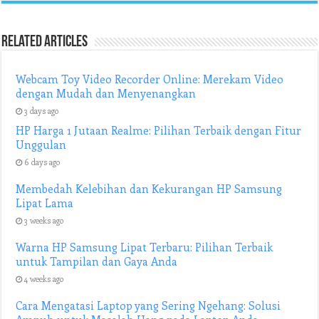
Related Articles
Webcam Toy Video Recorder Online: Merekam Video
dengan Mudah dan Menyenangkan
3 days ago
HP Harga 1 Jutaan Realme: Pilihan Terbaik dengan Fitur
Unggulan
6 days ago
Membedah Kelebihan dan Kekurangan HP Samsung
Lipat Lama
3 weeks ago
Warna HP Samsung Lipat Terbaru: Pilihan Terbaik
untuk Tampilan dan Gaya Anda
4 weeks ago
Cara Mengatasi Laptop yang Sering Ngehang: Solusi