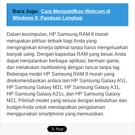
Baca Juga:
Cara Mengaktifkan Webcam di
Windows 8: Panduan Lengkap
Dalam kesimpulan, HP Samsung RAM 8 murah
merupakan pilihan terbaik bagi Anda yang
menginginkan kinerja optimal tanpa harus mengeluarkan
banyak uang. Dengan kapasitas RAM yang besar, Anda
dapat menjalankan berbagai aplikasi, bermain game,
dan melakukan multitasking dengan lancar tanpa lag.
Beberapa model HP Samsung RAM 8 murah yang
direkomendasikan antara lain HP Samsung Galaxy A51,
HP Samsung Galaxy M31, HP Samsung Galaxy A31,
HP Samsung Galaxy A21s, dan HP Samsung Galaxy
M21. Pilihlah model yang sesuai dengan kebutuhan dan
budget Anda untuk mendapatkan pengalaman
menggunakan smartphone yang memuaskan.