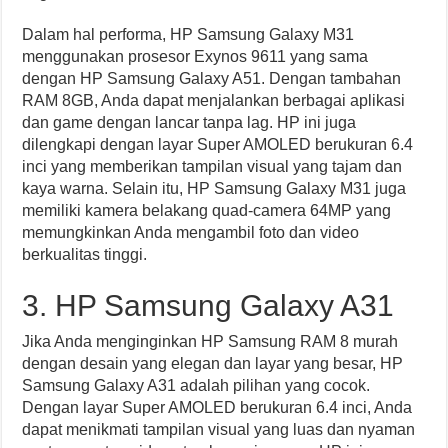
Dalam hal performa, HP Samsung Galaxy M31
menggunakan prosesor Exynos 9611 yang sama
dengan HP Samsung Galaxy A51. Dengan tambahan
RAM 8GB, Anda dapat menjalankan berbagai aplikasi
dan game dengan lancar tanpa lag. HP ini juga
dilengkapi dengan layar Super AMOLED berukuran 6.4
inci yang memberikan tampilan visual yang tajam dan
kaya warna. Selain itu, HP Samsung Galaxy M31 juga
memiliki kamera belakang quad-camera 64MP yang
memungkinkan Anda mengambil foto dan video
berkualitas tinggi.
3. HP Samsung Galaxy A31
Jika Anda menginginkan HP Samsung RAM 8 murah
dengan desain yang elegan dan layar yang besar, HP
Samsung Galaxy A31 adalah pilihan yang cocok.
Dengan layar Super AMOLED berukuran 6.4 inci, Anda
dapat menikmati tampilan visual yang luas dan nyaman