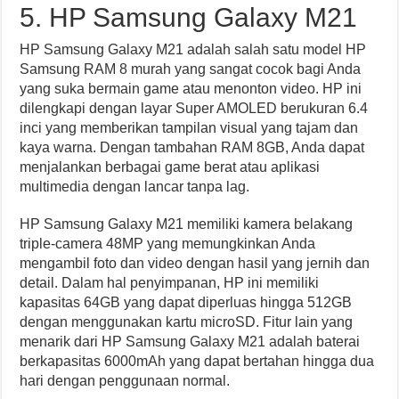
5. HP Samsung Galaxy M21
HP Samsung Galaxy M21 adalah salah satu model HP
Samsung RAM 8 murah yang sangat cocok bagi Anda
yang suka bermain game atau menonton video. HP ini
dilengkapi dengan layar Super AMOLED berukuran 6.4
inci yang memberikan tampilan visual yang tajam dan
kaya warna. Dengan tambahan RAM 8GB, Anda dapat
menjalankan berbagai game berat atau aplikasi
multimedia dengan lancar tanpa lag.
HP Samsung Galaxy M21 memiliki kamera belakang
triple-camera 48MP yang memungkinkan Anda
mengambil foto dan video dengan hasil yang jernih dan
detail. Dalam hal penyimpanan, HP ini memiliki
kapasitas 64GB yang dapat diperluas hingga 512GB
dengan menggunakan kartu microSD. Fitur lain yang
menarik dari HP Samsung Galaxy M21 adalah baterai
berkapasitas 6000mAh yang dapat bertahan hingga dua
hari dengan penggunaan normal.