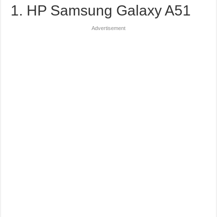
1. HP Samsung Galaxy A51
Advertisement