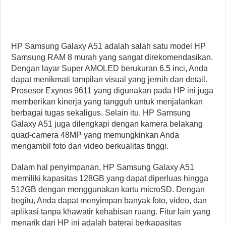
HP Samsung Galaxy A51 adalah salah satu model HP
Samsung RAM 8 murah yang sangat direkomendasikan.
Dengan layar Super AMOLED berukuran 6.5 inci, Anda
dapat menikmati tampilan visual yang jernih dan detail.
Prosesor Exynos 9611 yang digunakan pada HP ini juga
memberikan kinerja yang tangguh untuk menjalankan
berbagai tugas sekaligus. Selain itu, HP Samsung
Galaxy A51 juga dilengkapi dengan kamera belakang
quad-camera 48MP yang memungkinkan Anda
mengambil foto dan video berkualitas tinggi.
Dalam hal penyimpanan, HP Samsung Galaxy A51
memiliki kapasitas 128GB yang dapat diperluas hingga
512GB dengan menggunakan kartu microSD. Dengan
begitu, Anda dapat menyimpan banyak foto, video, dan
aplikasi tanpa khawatir kehabisan ruang. Fitur lain yang
menarik dari HP ini adalah baterai berkapasitas