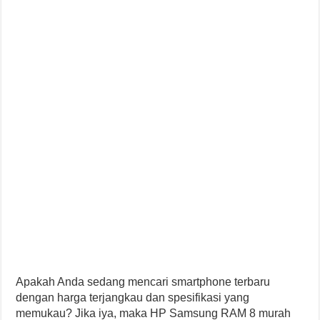
Apakah Anda sedang mencari smartphone terbaru
dengan harga terjangkau dan spesifikasi yang
memukau? Jika iya, maka HP Samsung RAM 8 murah