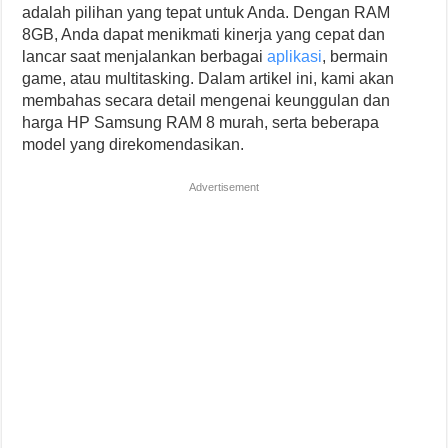
adalah pilihan yang tepat untuk Anda. Dengan RAM
8GB, Anda dapat menikmati kinerja yang cepat dan
lancar saat menjalankan berbagai
aplikasi
, bermain
game, atau multitasking. Dalam artikel ini, kami akan
membahas secara detail mengenai keunggulan dan
harga HP Samsung RAM 8 murah, serta beberapa
model yang direkomendasikan.
Advertisement