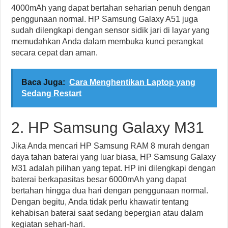
4000mAh yang dapat bertahan seharian penuh dengan
penggunaan normal. HP Samsung Galaxy A51 juga
sudah dilengkapi dengan sensor sidik jari di layar yang
memudahkan Anda dalam membuka kunci perangkat
secara cepat dan aman.
Baca Juga:
Cara Menghentikan Laptop yang
Sedang Restart
2. HP Samsung Galaxy M31
Jika Anda mencari HP Samsung RAM 8 murah dengan
daya tahan baterai yang luar biasa, HP Samsung Galaxy
M31 adalah pilihan yang tepat. HP ini dilengkapi dengan
baterai berkapasitas besar 6000mAh yang dapat
bertahan hingga dua hari dengan penggunaan normal.
Dengan begitu, Anda tidak perlu khawatir tentang
kehabisan baterai saat sedang bepergian atau dalam
kegiatan sehari-hari.