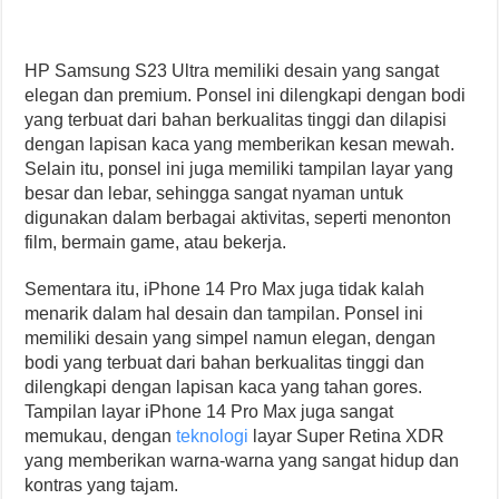
HP Samsung S23 Ultra memiliki desain yang sangat
elegan dan premium. Ponsel ini dilengkapi dengan bodi
yang terbuat dari bahan berkualitas tinggi dan dilapisi
dengan lapisan kaca yang memberikan kesan mewah.
Selain itu, ponsel ini juga memiliki tampilan layar yang
besar dan lebar, sehingga sangat nyaman untuk
digunakan dalam berbagai aktivitas, seperti menonton
film, bermain game, atau bekerja.
Sementara itu, iPhone 14 Pro Max juga tidak kalah
menarik dalam hal desain dan tampilan. Ponsel ini
memiliki desain yang simpel namun elegan, dengan
bodi yang terbuat dari bahan berkualitas tinggi dan
dilengkapi dengan lapisan kaca yang tahan gores.
Tampilan layar iPhone 14 Pro Max juga sangat
memukau, dengan
teknologi
layar Super Retina XDR
yang memberikan warna-warna yang sangat hidup dan
kontras yang tajam.