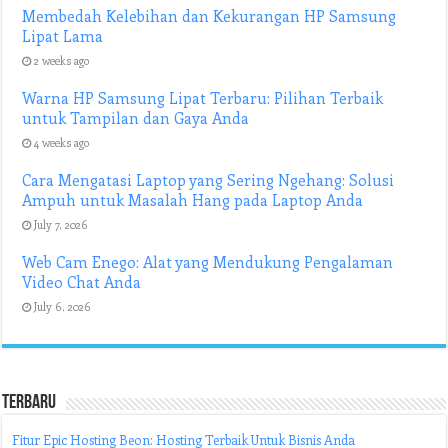
Membedah Kelebihan dan Kekurangan HP Samsung
Lipat Lama
2 weeks ago
Warna HP Samsung Lipat Terbaru: Pilihan Terbaik
untuk Tampilan dan Gaya Anda
4 weeks ago
Cara Mengatasi Laptop yang Sering Ngehang: Solusi
Ampuh untuk Masalah Hang pada Laptop Anda
July 7, 2026
Web Cam Enego: Alat yang Mendukung Pengalaman
Video Chat Anda
July 6, 2026
Terbaru
Fitur Epic Hosting Beon: Hosting Terbaik Untuk Bisnis Anda