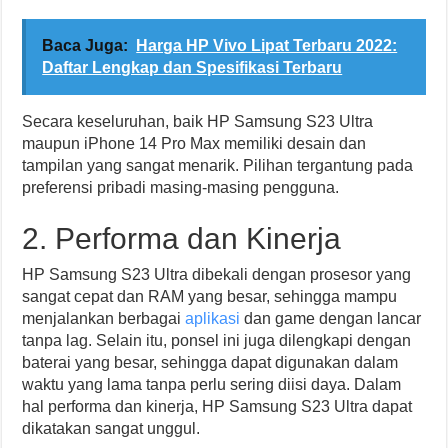
Baca Juga:
Harga HP Vivo Lipat Terbaru 2022:
Daftar Lengkap dan Spesifikasi Terbaru
Secara keseluruhan, baik HP Samsung S23 Ultra
maupun iPhone 14 Pro Max memiliki desain dan
tampilan yang sangat menarik. Pilihan tergantung pada
preferensi pribadi masing-masing pengguna.
2. Performa dan Kinerja
HP Samsung S23 Ultra dibekali dengan prosesor yang
sangat cepat dan RAM yang besar, sehingga mampu
menjalankan berbagai
aplikasi
dan game dengan lancar
tanpa lag. Selain itu, ponsel ini juga dilengkapi dengan
baterai yang besar, sehingga dapat digunakan dalam
waktu yang lama tanpa perlu sering diisi daya. Dalam
hal performa dan kinerja, HP Samsung S23 Ultra dapat
dikatakan sangat unggul.