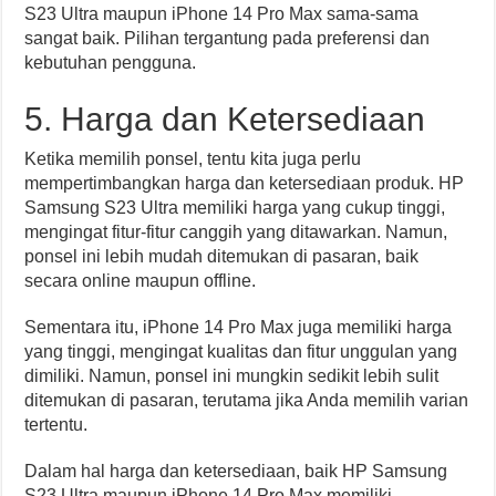
S23 Ultra maupun iPhone 14 Pro Max sama-sama
sangat baik. Pilihan tergantung pada preferensi dan
kebutuhan pengguna.
5. Harga dan Ketersediaan
Ketika memilih ponsel, tentu kita juga perlu
mempertimbangkan harga dan ketersediaan produk. HP
Samsung S23 Ultra memiliki harga yang cukup tinggi,
mengingat fitur-fitur canggih yang ditawarkan. Namun,
ponsel ini lebih mudah ditemukan di pasaran, baik
secara online maupun offline.
Sementara itu, iPhone 14 Pro Max juga memiliki harga
yang tinggi, mengingat kualitas dan fitur unggulan yang
dimiliki. Namun, ponsel ini mungkin sedikit lebih sulit
ditemukan di pasaran, terutama jika Anda memilih varian
tertentu.
Dalam hal harga dan ketersediaan, baik HP Samsung
S23 Ultra maupun iPhone 14 Pro Max memiliki