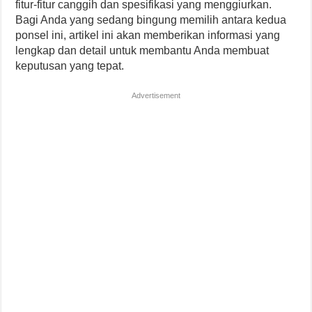
fitur-fitur canggih dan spesifikasi yang menggiurkan.
Bagi Anda yang sedang bingung memilih antara kedua
ponsel ini, artikel ini akan memberikan informasi yang
lengkap dan detail untuk membantu Anda membuat
keputusan yang tepat.
Advertisement