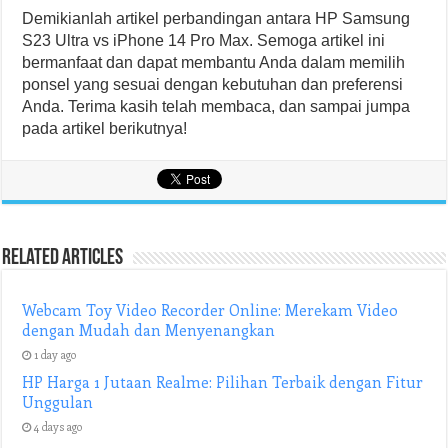
Demikianlah artikel perbandingan antara HP Samsung
S23 Ultra vs iPhone 14 Pro Max. Semoga artikel ini
bermanfaat dan dapat membantu Anda dalam memilih
ponsel yang sesuai dengan kebutuhan dan preferensi
Anda. Terima kasih telah membaca, dan sampai jumpa
pada artikel berikutnya!
Related Articles
Webcam Toy Video Recorder Online: Merekam Video
dengan Mudah dan Menyenangkan
1 day ago
HP Harga 1 Jutaan Realme: Pilihan Terbaik dengan Fitur
Unggulan
4 days ago