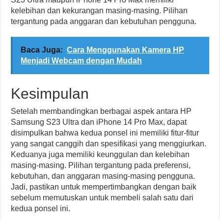
kelebihan dan kekurangan masing-masing. Pilihan
tergantung pada anggaran dan kebutuhan pengguna.
Baca Juga:
Cara Menggunakan Kamera HP
Menjadi Webcam dengan Mudah
Kesimpulan
Setelah membandingkan berbagai aspek antara HP
Samsung S23 Ultra dan iPhone 14 Pro Max, dapat
disimpulkan bahwa kedua ponsel ini memiliki fitur-fitur
yang sangat canggih dan spesifikasi yang menggiurkan.
Keduanya juga memiliki keunggulan dan kelebihan
masing-masing. Pilihan tergantung pada preferensi,
kebutuhan, dan anggaran masing-masing pengguna.
Jadi, pastikan untuk mempertimbangkan dengan baik
sebelum memutuskan untuk membeli salah satu dari
kedua ponsel ini.