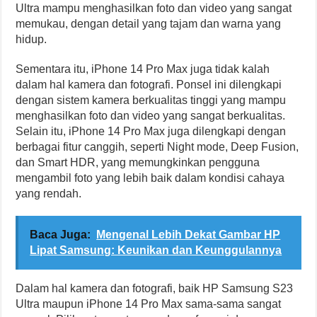
Ultra mampu menghasilkan foto dan video yang sangat
memukau, dengan detail yang tajam dan warna yang
hidup.
Sementara itu, iPhone 14 Pro Max juga tidak kalah
dalam hal kamera dan fotografi. Ponsel ini dilengkapi
dengan sistem kamera berkualitas tinggi yang mampu
menghasilkan foto dan video yang sangat berkualitas.
Selain itu, iPhone 14 Pro Max juga dilengkapi dengan
berbagai fitur canggih, seperti Night mode, Deep Fusion,
dan Smart HDR, yang memungkinkan pengguna
mengambil foto yang lebih baik dalam kondisi cahaya
yang rendah.
Baca Juga:
Mengenal Lebih Dekat Gambar HP
Lipat Samsung: Keunikan dan Keunggulannya
Dalam hal kamera dan fotografi, baik HP Samsung S23
Ultra maupun iPhone 14 Pro Max sama-sama sangat