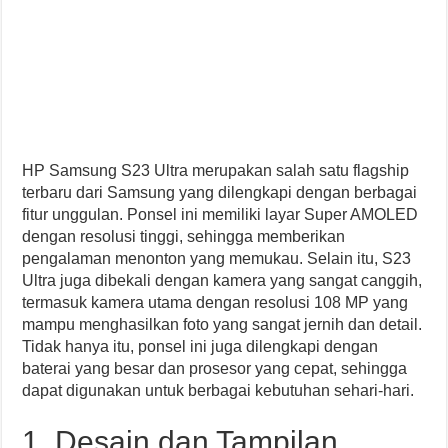
HP Samsung S23 Ultra merupakan salah satu flagship
terbaru dari Samsung yang dilengkapi dengan berbagai
fitur unggulan. Ponsel ini memiliki layar Super AMOLED
dengan resolusi tinggi, sehingga memberikan
pengalaman menonton yang memukau. Selain itu, S23
Ultra juga dibekali dengan kamera yang sangat canggih,
termasuk kamera utama dengan resolusi 108 MP yang
mampu menghasilkan foto yang sangat jernih dan detail.
Tidak hanya itu, ponsel ini juga dilengkapi dengan
baterai yang besar dan prosesor yang cepat, sehingga
dapat digunakan untuk berbagai kebutuhan sehari-hari.
1. Desain dan Tampilan