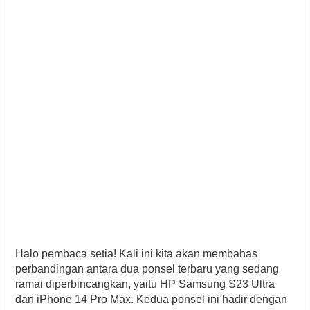
Halo pembaca setia! Kali ini kita akan membahas
perbandingan antara dua ponsel terbaru yang sedang
ramai diperbincangkan, yaitu HP Samsung S23 Ultra
dan iPhone 14 Pro Max. Kedua ponsel ini hadir dengan