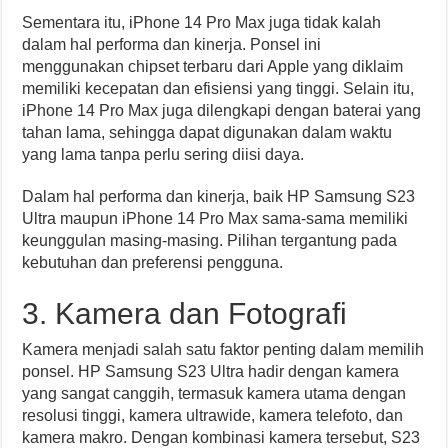
Sementara itu, iPhone 14 Pro Max juga tidak kalah
dalam hal performa dan kinerja. Ponsel ini
menggunakan chipset terbaru dari Apple yang diklaim
memiliki kecepatan dan efisiensi yang tinggi. Selain itu,
iPhone 14 Pro Max juga dilengkapi dengan baterai yang
tahan lama, sehingga dapat digunakan dalam waktu
yang lama tanpa perlu sering diisi daya.
Dalam hal performa dan kinerja, baik HP Samsung S23
Ultra maupun iPhone 14 Pro Max sama-sama memiliki
keunggulan masing-masing. Pilihan tergantung pada
kebutuhan dan preferensi pengguna.
3. Kamera dan Fotografi
Kamera menjadi salah satu faktor penting dalam memilih
ponsel. HP Samsung S23 Ultra hadir dengan kamera
yang sangat canggih, termasuk kamera utama dengan
resolusi tinggi, kamera ultrawide, kamera telefoto, dan
kamera makro. Dengan kombinasi kamera tersebut, S23