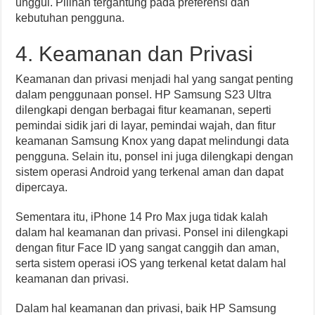
unggul. Pilihan tergantung pada preferensi dan
kebutuhan pengguna.
4. Keamanan dan Privasi
Keamanan dan privasi menjadi hal yang sangat penting
dalam penggunaan ponsel. HP Samsung S23 Ultra
dilengkapi dengan berbagai fitur keamanan, seperti
pemindai sidik jari di layar, pemindai wajah, dan fitur
keamanan Samsung Knox yang dapat melindungi data
pengguna. Selain itu, ponsel ini juga dilengkapi dengan
sistem operasi Android yang terkenal aman dan dapat
dipercaya.
Sementara itu, iPhone 14 Pro Max juga tidak kalah
dalam hal keamanan dan privasi. Ponsel ini dilengkapi
dengan fitur Face ID yang sangat canggih dan aman,
serta sistem operasi iOS yang terkenal ketat dalam hal
keamanan dan privasi.
Dalam hal keamanan dan privasi, baik HP Samsung