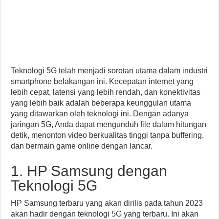
Teknologi 5G telah menjadi sorotan utama dalam industri
smartphone belakangan ini. Kecepatan internet yang
lebih cepat, latensi yang lebih rendah, dan konektivitas
yang lebih baik adalah beberapa keunggulan utama
yang ditawarkan oleh teknologi ini. Dengan adanya
jaringan 5G, Anda dapat mengunduh file dalam hitungan
detik, menonton video berkualitas tinggi tanpa buffering,
dan bermain game online dengan lancar.
1. HP Samsung dengan
Teknologi 5G
HP Samsung terbaru yang akan dirilis pada tahun 2023
akan hadir dengan teknologi 5G yang terbaru. Ini akan