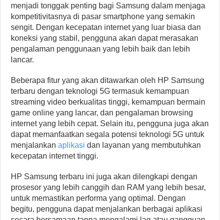
menjadi tonggak penting bagi Samsung dalam menjaga
kompetitivitasnya di pasar smartphone yang semakin
sengit. Dengan kecepatan internet yang luar biasa dan
koneksi yang stabil, pengguna akan dapat merasakan
pengalaman penggunaan yang lebih baik dan lebih
lancar.
Beberapa fitur yang akan ditawarkan oleh HP Samsung
terbaru dengan teknologi 5G termasuk kemampuan
streaming video berkualitas tinggi, kemampuan bermain
game online yang lancar, dan pengalaman browsing
internet yang lebih cepat. Selain itu, pengguna juga akan
dapat memanfaatkan segala potensi teknologi 5G untuk
menjalankan
aplikasi
dan layanan yang membutuhkan
kecepatan internet tinggi.
HP Samsung terbaru ini juga akan dilengkapi dengan
prosesor yang lebih canggih dan RAM yang lebih besar,
untuk memastikan performa yang optimal. Dengan
begitu, pengguna dapat menjalankan berbagai aplikasi
secara bersamaan tanpa mengalami lag atau gangguan.