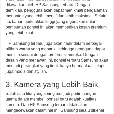
ditawarkan oleh HP Samsung terbaru. Dengan
demikian, pengguna akan dapat menikmati pengalaman
menonton yang lebih imersif dan lebih maksimal. Selain
itu, bahan berkualitas tinggi yang digunakan dalam
pembuatan ponsel ini akan memberikan kesan premium
yang lebih kuat.
HP Samsung terbaru juga akan hadir dalam berbagai
pilihan warna yang menarik, sehingga pengguna dapat
memilih sesuai dengan preferensi mereka. Dengan
desain yang menawan ini, ponsel terbaru Samsung akan
menjadi perangkat yang tidak hanya bermanfaat, tetapi
juga modis dan stylish.
3. Kamera yang Lebih Baik
Salah satu fitur yang sering menjadi pertimbangan
utama dalam membeli ponsel baru adalah kualitas
kamera. Dan HP Samsung terbaru tidak akan
mengecewakan dalam hal ini. Samsung selalu dikenal