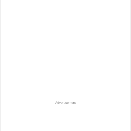
Advertisement