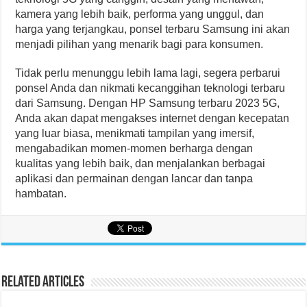
kamera yang lebih baik, performa yang unggul, dan
harga yang terjangkau, ponsel terbaru Samsung ini akan
menjadi pilihan yang menarik bagi para konsumen.
Tidak perlu menunggu lebih lama lagi, segera perbarui
ponsel Anda dan nikmati kecanggihan teknologi terbaru
dari Samsung. Dengan HP Samsung terbaru 2023 5G,
Anda akan dapat mengakses internet dengan kecepatan
yang luar biasa, menikmati tampilan yang imersif,
mengabadikan momen-momen berharga dengan
kualitas yang lebih baik, dan menjalankan berbagai
aplikasi dan permainan dengan lancar dan tanpa
hambatan.
Related Articles