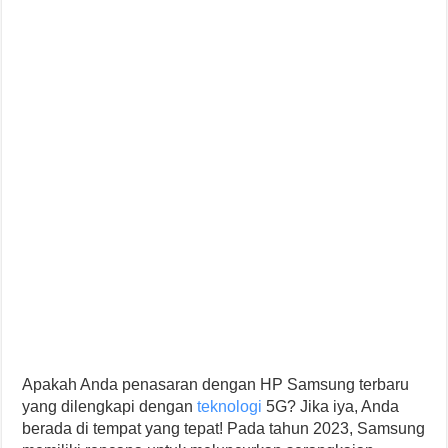
Apakah Anda penasaran dengan HP Samsung terbaru
yang dilengkapi dengan
teknologi
5G? Jika iya, Anda
berada di tempat yang tepat! Pada tahun 2023, Samsung