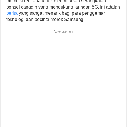
memiliki rencana untuk meluncurkan serangkaian
ponsel canggih yang mendukung jaringan 5G. Ini adalah
berita
yang sangat menarik bagi para penggemar
teknologi dan pecinta merek Samsung.
Advertisement