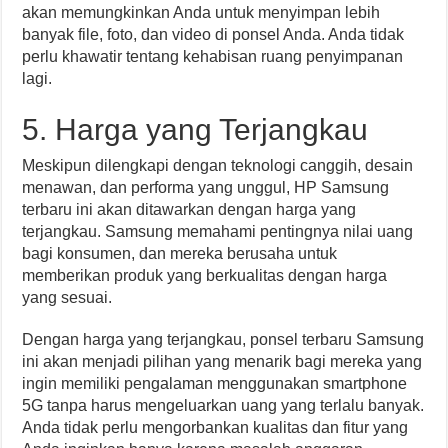
akan memungkinkan Anda untuk menyimpan lebih
banyak file, foto, dan video di ponsel Anda. Anda tidak
perlu khawatir tentang kehabisan ruang penyimpanan
lagi.
5. Harga yang Terjangkau
Meskipun dilengkapi dengan teknologi canggih, desain
menawan, dan performa yang unggul, HP Samsung
terbaru ini akan ditawarkan dengan harga yang
terjangkau. Samsung memahami pentingnya nilai uang
bagi konsumen, dan mereka berusaha untuk
memberikan produk yang berkualitas dengan harga
yang sesuai.
Dengan harga yang terjangkau, ponsel terbaru Samsung
ini akan menjadi pilihan yang menarik bagi mereka yang
ingin memiliki pengalaman menggunakan smartphone
5G tanpa harus mengeluarkan uang yang terlalu banyak.
Anda tidak perlu mengorbankan kualitas dan fitur yang