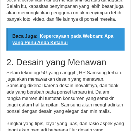
Selain itu, kapasitas penyimpanan yang lebih besar juga
akan memungkinkan pengguna untuk menyimpan lebih
banyak foto, video, dan file lainnya di ponsel mereka.
Baca Juga:
Kepercayaan pada Webcam: Apa
yang Perlu Anda Ketahui
2. Desain yang Menawan
Selain teknologi 5G yang canggih, HP Samsung terbaru
juga akan menawarkan desain yang menawan.
Samsung dikenal karena desain inovatifnya, dan tidak
ada yang berubah pada ponsel terbaru ini. Dalam
rangka memenuhi tuntutan konsumen yang semakin
tinggi dalam hal tampilan, Samsung akan menghadirkan
ponsel dengan desain yang elegan dan minimalis.
Bingkai yang tipis, layar yang luas, dan rasio aspek yang
tinggi akan menjadi beberapa fitur desain yang