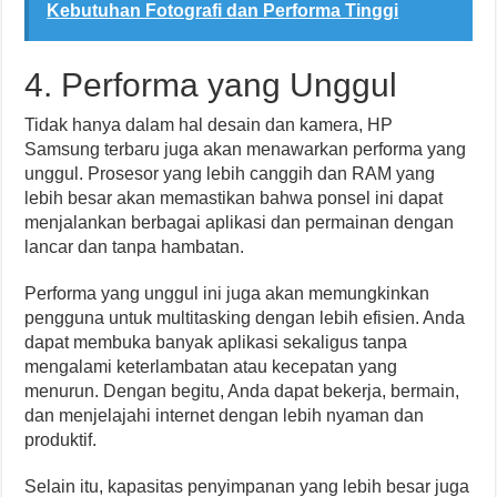
Kebutuhan Fotografi dan Performa Tinggi
4. Performa yang Unggul
Tidak hanya dalam hal desain dan kamera, HP
Samsung terbaru juga akan menawarkan performa yang
unggul. Prosesor yang lebih canggih dan RAM yang
lebih besar akan memastikan bahwa ponsel ini dapat
menjalankan berbagai aplikasi dan permainan dengan
lancar dan tanpa hambatan.
Performa yang unggul ini juga akan memungkinkan
pengguna untuk multitasking dengan lebih efisien. Anda
dapat membuka banyak aplikasi sekaligus tanpa
mengalami keterlambatan atau kecepatan yang
menurun. Dengan begitu, Anda dapat bekerja, bermain,
dan menjelajahi internet dengan lebih nyaman dan
produktif.
Selain itu, kapasitas penyimpanan yang lebih besar juga