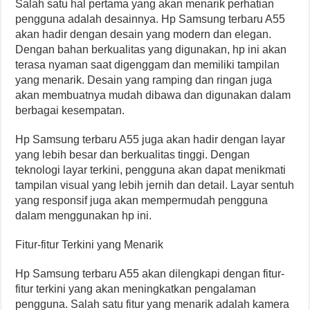
Salah satu hal pertama yang akan menarik perhatian
pengguna adalah desainnya. Hp Samsung terbaru A55
akan hadir dengan desain yang modern dan elegan.
Dengan bahan berkualitas yang digunakan, hp ini akan
terasa nyaman saat digenggam dan memiliki tampilan
yang menarik. Desain yang ramping dan ringan juga
akan membuatnya mudah dibawa dan digunakan dalam
berbagai kesempatan.
Hp Samsung terbaru A55 juga akan hadir dengan layar
yang lebih besar dan berkualitas tinggi. Dengan
teknologi layar terkini, pengguna akan dapat menikmati
tampilan visual yang lebih jernih dan detail. Layar sentuh
yang responsif juga akan mempermudah pengguna
dalam menggunakan hp ini.
Fitur-fitur Terkini yang Menarik
Hp Samsung terbaru A55 akan dilengkapi dengan fitur-
fitur terkini yang akan meningkatkan pengalaman
pengguna. Salah satu fitur yang menarik adalah kamera