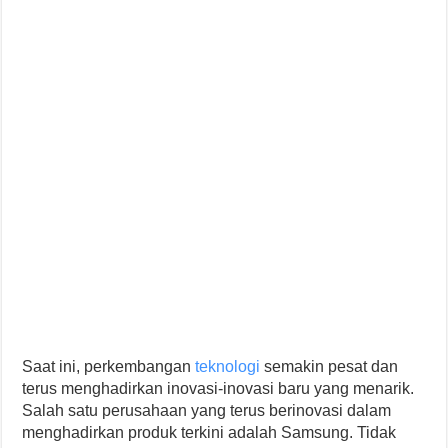
Saat ini, perkembangan
teknologi
semakin pesat dan
terus menghadirkan inovasi-inovasi baru yang menarik.
Salah satu perusahaan yang terus berinovasi dalam
menghadirkan produk terkini adalah Samsung. Tidak