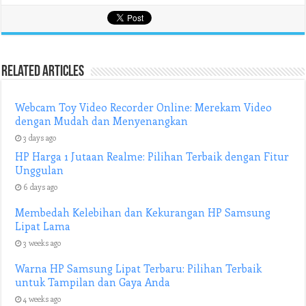
Related Articles
Webcam Toy Video Recorder Online: Merekam Video
dengan Mudah dan Menyenangkan
3 days ago
HP Harga 1 Jutaan Realme: Pilihan Terbaik dengan Fitur
Unggulan
6 days ago
Membedah Kelebihan dan Kekurangan HP Samsung
Lipat Lama
3 weeks ago
Warna HP Samsung Lipat Terbaru: Pilihan Terbaik
untuk Tampilan dan Gaya Anda
4 weeks ago