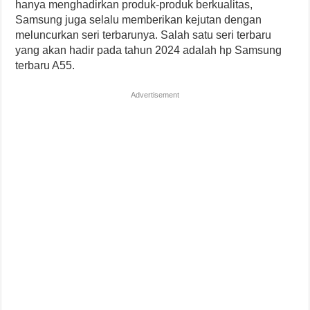
hanya menghadirkan produk-produk berkualitas,
Samsung juga selalu memberikan kejutan dengan
meluncurkan seri terbarunya. Salah satu seri terbaru
yang akan hadir pada tahun 2024 adalah hp Samsung
terbaru A55.
Advertisement