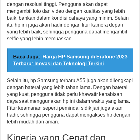
dengan resolusi tinggi. Pengguna akan dapat
mengambil foto dan video dengan kualitas yang lebih
baik, bahkan dalam kondisi cahaya yang minim. Selain
itu, hp ini juga akan hadir dengan fitur kamera depan
yang lebih baik, sehingga pengguna dapat mengambil
selfie yang lebih memuaskan.
Baca Juga:
Harga HP Samsung di Erafone 2023
Terbaru: Inovasi dan Teknologi Terkini
Selain itu, hp Samsung terbaru A55 juga akan dilengkapi
dengan baterai yang lebih tahan lama. Dengan baterai
yang kuat, pengguna tidak perlu khawatir kehabisan
daya saat menggunakan hp ini dalam waktu yang lama.
Fitur keamanan seperti pemindai sidik jari juga akan
hadir, sehingga pengguna dapat mengakses hp dengan
lebih mudah dan aman.
Kinerja yang Cepat dan