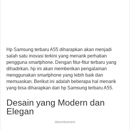
Hp Samsung terbaru A55 diharapkan akan menjadi
salah satu inovasi terkini yang menarik perhatian
pengguna smartphone. Dengan fitur-fitur terbaru yang
dihadirkan, hp ini akan memberikan pengalaman
menggunakan smartphone yang lebih baik dan
memuaskan. Berikut ini adalah beberapa hal menarik
yang bisa diharapkan dari hp Samsung terbaru A55.
Desain yang Modern dan
Elegan
Advertisement