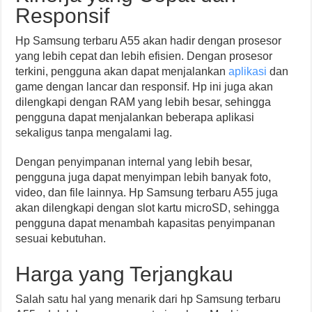
Responsif
Hp Samsung terbaru A55 akan hadir dengan prosesor
yang lebih cepat dan lebih efisien. Dengan prosesor
terkini, pengguna akan dapat menjalankan
aplikasi
dan
game dengan lancar dan responsif. Hp ini juga akan
dilengkapi dengan RAM yang lebih besar, sehingga
pengguna dapat menjalankan beberapa aplikasi
sekaligus tanpa mengalami lag.
Dengan penyimpanan internal yang lebih besar,
pengguna juga dapat menyimpan lebih banyak foto,
video, dan file lainnya. Hp Samsung terbaru A55 juga
akan dilengkapi dengan slot kartu microSD, sehingga
pengguna dapat menambah kapasitas penyimpanan
sesuai kebutuhan.
Harga yang Terjangkau
Salah satu hal yang menarik dari hp Samsung terbaru