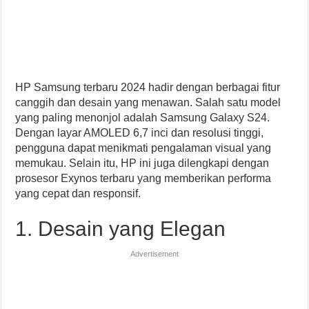
HP Samsung terbaru 2024 hadir dengan berbagai fitur
canggih dan desain yang menawan. Salah satu model
yang paling menonjol adalah Samsung Galaxy S24.
Dengan layar AMOLED 6,7 inci dan resolusi tinggi,
pengguna dapat menikmati pengalaman visual yang
memukau. Selain itu, HP ini juga dilengkapi dengan
prosesor Exynos terbaru yang memberikan performa
yang cepat dan responsif.
1. Desain yang Elegan
Advertisement