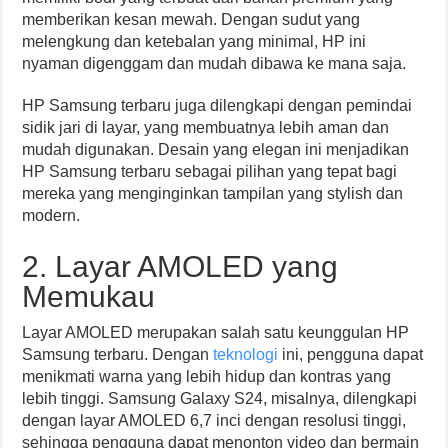
memberikan kesan mewah. Dengan sudut yang
melengkung dan ketebalan yang minimal, HP ini
nyaman digenggam dan mudah dibawa ke mana saja.
HP Samsung terbaru juga dilengkapi dengan pemindai
sidik jari di layar, yang membuatnya lebih aman dan
mudah digunakan. Desain yang elegan ini menjadikan
HP Samsung terbaru sebagai pilihan yang tepat bagi
mereka yang menginginkan tampilan yang stylish dan
modern.
2. Layar AMOLED yang
Memukau
Layar AMOLED merupakan salah satu keunggulan HP
Samsung terbaru. Dengan
teknologi
ini, pengguna dapat
menikmati warna yang lebih hidup dan kontras yang
lebih tinggi. Samsung Galaxy S24, misalnya, dilengkapi
dengan layar AMOLED 6,7 inci dengan resolusi tinggi,
sehingga pengguna dapat menonton video dan bermain