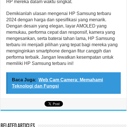
HP mereka dalam waktu singkat.
Demikianlah ulasan mengenai HP Samsung terbaru
2024 dengan harga dan spesifikasi yang menarik.
Dengan desain yang elegan, layar AMOLED yang
memukau, performa cepat dan responsif, kamera yang
mengesankan, serta baterai tahan lama, HP Samsung
terbaru ini menjadi pilihan yang tepat bagi mereka yang
menginginkan smartphone dengan fitur canggih dan
performa terbaik. Jangan lewatkan kesempatan untuk
memiliki HP Samsung terbaru ini!
Baca Juga:
Web Cam Camera: Memahami
Teknologi dan Fungsi
Related Articles