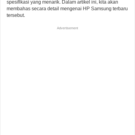
spesifikasi yang menarik. Dalam artikel ini, kita akan
membahas secara detail mengenai HP Samsung terbaru
tersebut.
Advertisement