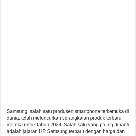
Samsung, salah satu produsen smartphone terkemuka di
dunia, telah meluncurkan serangkaian produk terbaru
mereka untuk tahun 2024. Salah satu yang paling dinanti
adalah jajaran HP Samsung terbaru dengan harga dan