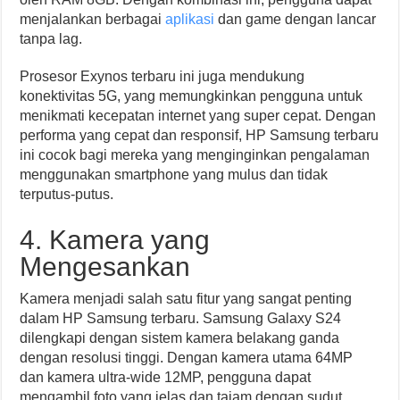
menjalankan berbagai
aplikasi
dan game dengan lancar
tanpa lag.
Prosesor Exynos terbaru ini juga mendukung
konektivitas 5G, yang memungkinkan pengguna untuk
menikmati kecepatan internet yang super cepat. Dengan
performa yang cepat dan responsif, HP Samsung terbaru
ini cocok bagi mereka yang menginginkan pengalaman
menggunakan smartphone yang mulus dan tidak
terputus-putus.
4. Kamera yang
Mengesankan
Kamera menjadi salah satu fitur yang sangat penting
dalam HP Samsung terbaru. Samsung Galaxy S24
dilengkapi dengan sistem kamera belakang ganda
dengan resolusi tinggi. Dengan kamera utama 64MP
dan kamera ultra-wide 12MP, pengguna dapat
mengambil foto yang jelas dan tajam dengan sudut