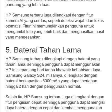
pandang yang lebih luas.
HP Samsung terbaru juga dilengkapi dengan fitur
kamera AI yang cerdas, seperti deteksi wajah dan fokus
otomatis. Fitur ini memungkinkan pengguna untuk
mengambil foto yang lebih baik dan menghasilkan hasil
yang mengesankan.
5. Baterai Tahan Lama
HP Samsung terbaru dilengkapi dengan baterai yang
tahan lama, sehingga pengguna dapat menggunakan
HP ini sepanjang hari tanpa khawatir kehabisan daya.
Samsung Galaxy S24, misalnya, dilengkapi dengan
baterai berkapasitas 5000mAh yang dapat bertahan
hingga 2 hari dengan penggunaan normal.
Selain itu, HP Samsung terbaru juga dilengkapi dengan
fitur pengisian cepat, sehingga pengguna dapat mengisi
daya baterai dengan cepat dan kembali menggunakan