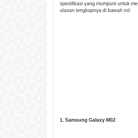
spesifikasi yang mumpuni untuk me
ulasan lengkapnya di bawah ini!
1. Samsung Galaxy M02