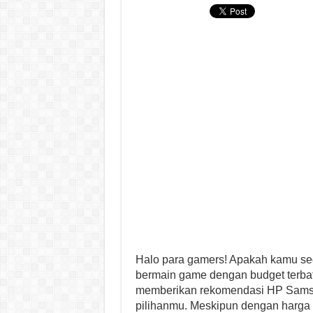
Halo para gamers! Apakah kamu s
bermain game dengan budget terbata
memberikan rekomendasi HP Samsu
pilihanmu. Meskipun dengan harga 