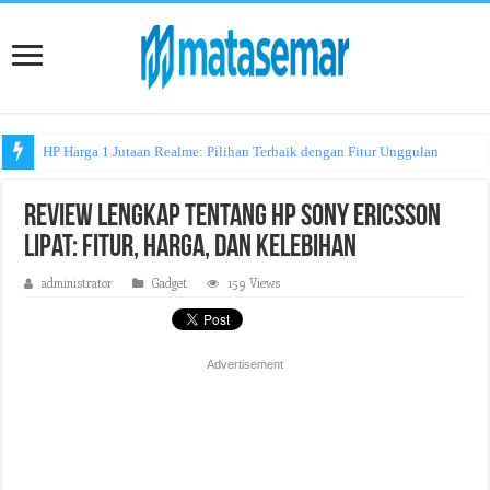
HP Harga 1 Jutaan Realme: Pilihan Terbaik dengan Fitur Unggulan
Free Website Hosting Support WordPress: Solusi Mudah untuk Mengelola S
Review Lengkap tentang HP Sony Ericsson
Lipat: Fitur, Harga, dan Kelebihan
administrator
Gadget
159 Views
Advertisement