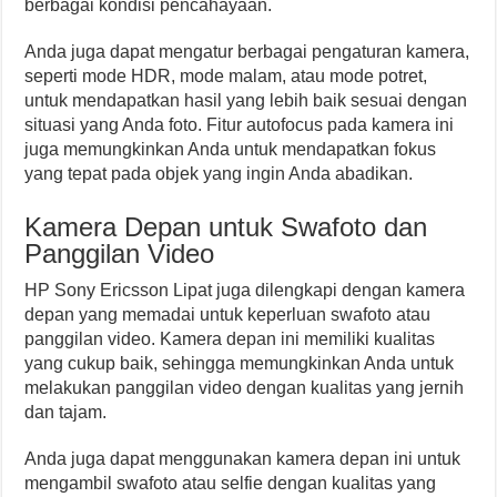
berbagai kondisi pencahayaan.
Anda juga dapat mengatur berbagai pengaturan kamera,
seperti mode HDR, mode malam, atau mode potret,
untuk mendapatkan hasil yang lebih baik sesuai dengan
situasi yang Anda foto. Fitur autofocus pada kamera ini
juga memungkinkan Anda untuk mendapatkan fokus
yang tepat pada objek yang ingin Anda abadikan.
Kamera Depan untuk Swafoto dan
Panggilan Video
HP Sony Ericsson Lipat juga dilengkapi dengan kamera
depan yang memadai untuk keperluan swafoto atau
panggilan video. Kamera depan ini memiliki kualitas
yang cukup baik, sehingga memungkinkan Anda untuk
melakukan panggilan video dengan kualitas yang jernih
dan tajam.
Anda juga dapat menggunakan kamera depan ini untuk
mengambil swafoto atau selfie dengan kualitas yang