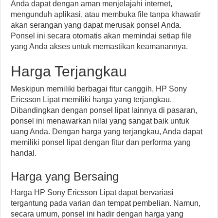
Anda dapat dengan aman menjelajahi internet,
mengunduh aplikasi, atau membuka file tanpa khawatir
akan serangan yang dapat merusak ponsel Anda.
Ponsel ini secara otomatis akan memindai setiap file
yang Anda akses untuk memastikan keamanannya.
Harga Terjangkau
Meskipun memiliki berbagai fitur canggih, HP Sony
Ericsson Lipat memiliki harga yang terjangkau.
Dibandingkan dengan ponsel lipat lainnya di pasaran,
ponsel ini menawarkan nilai yang sangat baik untuk
uang Anda. Dengan harga yang terjangkau, Anda dapat
memiliki ponsel lipat dengan fitur dan performa yang
handal.
Harga yang Bersaing
Harga HP Sony Ericsson Lipat dapat bervariasi
tergantung pada varian dan tempat pembelian. Namun,
secara umum, ponsel ini hadir dengan harga yang