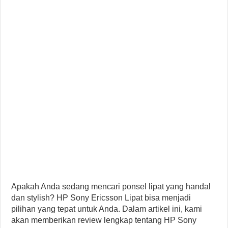
Apakah Anda sedang mencari ponsel lipat yang handal
dan stylish? HP Sony Ericsson Lipat bisa menjadi
pilihan yang tepat untuk Anda. Dalam artikel ini, kami
akan memberikan review lengkap tentang HP Sony