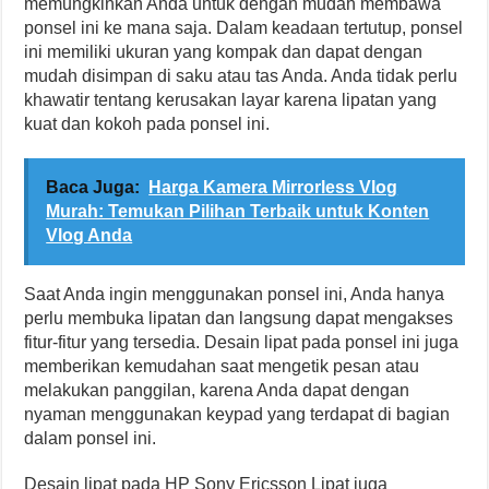
memungkinkan Anda untuk dengan mudah membawa
ponsel ini ke mana saja. Dalam keadaan tertutup, ponsel
ini memiliki ukuran yang kompak dan dapat dengan
mudah disimpan di saku atau tas Anda. Anda tidak perlu
khawatir tentang kerusakan layar karena lipatan yang
kuat dan kokoh pada ponsel ini.
Baca Juga:
Harga Kamera Mirrorless Vlog
Murah: Temukan Pilihan Terbaik untuk Konten
Vlog Anda
Saat Anda ingin menggunakan ponsel ini, Anda hanya
perlu membuka lipatan dan langsung dapat mengakses
fitur-fitur yang tersedia. Desain lipat pada ponsel ini juga
memberikan kemudahan saat mengetik pesan atau
melakukan panggilan, karena Anda dapat dengan
nyaman menggunakan keypad yang terdapat di bagian
dalam ponsel ini.
Desain lipat pada HP Sony Ericsson Lipat juga