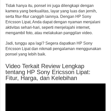
Tidak hanya itu, ponsel ini juga dilengkapi dengan
kamera yang berkualitas, layar yang luas dan jernih,
serta fitur-fitur canggih lainnya. Dengan HP Sony
Ericsson Lipat, Anda dapat dengan nyaman menjalani
aktivitas sehari-hari, seperti menjelajahi internet,
mengambil foto, atau melakukan panggilan video.
Jadi, tunggu apa lagi? Segera dapatkan HP Sony
Ericsson Lipat dan nikmati pengalaman menggunakan
ponsel yang lebih baik.
Video Terkait Review Lengkap
tentang HP Sony Ericsson Lipat:
Fitur, Harga, dan Kelebihan