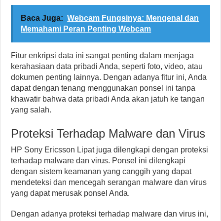
Baca Juga:
Webcam Fungsinya: Mengenal dan
Memahami Peran Penting Webcam
Fitur enkripsi data ini sangat penting dalam menjaga
kerahasiaan data pribadi Anda, seperti foto, video, atau
dokumen penting lainnya. Dengan adanya fitur ini, Anda
dapat dengan tenang menggunakan ponsel ini tanpa
khawatir bahwa data pribadi Anda akan jatuh ke tangan
yang salah.
Proteksi Terhadap Malware dan Virus
HP Sony Ericsson Lipat juga dilengkapi dengan proteksi
terhadap malware dan virus. Ponsel ini dilengkapi
dengan sistem keamanan yang canggih yang dapat
mendeteksi dan mencegah serangan malware dan virus
yang dapat merusak ponsel Anda.
Dengan adanya proteksi terhadap malware dan virus ini,