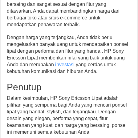
bersaing dan sangat sesuai dengan fitur yang
ditawarkan. Anda dapat membandingkan harga dari
berbagai toko atau situs e-commerce untuk
mendapatkan penawaran terbaik.
Dengan harga yang terjangkau, Anda tidak perlu
mengeluarkan banyak uang untuk mendapatkan ponsel
lipat dengan performa dan fitur yang handal. HP Sony
Ericsson Lipat memberikan nilai yang baik untuk uang
Anda dan merupakan
investasi
yang cerdas untuk
kebutuhan komunikasi dan hiburan Anda.
Penutup
Dalam kesimpulan, HP Sony Ericsson Lipat adalah
pilihan yang sempurna bagi Anda yang mencari ponsel
lipat yang handal, stylish, dan terjangkau. Dengan
desain yang elegan, performa yang cepat, fitur
keamanan yang kuat, dan harga yang bersaing, ponsel
ini memenuhi semua kebutuhan Anda.