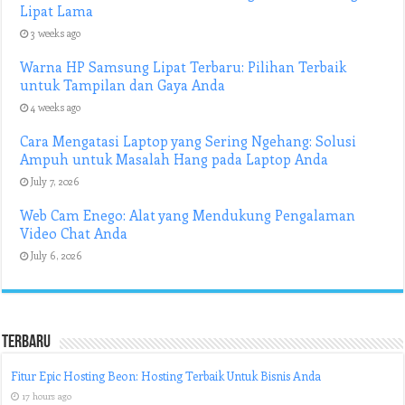
Lipat Lama
3 weeks ago
Warna HP Samsung Lipat Terbaru: Pilihan Terbaik
untuk Tampilan dan Gaya Anda
4 weeks ago
Cara Mengatasi Laptop yang Sering Ngehang: Solusi
Ampuh untuk Masalah Hang pada Laptop Anda
July 7, 2026
Web Cam Enego: Alat yang Mendukung Pengalaman
Video Chat Anda
July 6, 2026
Terbaru
Fitur Epic Hosting Beon: Hosting Terbaik Untuk Bisnis Anda
17 hours ago