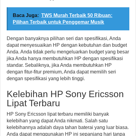
Baca Juga:
TWS Murah Terbaik 50 Ribuan:
Pilihan Terbaik untuk Penggemar Musik
Dengan banyaknya pilihan seri dan spesifikasi, Anda
dapat menyesuaikan HP dengan kebutuhan dan budget
Anda. Anda tidak perlu mengeluarkan budget yang besar
jika Anda hanya membutuhkan HP dengan spesifikasi
standar. Sebaliknya, jika Anda membutuhkan HP
dengan fitur-fitur premium, Anda dapat memilih seri
dengan spesifikasi yang lebih tinggi.
Kelebihan HP Sony Ericsson
Lipat Terbaru
HP Sony Ericsson lipat terbaru memiliki banyak
kelebihan yang dapat Anda nikmati. Salah satu
kelebihannya adalah daya tahan baterai yang luar biasa.
Anda dapat menggunakan HP ini sepanjang hari tanpa