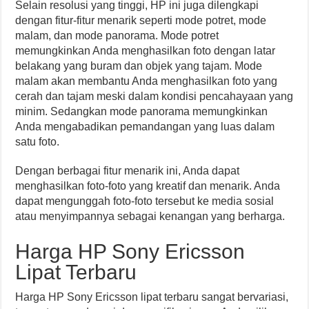
Selain resolusi yang tinggi, HP ini juga dilengkapi
dengan fitur-fitur menarik seperti mode potret, mode
malam, dan mode panorama. Mode potret
memungkinkan Anda menghasilkan foto dengan latar
belakang yang buram dan objek yang tajam. Mode
malam akan membantu Anda menghasilkan foto yang
cerah dan tajam meski dalam kondisi pencahayaan yang
minim. Sedangkan mode panorama memungkinkan
Anda mengabadikan pemandangan yang luas dalam
satu foto.
Dengan berbagai fitur menarik ini, Anda dapat
menghasilkan foto-foto yang kreatif dan menarik. Anda
dapat mengunggah foto-foto tersebut ke media sosial
atau menyimpannya sebagai kenangan yang berharga.
Harga HP Sony Ericsson
Lipat Terbaru
Harga HP Sony Ericsson lipat terbaru sangat bervariasi,