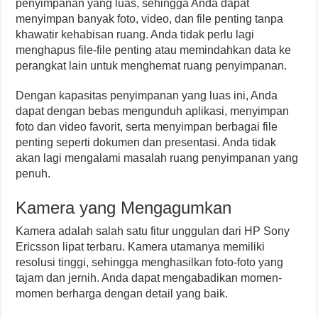
penyimpanan yang luas, sehingga Anda dapat
menyimpan banyak foto, video, dan file penting tanpa
khawatir kehabisan ruang. Anda tidak perlu lagi
menghapus file-file penting atau memindahkan data ke
perangkat lain untuk menghemat ruang penyimpanan.
Dengan kapasitas penyimpanan yang luas ini, Anda
dapat dengan bebas mengunduh aplikasi, menyimpan
foto dan video favorit, serta menyimpan berbagai file
penting seperti dokumen dan presentasi. Anda tidak
akan lagi mengalami masalah ruang penyimpanan yang
penuh.
Kamera yang Mengagumkan
Kamera adalah salah satu fitur unggulan dari HP Sony
Ericsson lipat terbaru. Kamera utamanya memiliki
resolusi tinggi, sehingga menghasilkan foto-foto yang
tajam dan jernih. Anda dapat mengabadikan momen-
momen berharga dengan detail yang baik.