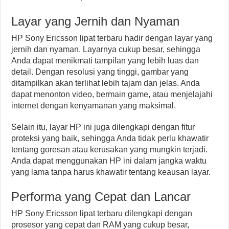
Layar yang Jernih dan Nyaman
HP Sony Ericsson lipat terbaru hadir dengan layar yang
jernih dan nyaman. Layarnya cukup besar, sehingga
Anda dapat menikmati tampilan yang lebih luas dan
detail. Dengan resolusi yang tinggi, gambar yang
ditampilkan akan terlihat lebih tajam dan jelas. Anda
dapat menonton video, bermain game, atau menjelajahi
internet dengan kenyamanan yang maksimal.
Selain itu, layar HP ini juga dilengkapi dengan fitur
proteksi yang baik, sehingga Anda tidak perlu khawatir
tentang goresan atau kerusakan yang mungkin terjadi.
Anda dapat menggunakan HP ini dalam jangka waktu
yang lama tanpa harus khawatir tentang keausan layar.
Performa yang Cepat dan Lancar
HP Sony Ericsson lipat terbaru dilengkapi dengan
prosesor yang cepat dan RAM yang cukup besar,