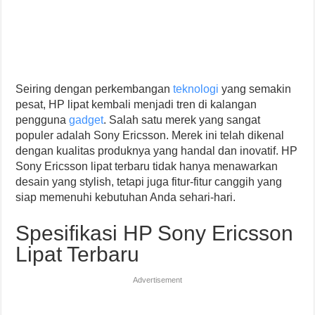
Seiring dengan perkembangan
teknologi
yang semakin
pesat, HP lipat kembali menjadi tren di kalangan
pengguna
gadget
. Salah satu merek yang sangat
populer adalah Sony Ericsson. Merek ini telah dikenal
dengan kualitas produknya yang handal dan inovatif. HP
Sony Ericsson lipat terbaru tidak hanya menawarkan
desain yang stylish, tetapi juga fitur-fitur canggih yang
siap memenuhi kebutuhan Anda sehari-hari.
Spesifikasi HP Sony Ericsson
Lipat Terbaru
Advertisement