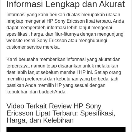
Informasi Lengkap dan Akurat
Informasi yang kami berikan di atas merupakan ulasan
lengkap mengenai HP Sony Ericsson lipat terbaru. Anda
dapat memperoleh informasi lebih lanjut mengenai
spesifikasi, harga, dan fitur-fiturnya dengan mengunjungi
website resmi Sony Ericsson atau menghubungi
customer service mereka.
Kami berusaha memberikan informasi yang akurat dan
terpercaya, namun tetap disarankan untuk melakukan
riset lebih lanjut sebelum membeli HP ini. Setiap orang
memiliki preferensi dan kebutuhan yang berbeda, jadi
pastikan Anda memilih HP yang sesuai dengan
kebutuhan dan budget Anda.
Video Terkait Review HP Sony
Ericsson Lipat Terbaru: Spesifikasi,
Harga, dan Kelebihan