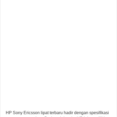
HP Sony Ericsson lipat terbaru hadir dengan spesifikasi