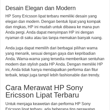
Desain Elegan dan Modern
HP Sony Ericsson lipat terbaru memiliki desain yang
elegan dan modern. Dengan bentuk lipat yang kompak
dan ringkas, HP ini mudah untuk dibawa ke mana pun
Anda pergi. Anda dapat menyimpan HP ini dengan
nyaman di saku atau tas tanpa memakan banyak ruang.
Anda juga dapat memilih dari berbagai pilihan warna
yang menarik, sesuai dengan gaya dan kepribadian
Anda. Warna-warna yang tersedia memberikan sentuhan
modern dan stylish pada HP Anda. Dengan memiliki HP
ini, Anda tidak hanya mendapatkan performa dan fitur
terbaik, tetapi juga tampil lebih fashionable dan trendy.
Cara Merawat HP Sony
Ericsson Lipat Terbaru
Untuk menjaga keawetan dan performa HP Sony
Ericsson lipat terbaru, ada beberapa tips perawatan