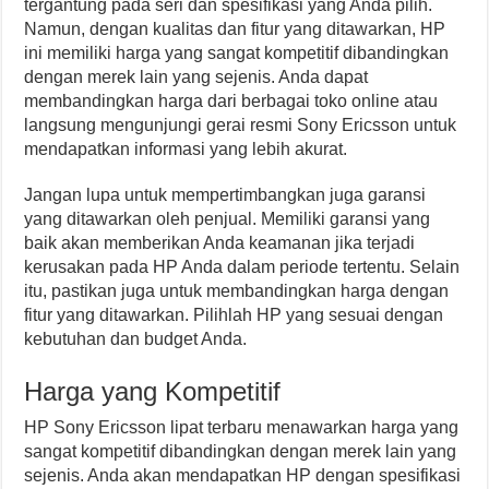
tergantung pada seri dan spesifikasi yang Anda pilih.
Namun, dengan kualitas dan fitur yang ditawarkan, HP
ini memiliki harga yang sangat kompetitif dibandingkan
dengan merek lain yang sejenis. Anda dapat
membandingkan harga dari berbagai toko online atau
langsung mengunjungi gerai resmi Sony Ericsson untuk
mendapatkan informasi yang lebih akurat.
Jangan lupa untuk mempertimbangkan juga garansi
yang ditawarkan oleh penjual. Memiliki garansi yang
baik akan memberikan Anda keamanan jika terjadi
kerusakan pada HP Anda dalam periode tertentu. Selain
itu, pastikan juga untuk membandingkan harga dengan
fitur yang ditawarkan. Pilihlah HP yang sesuai dengan
kebutuhan dan budget Anda.
Harga yang Kompetitif
HP Sony Ericsson lipat terbaru menawarkan harga yang
sangat kompetitif dibandingkan dengan merek lain yang
sejenis. Anda akan mendapatkan HP dengan spesifikasi