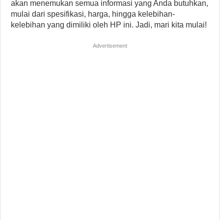
akan menemukan semua informasi yang Anda butuhkan,
mulai dari spesifikasi, harga, hingga kelebihan-
kelebihan yang dimiliki oleh HP ini. Jadi, mari kita mulai!
Advertisement