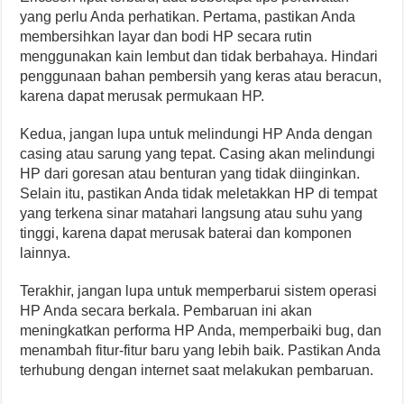
yang perlu Anda perhatikan. Pertama, pastikan Anda
membersihkan layar dan bodi HP secara rutin
menggunakan kain lembut dan tidak berbahaya. Hindari
penggunaan bahan pembersih yang keras atau beracun,
karena dapat merusak permukaan HP.
Kedua, jangan lupa untuk melindungi HP Anda dengan
casing atau sarung yang tepat. Casing akan melindungi
HP dari goresan atau benturan yang tidak diinginkan.
Selain itu, pastikan Anda tidak meletakkan HP di tempat
yang terkena sinar matahari langsung atau suhu yang
tinggi, karena dapat merusak baterai dan komponen
lainnya.
Terakhir, jangan lupa untuk memperbarui sistem operasi
HP Anda secara berkala. Pembaruan ini akan
meningkatkan performa HP Anda, memperbaiki bug, dan
menambah fitur-fitur baru yang lebih baik. Pastikan Anda
terhubung dengan internet saat melakukan pembaruan.