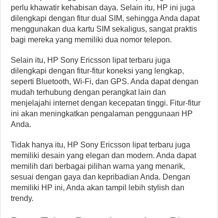
perlu khawatir kehabisan daya. Selain itu, HP ini juga
dilengkapi dengan fitur dual SIM, sehingga Anda dapat
menggunakan dua kartu SIM sekaligus, sangat praktis
bagi mereka yang memiliki dua nomor telepon.
Selain itu, HP Sony Ericsson lipat terbaru juga
dilengkapi dengan fitur-fitur koneksi yang lengkap,
seperti Bluetooth, Wi-Fi, dan GPS. Anda dapat dengan
mudah terhubung dengan perangkat lain dan
menjelajahi internet dengan kecepatan tinggi. Fitur-fitur
ini akan meningkatkan pengalaman penggunaan HP
Anda.
Tidak hanya itu, HP Sony Ericsson lipat terbaru juga
memiliki desain yang elegan dan modern. Anda dapat
memilih dari berbagai pilihan warna yang menarik,
sesuai dengan gaya dan kepribadian Anda. Dengan
memiliki HP ini, Anda akan tampil lebih stylish dan
trendy.