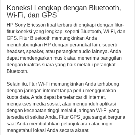
Koneksi Lengkap dengan Bluetooth,
Wi-Fi, dan GPS
HP Sony Ericsson lipat terbaru dilengkapi dengan fitur-
fitur koneksi yang lengkap, seperti Bluetooth, Wi-Fi, dan
GPS. Fitur Bluetooth memungkinkan Anda
menghubungkan HP dengan perangkat lain, seperti
headset, speaker, atau perangkat audio lainnya. Anda
dapat mendengarkan musik atau menerima panggilan
dengan kualitas suara yang baik melalui perangkat
Bluetooth.
Selain itu, fitur Wi-Fi memungkinkan Anda terhubung
dengan jaringan internet tanpa perlu menggunakan
kuota data. Anda dapat berselancar di internet,
mengakses media sosial, atau mengunduh aplikasi
dengan kecepatan tinggi melalui jaringan Wi-Fi yang
tersedia di sekitar Anda. Fitur GPS juga sangat berguna
saat Anda membutuhkan petunjuk arah atau ingin
mengetahui lokasi Anda secara akurat.