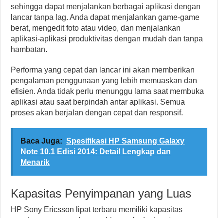
sehingga dapat menjalankan berbagai aplikasi dengan
lancar tanpa lag. Anda dapat menjalankan game-game
berat, mengedit foto atau video, dan menjalankan
aplikasi-aplikasi produktivitas dengan mudah dan tanpa
hambatan.
Performa yang cepat dan lancar ini akan memberikan
pengalaman penggunaan yang lebih memuaskan dan
efisien. Anda tidak perlu menunggu lama saat membuka
aplikasi atau saat berpindah antar aplikasi. Semua
proses akan berjalan dengan cepat dan responsif.
Baca Juga:
Spesifikasi HP Samsung Galaxy
Note 10.1 Edisi 2014: Detail Lengkap dan
Menarik
Kapasitas Penyimpanan yang Luas
HP Sony Ericsson lipat terbaru memiliki kapasitas