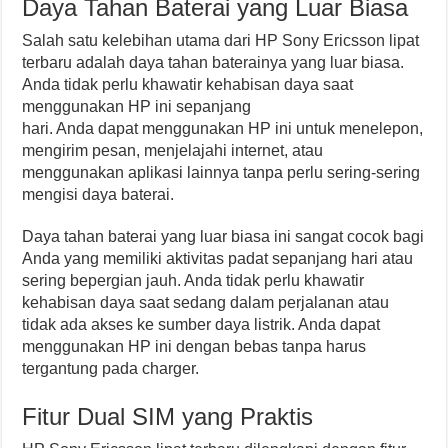
Daya Tahan Baterai yang Luar Biasa
Salah satu kelebihan utama dari HP Sony Ericsson lipat
terbaru adalah daya tahan baterainya yang luar biasa.
Anda tidak perlu khawatir kehabisan daya saat
menggunakan HP ini sepanjang
hari. Anda dapat menggunakan HP ini untuk menelepon,
mengirim pesan, menjelajahi internet, atau
menggunakan aplikasi lainnya tanpa perlu sering-sering
mengisi daya baterai.
Daya tahan baterai yang luar biasa ini sangat cocok bagi
Anda yang memiliki aktivitas padat sepanjang hari atau
sering bepergian jauh. Anda tidak perlu khawatir
kehabisan daya saat sedang dalam perjalanan atau
tidak ada akses ke sumber daya listrik. Anda dapat
menggunakan HP ini dengan bebas tanpa harus
tergantung pada charger.
Fitur Dual SIM yang Praktis