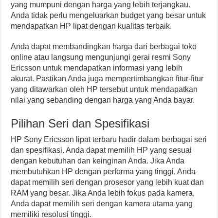
yang mumpuni dengan harga yang lebih terjangkau.
Anda tidak perlu mengeluarkan budget yang besar untuk
mendapatkan HP lipat dengan kualitas terbaik.
Anda dapat membandingkan harga dari berbagai toko
online atau langsung mengunjungi gerai resmi Sony
Ericsson untuk mendapatkan informasi yang lebih
akurat. Pastikan Anda juga mempertimbangkan fitur-fitur
yang ditawarkan oleh HP tersebut untuk mendapatkan
nilai yang sebanding dengan harga yang Anda bayar.
Pilihan Seri dan Spesifikasi
HP Sony Ericsson lipat terbaru hadir dalam berbagai seri
dan spesifikasi. Anda dapat memilih HP yang sesuai
dengan kebutuhan dan keinginan Anda. Jika Anda
membutuhkan HP dengan performa yang tinggi, Anda
dapat memilih seri dengan prosesor yang lebih kuat dan
RAM yang besar. Jika Anda lebih fokus pada kamera,
Anda dapat memilih seri dengan kamera utama yang
memiliki resolusi tinggi.