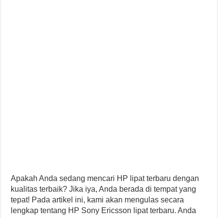
Apakah Anda sedang mencari HP lipat terbaru dengan
kualitas terbaik? Jika iya, Anda berada di tempat yang
tepat! Pada artikel ini, kami akan mengulas secara
lengkap tentang HP Sony Ericsson lipat terbaru. Anda