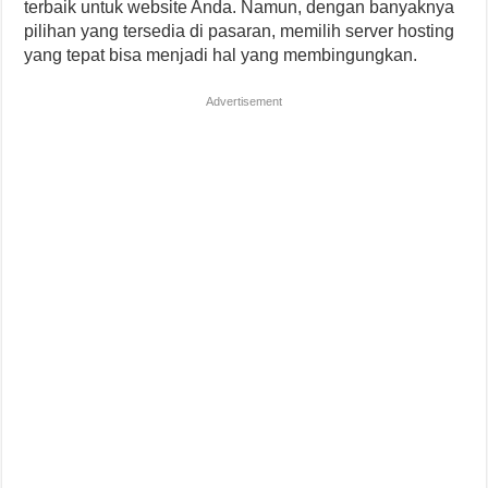
terbaik untuk website Anda. Namun, dengan banyaknya
pilihan yang tersedia di pasaran, memilih server hosting
yang tepat bisa menjadi hal yang membingungkan.
Advertisement