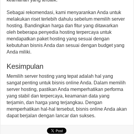
Sebagai rekomendasi, kami menyarankan Anda untuk
melakukan riset terlebih dahulu sebelum memilih server
hosting. Bandingkan harga dan fitur yang ditawarkan
oleh beberapa penyedia hosting terpercaya untuk
mendapatkan paket hosting yang sesuai dengan
kebutuhan bisnis Anda dan sesuai dengan budget yang
Anda miliki.
Kesimpulan
Memilih server hosting yang tepat adalah hal yang
sangat penting untuk bisnis online Anda. Dalam memilih
server hosting, pastikan Anda memperhatikan performa
yang stabil dan terpercaya, keamanan data yang
terjamin, dan harga yang terjangkau. Dengan
memperhatikan hal-hal tersebut, bisnis online Anda akan
dapat berjalan dengan lancar dan sukses.