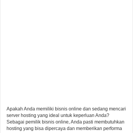
Apakah Anda memiliki bisnis online dan sedang mencari
server hosting yang ideal untuk keperluan Anda?
Sebagai pemilik bisnis online, Anda pasti membutuhkan
hosting yang bisa dipercaya dan memberikan performa