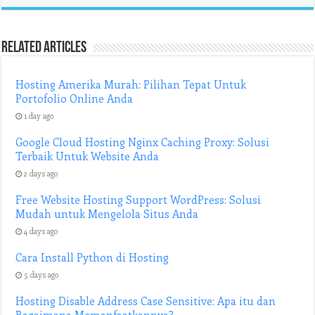
Related Articles
Hosting Amerika Murah: Pilihan Tepat Untuk
Portofolio Online Anda
1 day ago
Google Cloud Hosting Nginx Caching Proxy: Solusi
Terbaik Untuk Website Anda
2 days ago
Free Website Hosting Support WordPress: Solusi
Mudah untuk Mengelola Situs Anda
4 days ago
Cara Install Python di Hosting
5 days ago
Hosting Disable Address Case Sensitive: Apa itu dan