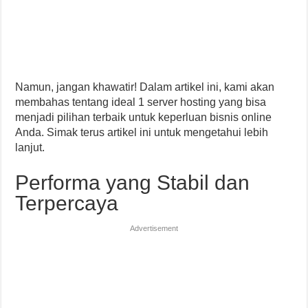
Namun, jangan khawatir! Dalam artikel ini, kami akan
membahas tentang ideal 1 server hosting yang bisa
menjadi pilihan terbaik untuk keperluan bisnis online
Anda. Simak terus artikel ini untuk mengetahui lebih
lanjut.
Performa yang Stabil dan
Terpercaya
Advertisement