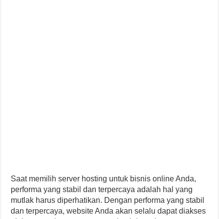
Saat memilih server hosting untuk bisnis online Anda,
performa yang stabil dan terpercaya adalah hal yang
mutlak harus diperhatikan. Dengan performa yang stabil
dan terpercaya, website Anda akan selalu dapat diakses