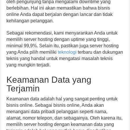
oleh pengunjung tanpa mengalami downtime yang
berlebihan. Hal ini akan memastikan bahwa bisnis
online Anda dapat berjalan dengan lancar dan tidak
kehilangan pelanggan.
Sebagai rekomendasi, kami menyarankan Anda untuk
memilih server hosting dengan uptime yang tinggi,
minimal 99,9%. Selain itu, pastikan juga server hosting
yang Anda pilih memiliki
teknologi
terbaru dan dukungan
teknis yang handal untuk mengatasi masalah teknis
yang mungkin terjadi.
Keamanan Data yang
Terjamin
Keamanan data adalah hal yang sangat penting untuk
bisnis online. Sebagai bisnis online, Anda akan
menangani data pribadi pelanggan seperti nama,
alamat, nomor telepon, dan sebagainya. Oleh karena itu,
memilih server hosting dengan keamanan data yang