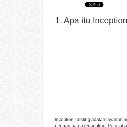
1. Apa itu Inceptio
Inception Hosting adalah layanan 
dengan harga terjangkau. Perusaha