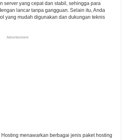
 server yang cepat dan stabil, sehingga para
ngan lancar tanpa gangguan. Selain itu, Anda
rol yang mudah digunakan dan dukungan teknis
Advertisement
ver Hosting menawarkan berbagai jenis paket hosting