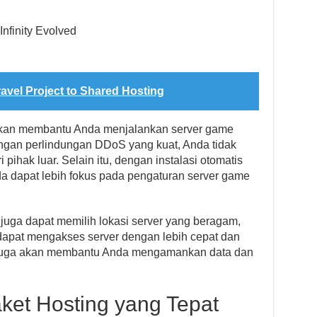
Infinity Evolved
avel Project to Shared Hosting
akan membantu Anda menjalankan server game
gan perlindungan DDoS yang kuat, Anda tidak
pihak luar. Selain itu, dengan instalasi otomatis
da dapat lebih fokus pada pengaturan server game
juga dapat memilih lokasi server yang beragam,
apat mengakses server dengan lebih cepat dan
ri juga akan membantu Anda mengamankan data dan
ket Hosting yang Tepat