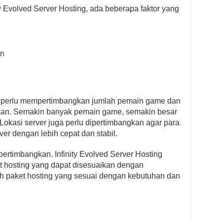
y Evolved Server Hosting, ada beberapa faktor yang
an
a perlu mempertimbangkan jumlah pemain game dan
hkan. Semakin banyak pemain game, semakin besar
 Lokasi server juga perlu dipertimbangkan agar para
r dengan lebih cepat dan stabil.
ipertimbangkan. Infinity Evolved Server Hosting
hosting yang dapat disesuaikan dengan
ah paket hosting yang sesuai dengan kebutuhan dan