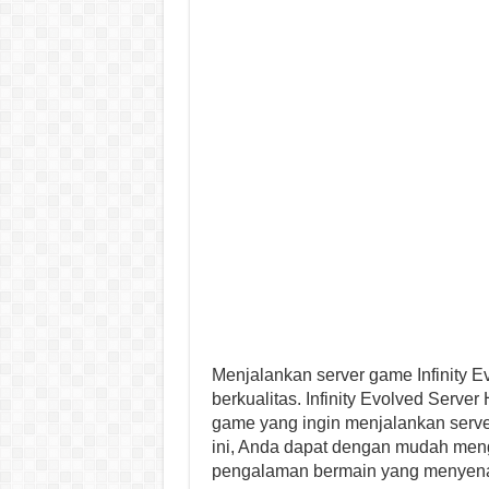
Menjalankan server game Infinity 
berkualitas. Infinity Evolved Server
game yang ingin menjalankan serv
ini, Anda dapat dengan mudah men
pengalaman bermain yang menyena