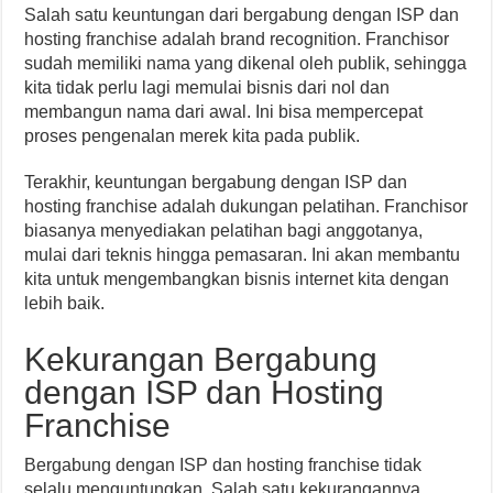
Salah satu keuntungan dari bergabung dengan ISP dan
hosting franchise adalah brand recognition. Franchisor
sudah memiliki nama yang dikenal oleh publik, sehingga
kita tidak perlu lagi memulai bisnis dari nol dan
membangun nama dari awal. Ini bisa mempercepat
proses pengenalan merek kita pada publik.
Terakhir, keuntungan bergabung dengan ISP dan
hosting franchise adalah dukungan pelatihan. Franchisor
biasanya menyediakan pelatihan bagi anggotanya,
mulai dari teknis hingga pemasaran. Ini akan membantu
kita untuk mengembangkan bisnis internet kita dengan
lebih baik.
Kekurangan Bergabung
dengan ISP dan Hosting
Franchise
Bergabung dengan ISP dan hosting franchise tidak
selalu menguntungkan. Salah satu kekurangannya