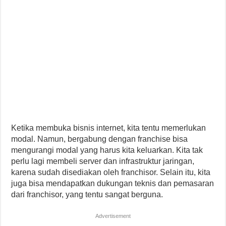
Ketika membuka bisnis internet, kita tentu memerlukan
modal. Namun, bergabung dengan franchise bisa
mengurangi modal yang harus kita keluarkan. Kita tak
perlu lagi membeli server dan infrastruktur jaringan,
karena sudah disediakan oleh franchisor. Selain itu, kita
juga bisa mendapatkan dukungan teknis dan pemasaran
dari franchisor, yang tentu sangat berguna.
Advertisement