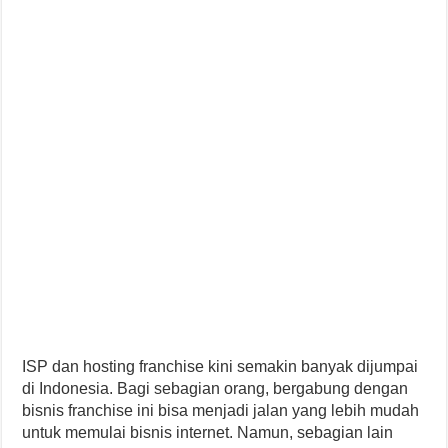
ISP dan hosting franchise kini semakin banyak dijumpai
di Indonesia. Bagi sebagian orang, bergabung dengan
bisnis franchise ini bisa menjadi jalan yang lebih mudah
untuk memulai bisnis internet. Namun, sebagian lain