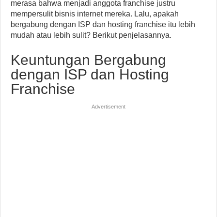
merasa bahwa menjadi anggota franchise justru
mempersulit bisnis internet mereka. Lalu, apakah
bergabung dengan ISP dan hosting franchise itu lebih
mudah atau lebih sulit? Berikut penjelasannya.
Keuntungan Bergabung
dengan ISP dan Hosting
Franchise
Advertisement