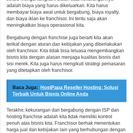
adalah biaya yang harus dikeluarkan. Kita harus
membayar biaya awal untuk bergabung, biaya royalty,
dan biaya iklan ke franchisor. Ini tentu saja akan
meningkatkan biaya operasional kita.
Bergabung dengan franchise juga berarti kita akan
terikat dengan aturan dan kebijakan yang diberlakukan
oleh franchisor. Kita tidak bisa leluasa mengembangkan
bisnis kita dengan alasan menjaga kualitas bisnis dari
sisi merek. Kita juga harus mengikuti strategi pemasaran
yang ditetapkan oleh franchisor.
Baca Juga:
HostPapa Reseller Hosting: Solusi
Terbaik Untuk Bisnis Online Anda
Terakhir, kekurangan dari bergabung dengan ISP dan
hosting franchise adalah kita tidak memiliki kontrol
penuh atas bisnis kita. Franchisor berhak menentukan
harga jual dan kebijakan lain yang berhubungan dengan