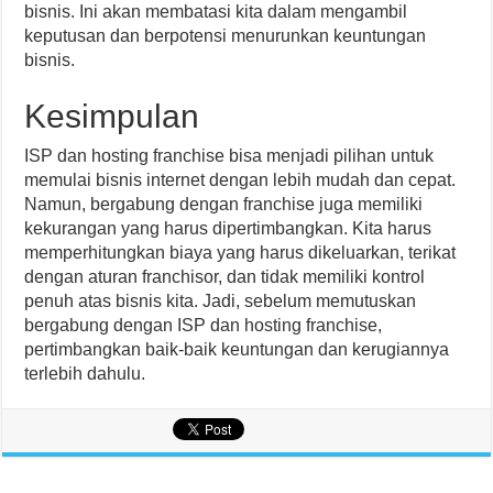
bisnis. Ini akan membatasi kita dalam mengambil
keputusan dan berpotensi menurunkan keuntungan
bisnis.
Kesimpulan
ISP dan hosting franchise bisa menjadi pilihan untuk
memulai bisnis internet dengan lebih mudah dan cepat.
Namun, bergabung dengan franchise juga memiliki
kekurangan yang harus dipertimbangkan. Kita harus
memperhitungkan biaya yang harus dikeluarkan, terikat
dengan aturan franchisor, dan tidak memiliki kontrol
penuh atas bisnis kita. Jadi, sebelum memutuskan
bergabung dengan ISP dan hosting franchise,
pertimbangkan baik-baik keuntungan dan kerugiannya
terlebih dahulu.