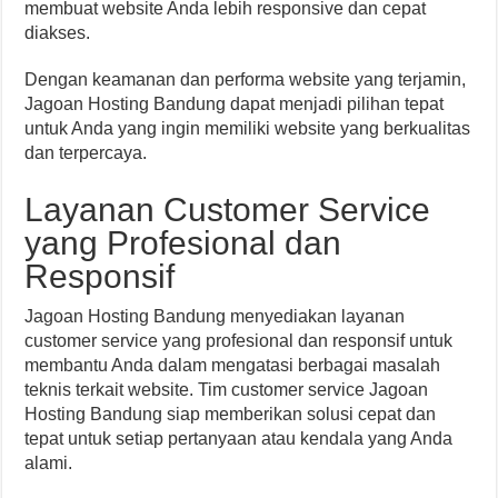
membuat website Anda lebih responsive dan cepat
diakses.
Dengan keamanan dan performa website yang terjamin,
Jagoan Hosting Bandung dapat menjadi pilihan tepat
untuk Anda yang ingin memiliki website yang berkualitas
dan terpercaya.
Layanan Customer Service
yang Profesional dan
Responsif
Jagoan Hosting Bandung menyediakan layanan
customer service yang profesional dan responsif untuk
membantu Anda dalam mengatasi berbagai masalah
teknis terkait website. Tim customer service Jagoan
Hosting Bandung siap memberikan solusi cepat dan
tepat untuk setiap pertanyaan atau kendala yang Anda
alami.