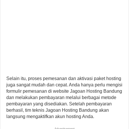
Selain itu, proses pemesanan dan aktivasi paket hosting
juga sangat mudah dan cepat. Anda hanya perlu mengisi
formulir pemesanan di website Jagoan Hosting Bandung
dan melakukan pembayaran melalui berbagai metode
pembayaran yang disediakan. Setelah pembayaran
berhasil, tim teknis Jagoan Hosting Bandung akan
langsung mengaktifkan akun hosting Anda.
Advertisement