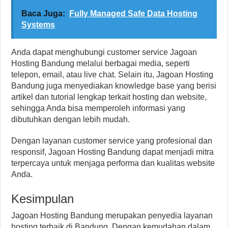
Baca Juga:
Fully Managed Safe Data Hosting
Systems
Anda dapat menghubungi customer service Jagoan
Hosting Bandung melalui berbagai media, seperti
telepon, email, atau live chat. Selain itu, Jagoan Hosting
Bandung juga menyediakan knowledge base yang berisi
artikel dan tutorial lengkap terkait hosting dan website,
sehingga Anda bisa memperoleh informasi yang
dibutuhkan dengan lebih mudah.
Dengan layanan customer service yang profesional dan
responsif, Jagoan Hosting Bandung dapat menjadi mitra
terpercaya untuk menjaga performa dan kualitas website
Anda.
Kesimpulan
Jagoan Hosting Bandung merupakan penyedia layanan
hosting terbaik di Bandung. Dengan kemudahan dalam