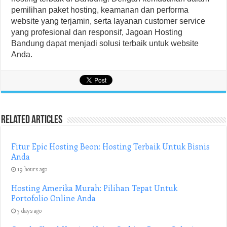
pemilihan paket hosting, keamanan dan performa
website yang terjamin, serta layanan customer service
yang profesional dan responsif, Jagoan Hosting
Bandung dapat menjadi solusi terbaik untuk website
Anda.
Related Articles
Fitur Epic Hosting Beon: Hosting Terbaik Untuk Bisnis
Anda
19 hours ago
Hosting Amerika Murah: Pilihan Tepat Untuk
Portofolio Online Anda
3 days ago