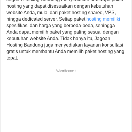
hosting yang dapat disesuaikan dengan kebutuhan
website Anda, mulai dari paket hosting shared, VPS,
hingga dedicated server. Setiap paket
hosting memiliki
spesifikasi dan harga yang berbeda-beda, sehingga
Anda dapat memilih paket yang paling sesuai dengan
kebutuhan website Anda. Tidak hanya itu, Jagoan
Hosting Bandung juga menyediakan layanan konsultasi
gratis untuk membantu Anda memilih paket hosting yang
tepat.
Advertisement