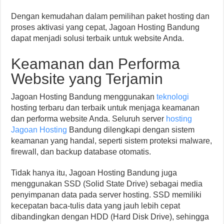
Dengan kemudahan dalam pemilihan paket hosting dan
proses aktivasi yang cepat, Jagoan Hosting Bandung
dapat menjadi solusi terbaik untuk website Anda.
Keamanan dan Performa
Website yang Terjamin
Jagoan Hosting Bandung menggunakan
teknologi
hosting terbaru dan terbaik untuk menjaga keamanan
dan performa website Anda. Seluruh server
hosting
Jagoan Hosting
Bandung dilengkapi dengan sistem
keamanan yang handal, seperti sistem proteksi malware,
firewall, dan backup database otomatis.
Tidak hanya itu, Jagoan Hosting Bandung juga
menggunakan SSD (Solid State Drive) sebagai media
penyimpanan data pada server hosting. SSD memiliki
kecepatan baca-tulis data yang jauh lebih cepat
dibandingkan dengan HDD (Hard Disk Drive), sehingga