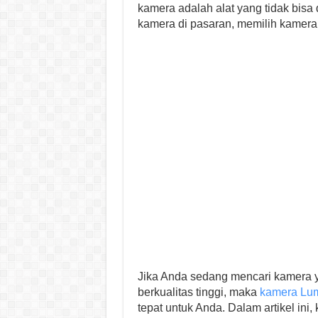
kamera adalah alat yang tidak bisa
kamera di pasaran, memilih kamera
Jika Anda sedang mencari kamera ya
berkualitas tinggi, maka
kamera Lum
tepat untuk Anda. Dalam artikel in