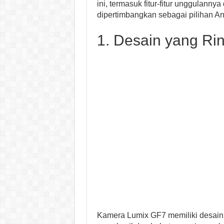
ini, termasuk fitur-fitur unggulann
dipertimbangkan sebagai pilihan A
1. Desain yang Rin
Kamera Lumix GF7 memiliki desain 