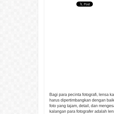
Bagi para pecinta fotografi, lensa
harus dipertimbangkan dengan baik.
foto yang tajam, detail, dan menge
kalangan para fotografer adalah le