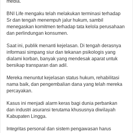
media.
BNI Life mengaku telah melakukan terminasi terhadap
Sr dan tengah menempuh jalur hukum, sambil
menegaskan komitmen terhadap tata kelola perusahaan
dan perlindungan konsumen.
Saat ini, publik menanti kejelasan. Di tengah derasnya
informasi simpang siur dan tekanan psikologis yang
dialami korban, banyak yang mendesak aparat untuk
bersikap transparan dan adil.
Mereka menuntut kejelasan status hukum, rehabilitasi
nama baik, dan pengembalian dana yang telah mereka
percayakan.
Kasus ini menjadi alarm keras bagi dunia perbankan
dan industri asuransi terutama khususnya diwilayah
Kabupaten Lingga.
Integritas personal dan sistem pengawasan harus