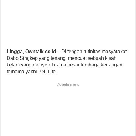
Lingga, Owntalk.co.id
– Di tengah rutinitas masyarakat
Dabo Singkep yang tenang, mencuat sebuah kisah
kelam yang menyeret nama besar lembaga keuangan
ternama yakni BNI Life.
Advertisement