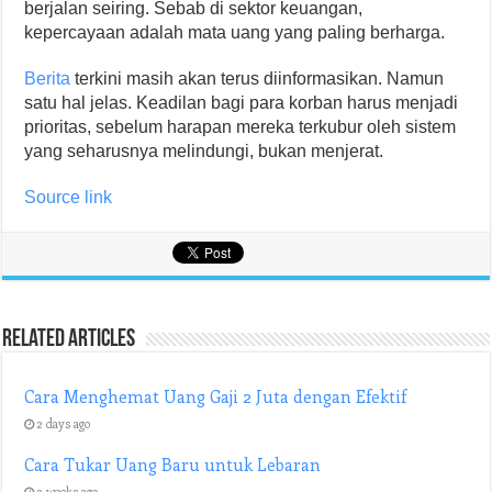
berjalan seiring. Sebab di sektor keuangan,
kepercayaan adalah mata uang yang paling berharga.
Berita
terkini masih akan terus diinformasikan. Namun
satu hal jelas. Keadilan bagi para korban harus menjadi
prioritas, sebelum harapan mereka terkubur oleh sistem
yang seharusnya melindungi, bukan menjerat.
Source link
Related Articles
Cara Menghemat Uang Gaji 2 Juta dengan Efektif
2 days ago
Cara Tukar Uang Baru untuk Lebaran
3 weeks ago