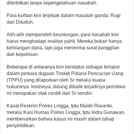
diterbitkan tanpa sepengetahuan nasabah.
Para korban kini terjebak dalam masalah ganda: Rugi
dan Dituduh.
Alih-alih memperoleh keuntungan, para nasabah kini
harus menghadapi realitas pahit. Mereka bukan hanya
kehilangan dana, tapi juga menerima surat panggilan
dari kepolisian.
Beberapa di antaranya kini berstatus sebagai terlapor
dalam perkara dugaan Tindak Pidana Pencucian Uang
(TPPU) yang dilaporkan oleh Sr melalui kuasa
hukumnya. Ironisnya, dalang dibalik terjadinya peristiwa
ini merupakan otak cerdik dari Sr sendiri.
Kasat Reskrim Polres Lingga, Iptu Maidir Riwanto,
melalui Kasi Humas Polres Lingga, Iptu Indra Gunawan,
membenarkan bahwa kasus ini masih dalam tahap
penyelidikan.