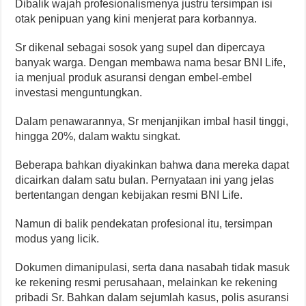
Dibalik wajah profesionalismenya justru tersimpan isi
otak penipuan yang kini menjerat para korbannya.
Sr dikenal sebagai sosok yang supel dan dipercaya
banyak warga. Dengan membawa nama besar BNI Life,
ia menjual produk asuransi dengan embel-embel
investasi menguntungkan.
Dalam penawarannya, Sr menjanjikan imbal hasil tinggi,
hingga 20%, dalam waktu singkat.
Beberapa bahkan diyakinkan bahwa dana mereka dapat
dicairkan dalam satu bulan. Pernyataan ini yang jelas
bertentangan dengan kebijakan resmi BNI Life.
Namun di balik pendekatan profesional itu, tersimpan
modus yang licik.
Dokumen dimanipulasi, serta dana nasabah tidak masuk
ke rekening resmi perusahaan, melainkan ke rekening
pribadi Sr. Bahkan dalam sejumlah kasus, polis asuransi