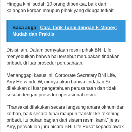
Hingga kini, sudah 10 orang diperiksa, baik dari
kalangan korban maupun pihak yang diduga terkait.
Baca Juga:
Cara Tarik Tunai dengan E-Money:
Mudah dan Praktis
Disisi lain, Dalam pernyataan resmi pihak BNI Life
menyebutkan bahwa hal tersebut merupakan tindakan
pribadi, di luar prosedur perusahaan.
Menanggapi kasus ini, Corporate Secretary BNI Life,
Arry Herwindo W, menyatakan bahwa tindakan Sr
dilakukan di luar pengetahuan perusahaan dan tidak
sesuai dengan prosedur operasional resmi.
“Transaksi dilakukan secara langsung antara oknum dan
korban, baik secara tunai maupun transfer ke rekening
pribadi. Itu bukan bagian dari sistem resmi kami,” jelas
Arry, perwakilan juru bicara BNI Life Pusat kepada awak