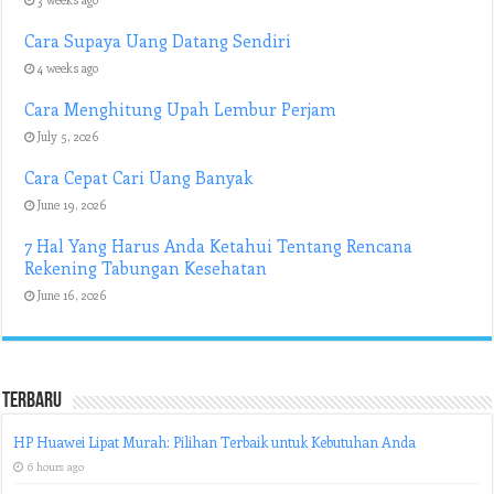
Cara Supaya Uang Datang Sendiri
4 weeks ago
Cara Menghitung Upah Lembur Perjam
July 5, 2026
Cara Cepat Cari Uang Banyak
June 19, 2026
7 Hal Yang Harus Anda Ketahui Tentang Rencana
Rekening Tabungan Kesehatan
June 16, 2026
Terbaru
HP Huawei Lipat Murah: Pilihan Terbaik untuk Kebutuhan Anda
6 hours ago