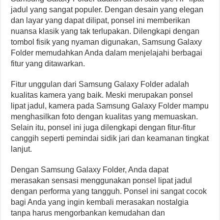
jadul yang sangat populer. Dengan desain yang elegan
dan layar yang dapat dilipat, ponsel ini memberikan
nuansa klasik yang tak terlupakan. Dilengkapi dengan
tombol fisik yang nyaman digunakan, Samsung Galaxy
Folder memudahkan Anda dalam menjelajahi berbagai
fitur yang ditawarkan.
Fitur unggulan dari Samsung Galaxy Folder adalah
kualitas kamera yang baik. Meski merupakan ponsel
lipat jadul, kamera pada Samsung Galaxy Folder mampu
menghasilkan foto dengan kualitas yang memuaskan.
Selain itu, ponsel ini juga dilengkapi dengan fitur-fitur
canggih seperti pemindai sidik jari dan keamanan tingkat
lanjut.
Dengan Samsung Galaxy Folder, Anda dapat
merasakan sensasi menggunakan ponsel lipat jadul
dengan performa yang tangguh. Ponsel ini sangat cocok
bagi Anda yang ingin kembali merasakan nostalgia
tanpa harus mengorbankan kemudahan dan