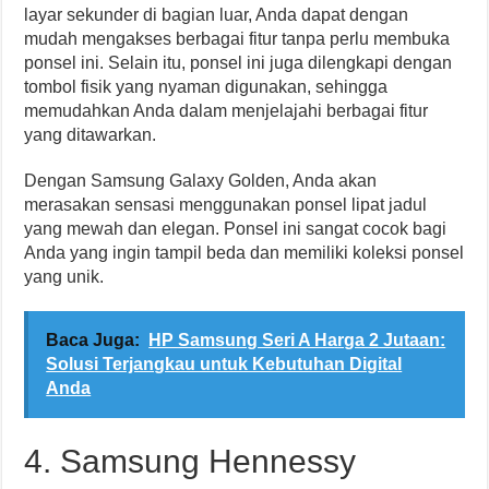
layar sekunder di bagian luar, Anda dapat dengan
mudah mengakses berbagai fitur tanpa perlu membuka
ponsel ini. Selain itu, ponsel ini juga dilengkapi dengan
tombol fisik yang nyaman digunakan, sehingga
memudahkan Anda dalam menjelajahi berbagai fitur
yang ditawarkan.
Dengan Samsung Galaxy Golden, Anda akan
merasakan sensasi menggunakan ponsel lipat jadul
yang mewah dan elegan. Ponsel ini sangat cocok bagi
Anda yang ingin tampil beda dan memiliki koleksi ponsel
yang unik.
Baca Juga:
HP Samsung Seri A Harga 2 Jutaan:
Solusi Terjangkau untuk Kebutuhan Digital
Anda
4. Samsung Hennessy