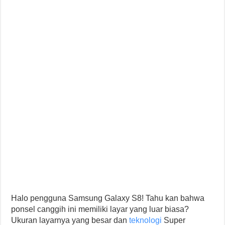
Halo pengguna Samsung Galaxy S8! Tahu kan bahwa
ponsel canggih ini memiliki layar yang luar biasa?
Ukuran layarnya yang besar dan
teknologi
Super