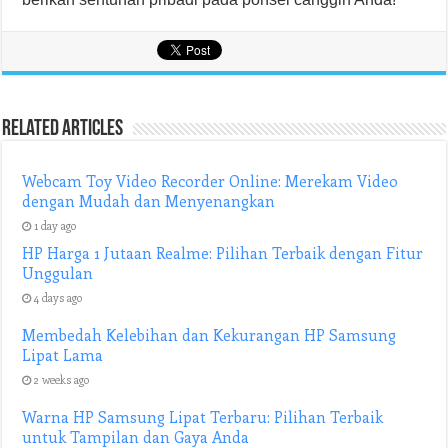
Related Articles
Webcam Toy Video Recorder Online: Merekam Video
dengan Mudah dan Menyenangkan
1 day ago
HP Harga 1 Jutaan Realme: Pilihan Terbaik dengan Fitur
Unggulan
4 days ago
Membedah Kelebihan dan Kekurangan HP Samsung
Lipat Lama
2 weeks ago
Warna HP Samsung Lipat Terbaru: Pilihan Terbaik
untuk Tampilan dan Gaya Anda