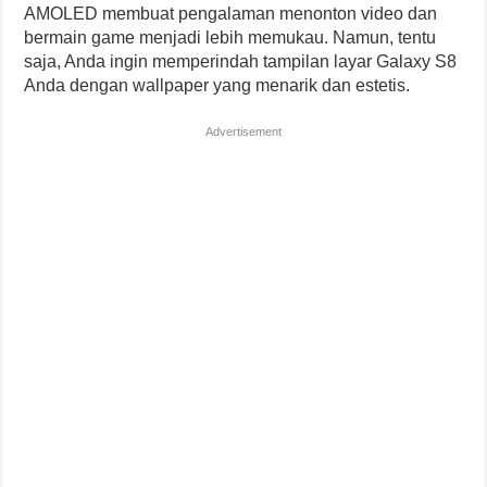
AMOLED membuat pengalaman menonton video dan
bermain game menjadi lebih memukau. Namun, tentu
saja, Anda ingin memperindah tampilan layar Galaxy S8
Anda dengan wallpaper yang menarik dan estetis.
Advertisement