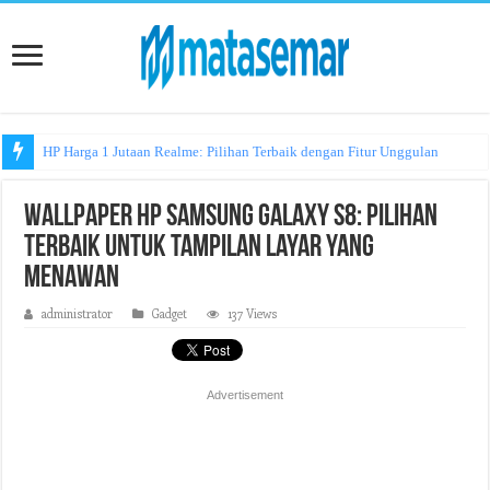
HP Harga 1 Jutaan Realme: Pilihan Terbaik dengan Fitur Unggulan
Wallpaper HP Samsung Galaxy S8: Pilihan
Terbaik untuk Tampilan Layar yang
Menawan
administrator
Gadget
137 Views
Advertisement