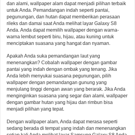
dan alami, wallpaper alam dapat menjadi pilihan terbaik
untuk Anda. Pemandangan indah seperti pantai,
pegunungan, dan hutan dapat memberikan perasaan
rileks dan damai saat Anda melihat layar Galaxy S8
Anda. Anda dapat memilih wallpaper dengan warna-
warna lembut seperti biru, hijau, atau kuning untuk
menciptakan suasana yang hangat dan nyaman.
Apakah Anda suka pemandangan laut yang
menenangkan? Cobalah wallpaper dengan gambar
pantai yang indah dengan ombak yang tenang. Jika
Anda lebih menyukai suasana pegunungan, pilih
wallpaper dengan pemandangan gunung yang
menjulang tinggi dengan awan yang berarak. Jika Anda
menginginkan suasana yang segar dan alami, wallpaper
dengan gambar hutan yang hijau dan rimbun bisa
menjadi pilihan yang tepat.
Dengan wallpaper alam, Anda dapat merasa seperti
sedang berada di tempat yang indah dan menenangkan
setiap kali Anda melihat layar Samsung Galaxy S8 Anda.