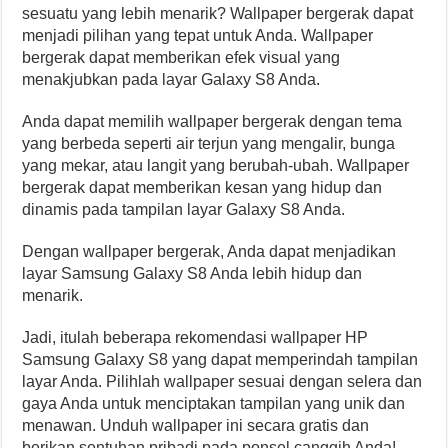
sesuatu yang lebih menarik? Wallpaper bergerak dapat
menjadi pilihan yang tepat untuk Anda. Wallpaper
bergerak dapat memberikan efek visual yang
menakjubkan pada layar Galaxy S8 Anda.
Anda dapat memilih wallpaper bergerak dengan tema
yang berbeda seperti air terjun yang mengalir, bunga
yang mekar, atau langit yang berubah-ubah. Wallpaper
bergerak dapat memberikan kesan yang hidup dan
dinamis pada tampilan layar Galaxy S8 Anda.
Dengan wallpaper bergerak, Anda dapat menjadikan
layar Samsung Galaxy S8 Anda lebih hidup dan
menarik.
Jadi, itulah beberapa rekomendasi wallpaper HP
Samsung Galaxy S8 yang dapat memperindah tampilan
layar Anda. Pilihlah wallpaper sesuai dengan selera dan
gaya Anda untuk menciptakan tampilan yang unik dan
menawan. Unduh wallpaper ini secara gratis dan
berikan sentuhan pribadi pada ponsel canggih Anda!