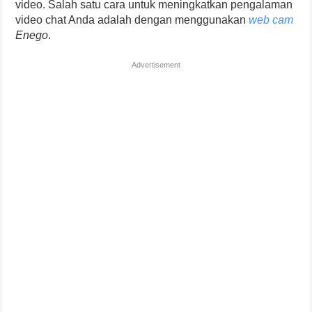
video. Salah satu cara untuk meningkatkan pengalaman
video chat Anda adalah dengan menggunakan
web cam
Enego
.
Advertisement