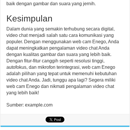
baik dengan gambar dan suara yang jernih.
Kesimpulan
Dalam dunia yang semakin terhubung secara digital,
video chat menjadi salah satu cara komunikasi yang
populer. Dengan menggunakan web cam Enego, Anda
dapat meningkatkan pengalaman video chat Anda
dengan kualitas gambar dan suara yang lebih baik.
Dengan fitur-fitur canggih seperti resolusi tinggi,
autofokus, dan mikrofon terintegrasi, web cam Enego
adalah pilihan yang tepat untuk memenuhi kebutuhan
video chat Anda. Jadi, tunggu apa lagi? Segera miliki
web cam Enego dan nikmati pengalaman video chat
yang lebih baik!
Sumber: example.com