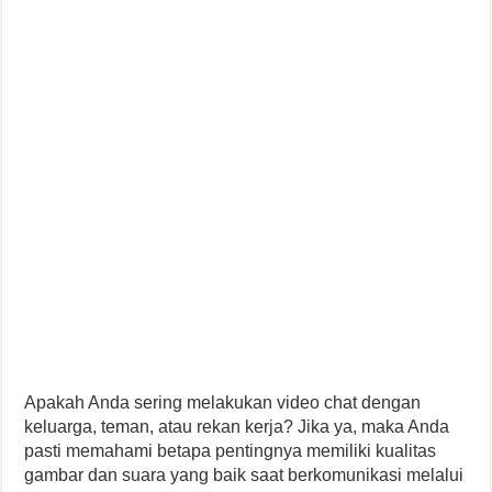
Apakah Anda sering melakukan video chat dengan
keluarga, teman, atau rekan kerja? Jika ya, maka Anda
pasti memahami betapa pentingnya memiliki kualitas
gambar dan suara yang baik saat berkomunikasi melalui