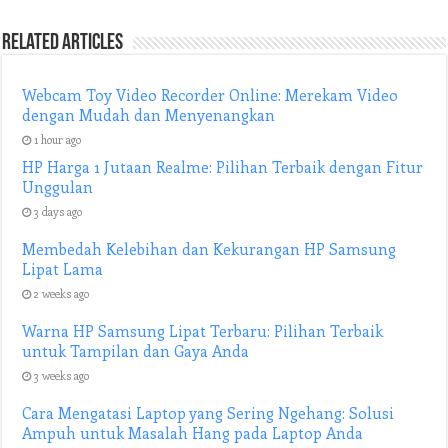
Related Articles
Webcam Toy Video Recorder Online: Merekam Video
dengan Mudah dan Menyenangkan
1 hour ago
HP Harga 1 Jutaan Realme: Pilihan Terbaik dengan Fitur
Unggulan
3 days ago
Membedah Kelebihan dan Kekurangan HP Samsung
Lipat Lama
2 weeks ago
Warna HP Samsung Lipat Terbaru: Pilihan Terbaik
untuk Tampilan dan Gaya Anda
3 weeks ago
Cara Mengatasi Laptop yang Sering Ngehang: Solusi
Ampuh untuk Masalah Hang pada Laptop Anda