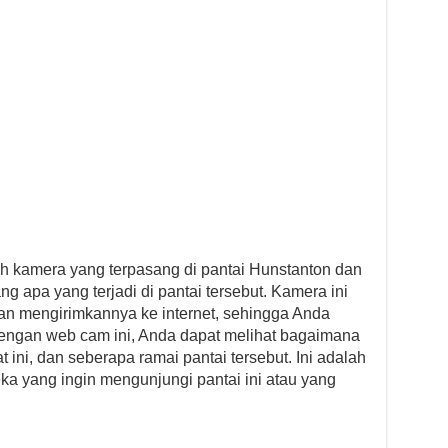
 kamera yang terpasang di pantai Hunstanton dan
 apa yang terjadi di pantai tersebut. Kamera ini
an mengirimkannya ke internet, sehingga Anda
Dengan web cam ini, Anda dapat melihat bagaimana
t ini, dan seberapa ramai pantai tersebut. Ini adalah
ka yang ingin mengunjungi pantai ini atau yang