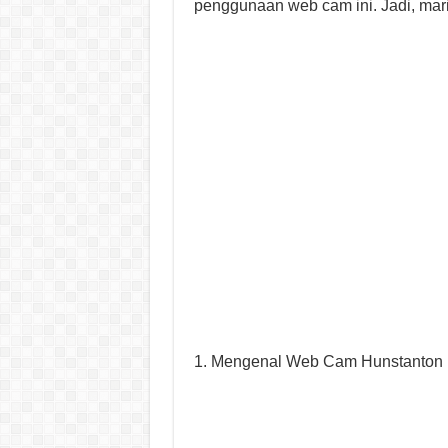
penggunaan web cam ini. Jadi, mari 
1. Mengenal Web Cam Hunstanton