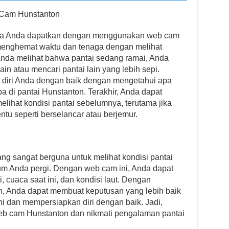
Cam Hunstanton
sa Anda dapatkan dengan menggunakan web cam
menghemat waktu dan tenaga dengan melihat
 Anda melihat bahwa pantai sedang ramai, Anda
ain atau mencari pantai lain yang lebih sepi.
diri Anda dengan baik dengan mengetahui apa
a di pantai Hunstanton. Terakhir, Anda dapat
ihat kondisi pantai sebelumnya, terutama jika
ntu seperti berselancar atau berjemur.
ng sangat berguna untuk melihat kondisi pantai
m Anda pergi. Dengan web cam ini, Anda dapat
 cuaca saat ini, dan kondisi laut. Dengan
 Anda dapat membuat keputusan yang lebih baik
ni dan mempersiapkan diri dengan baik. Jadi,
b cam Hunstanton dan nikmati pengalaman pantai