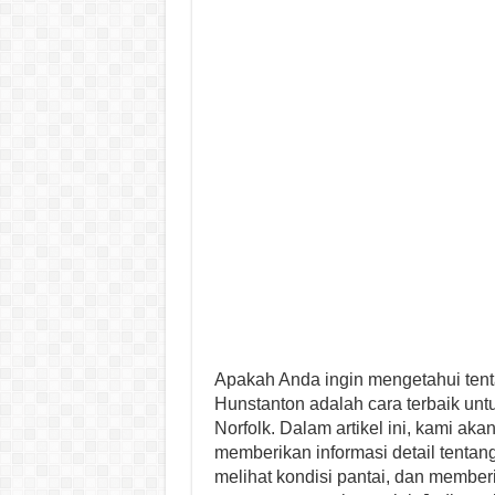
Apakah Anda ingin mengetahui tenta
Hunstanton adalah cara terbaik untuk
Norfolk. Dalam artikel ini, kami a
memberikan informasi detail tent
melihat kondisi pantai, dan membe