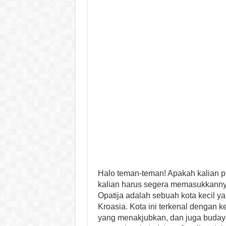
Halo teman-teman! Apakah kalian p
kalian harus segera memasukkannya 
Opatija adalah sebuah kota kecil yang
Kroasia. Kota ini terkenal dengan
yang menakjubkan, dan juga budaya 