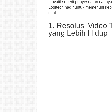
inovatif seperti penyesuaian caha
Logitech hadir untuk memenuhi keb
chat.
1. Resolusi Video
yang Lebih Hidup