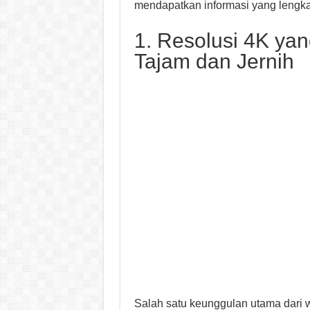
mendapatkan informasi yang lengk
1. Resolusi 4K y
Tajam dan Jernih
Salah satu keunggulan utama dari 