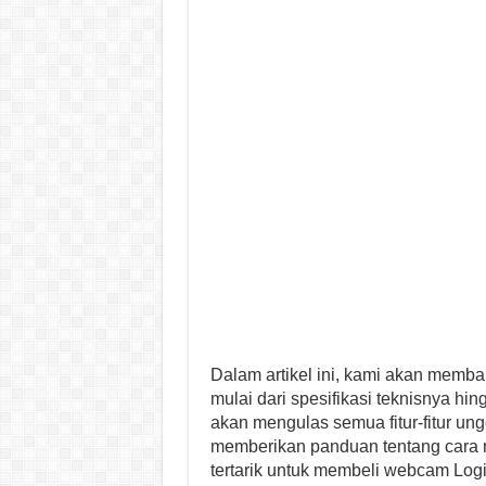
Dalam artikel ini, kami akan memb
mulai dari spesifikasi teknisnya 
akan mengulas semua fitur-fitur ung
memberikan panduan tentang cara 
tertarik untuk membeli webcam Logi