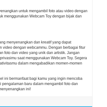
enangkan untuk mengambil foto atau video dengan
tuk menggunakan Webcam Toy dengan bijak dan
ang menyenangkan dan kreatif yang dapat
an video dengan webcammu. Dengan berbagai fitur
 foto dan video yang unik dan artistik. Jangan
 privasimu saat menggunakan Webcam Toy. Segera
eativitasmu dalam mengabadikan momen-momen
l ini bermanfaat bagi kamu yang ingin mencoba
 pengalaman baru dalam mengambil foto dan
 menyenangkan ini!