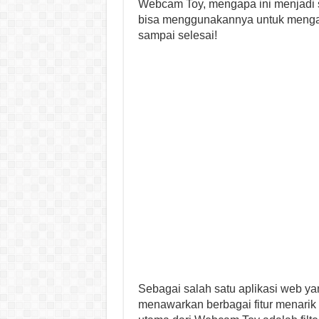
Webcam Toy, mengapa ini menjadi s
bisa menggunakannya untuk menga
sampai selesai!
Sebagai salah satu aplikasi web y
menawarkan berbagai fitur menarik 