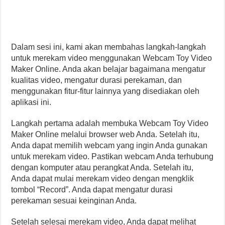
Dalam sesi ini, kami akan membahas langkah-langkah
untuk merekam video menggunakan Webcam Toy Video
Maker Online. Anda akan belajar bagaimana mengatur
kualitas video, mengatur durasi perekaman, dan
menggunakan fitur-fitur lainnya yang disediakan oleh
aplikasi ini.
Langkah pertama adalah membuka Webcam Toy Video
Maker Online melalui browser web Anda. Setelah itu,
Anda dapat memilih webcam yang ingin Anda gunakan
untuk merekam video. Pastikan webcam Anda terhubung
dengan komputer atau perangkat Anda. Setelah itu,
Anda dapat mulai merekam video dengan mengklik
tombol “Record”. Anda dapat mengatur durasi
perekaman sesuai keinginan Anda.
Setelah selesai merekam video, Anda dapat melihat