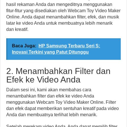
hasil rekaman Anda dan mengeditnya menggunakan
fitur-fitur yang disediakan oleh Webcam Toy Video Maker
Online. Anda dapat menambahkan filter, efek, dan musik
latar ke video Anda untuk membuatnya lebih menarik
dan kreatif.
Baca Juga:
HP Samsung Terbaru Seri S:
Inovasi Terkini yang Patut Ditunggu
2. Menambahkan Filter dan
Efek ke Video Anda
Dalam sesi ini, kami akan membahas cara
menambahkan filter dan efek ke video Anda
menggunakan Webcam Toy Video Maker Online. Filter
dan efek dapat memberikan sentuhan kreatif pada video
Anda dan membuatnya terlihat lebih menarik.
Setelah merekam video Anda, Anda dapat memilih filter