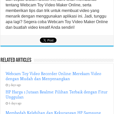
tentang Webcam Toy Video Maker Online, serta
memberikan tips dan trik untuk membuat video yang
menarik dengan menggunakan aplikasi ini. Jadi, tunggu
apa lagi? Segera coba Webcam Toy Video Maker Online
dan buatlah video kreatif Anda sendiri!
Related Articles
Webcam Toy Video Recorder Online: Merekam Video
dengan Mudah dan Menyenangkan
3 days ago
HP Harga 1 Jutaan Realme: Pilihan Terbaik dengan Fitur
Unggulan
6 days ago
Membedah Kelebihan dan Kekurangan HP Samsung