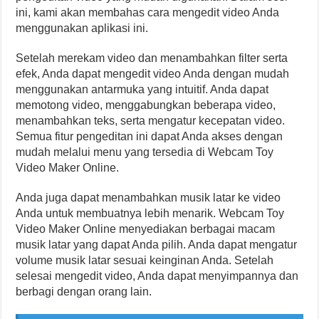
ini, kami akan membahas cara mengedit video Anda
menggunakan aplikasi ini.
Setelah merekam video dan menambahkan filter serta
efek, Anda dapat mengedit video Anda dengan mudah
menggunakan antarmuka yang intuitif. Anda dapat
memotong video, menggabungkan beberapa video,
menambahkan teks, serta mengatur kecepatan video.
Semua fitur pengeditan ini dapat Anda akses dengan
mudah melalui menu yang tersedia di Webcam Toy
Video Maker Online.
Anda juga dapat menambahkan musik latar ke video
Anda untuk membuatnya lebih menarik. Webcam Toy
Video Maker Online menyediakan berbagai macam
musik latar yang dapat Anda pilih. Anda dapat mengatur
volume musik latar sesuai keinginan Anda. Setelah
selesai mengedit video, Anda dapat menyimpannya dan
berbagi dengan orang lain.