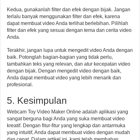
Kedua, gunakanlah filter dan efek dengan bijak. Jangan
terlalu banyak menggunakan filter dan efek, karena
dapat membuat video Anda terlihat berlebihan. Pilihlah
filter dan efek yang sesuai dengan tema dan cerita video
Anda.
Terakhir, jangan lupa untuk mengedit video Anda dengan
baik. Potonglah bagian-bagian yang tidak perlu,
tambahkan teks yang relevan, dan atur kecepatan video
dengan bijak. Dengan mengedit video dengan baik,
Anda dapat membuat video yang lebih menarik dan
profesional.
5. Kesimpulan
Webcam Toy Video Maker Online adalah aplikasi yang
sangat berguna bagi Anda yang suka membuat video
kreatif. Dengan fitur-fitur yang lengkap dan antarmuka
yang intuitif, Anda dapat membuat video dengan mudah
dan cepat. Dalam artikel ini, kami telah membahas