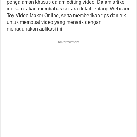
pengalaman khusus dalam editing video. Dalam artikel
ini, kami akan membahas secara detail tentang Webcam
Toy Video Maker Online, serta memberikan tips dan trik
untuk membuat video yang menarik dengan
menggunakan aplikasi ini.
Advertisement