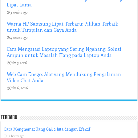
Lipat Lama
3 weeks ago
Warna HP Samsung Lipat Terbaru: Pilihan Terbaik
untuk Tampilan dan Gaya Anda
4 weeks ago
Cara Mengatasi Laptop yang Sering Ngehang: Solusi
Ampuh untuk Masalah Hang pada Laptop Anda
July 7, 2026
Web Cam Enego: Alat yang Mendukung Pengalaman
Video Chat Anda
July 6, 2026
Terbaru
Cara Menghemat Uang Gaji 2 Juta dengan Efektif
17 hours ago