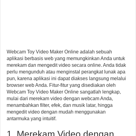
Webcam Toy Video Maker Online adalah sebuah
aplikasi berbasis web yang memungkinkan Anda untuk
merekam dan mengedit video secara online. Anda tidak
perlu mengunduh atau menginstal perangkat lunak apa
pun, karena aplikasi ini dapat diakses langsung melalui
browser web Anda. Fitur-fitur yang disediakan oleh
Webcam Toy Video Maker Online sangatlah lengkap,
mulai dari merekam video dengan webcam Anda,
menambahkan filter, efek, dan musik latar, hingga
mengedit video dengan mudah menggunakan
antarmuka yang intuitif.
1. Merekam Video dengan