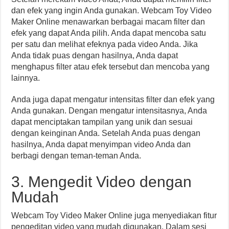
dan efek yang ingin Anda gunakan. Webcam Toy Video
Maker Online menawarkan berbagai macam filter dan
efek yang dapat Anda pilih. Anda dapat mencoba satu
per satu dan melihat efeknya pada video Anda. Jika
Anda tidak puas dengan hasilnya, Anda dapat
menghapus filter atau efek tersebut dan mencoba yang
lainnya.
Anda juga dapat mengatur intensitas filter dan efek yang
Anda gunakan. Dengan mengatur intensitasnya, Anda
dapat menciptakan tampilan yang unik dan sesuai
dengan keinginan Anda. Setelah Anda puas dengan
hasilnya, Anda dapat menyimpan video Anda dan
berbagi dengan teman-teman Anda.
3. Mengedit Video dengan
Mudah
Webcam Toy Video Maker Online juga menyediakan fitur
pengeditan video yang mudah digunakan. Dalam sesi