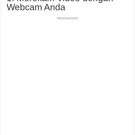
Webcam Anda
Advertisement