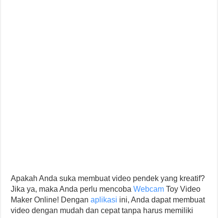
Apakah Anda suka membuat video pendek yang kreatif?
Jika ya, maka Anda perlu mencoba
Webcam
Toy Video
Maker Online! Dengan
aplikasi
ini, Anda dapat membuat
video dengan mudah dan cepat tanpa harus memiliki