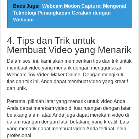
Baca Juga:
Webcam Motion Capture: Mengenal
Teknologi Penangkapan Gerakan dengan
Webcam
4. Tips dan Trik untuk
Membuat Video yang Menarik
Dalam sesi ini, kami akan memberikan tips dan trik untuk
membuat video yang menarik dengan menggunakan
Webcam Toy Video Maker Online. Dengan mengikuti
tips dan trik ini, Anda dapat membuat video yang kreatif
dan unik.
Pertama, pilihlah latar yang menarik untuk video Anda.
Anda dapat merekam video di luar ruangan dengan latar
belakang alam, atau Anda juga dapat merekam video di
dalam ruangan dengan latar belakang yang kreatif. Latar
yang menarik dapat membuat video Anda terlihat lebih
profesional.