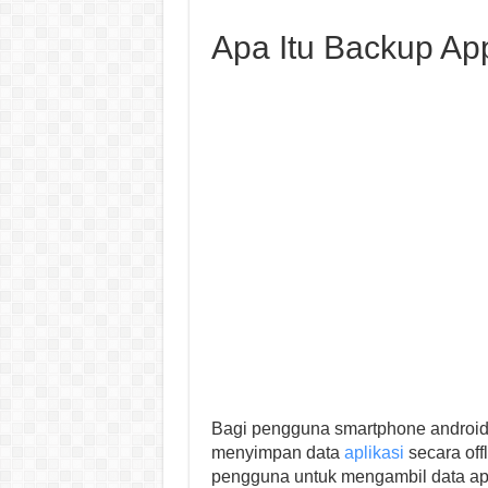
Apa Itu Backup Ap
Bagi pengguna smartphone android,
menyimpan data
aplikasi
secara off
pengguna untuk mengambil data apl