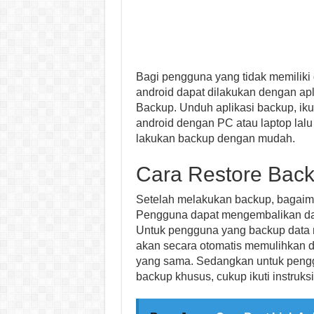
Bagi pengguna yang tidak memiliki
android dapat dilakukan dengan apl
Backup. Unduh aplikasi backup, iku
android dengan PC atau laptop lalu 
lakukan backup dengan mudah.
Cara Restore Back
Setelah melakukan backup, bagaima
Pengguna dapat mengembalikan dat
Untuk pengguna yang backup data 
akan secara otomatis memulihkan da
yang sama. Sedangkan untuk peng
backup khusus, cukup ikuti instruksi 