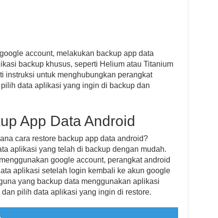
 google account, melakukan backup app data
ikasi backup khusus, seperti Helium atau Titanium
ti instruksi untuk menghubungkan perangkat
pilih data aplikasi yang ingin di backup dan
up App Data Android
na cara restore backup app data android?
a aplikasi yang telah di backup dengan mudah.
menggunakan google account, perangkat android
ta aplikasi setelah login kembali ke akun google
guna yang backup data menggunakan aplikasi
dan pilih data aplikasi yang ingin di restore.