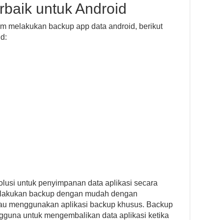
rbaik untuk Android
melakukan backup app data android, berikut
d:
lusi untuk penyimpanan data aplikasi secara
melakukan backup dengan mudah dengan
au menggunakan aplikasi backup khusus. Backup
guna untuk mengembalikan data aplikasi ketika