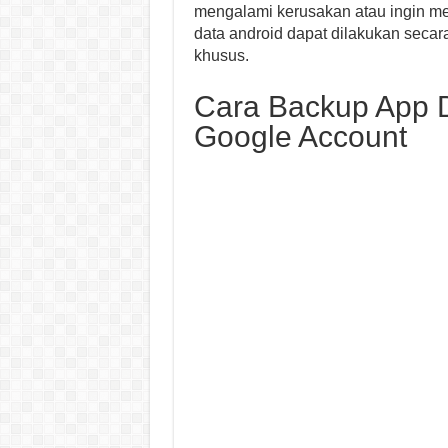
mengalami kerusakan atau ingin me
data android dapat dilakukan seca
khusus.
Cara Backup App 
Google Account