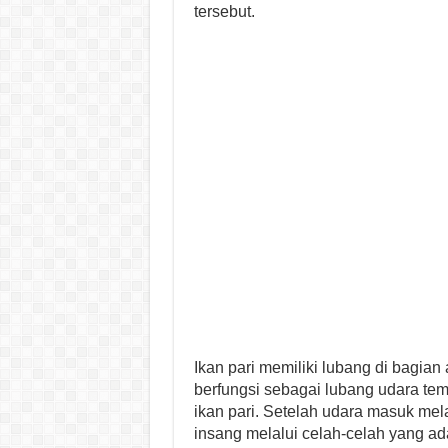
tersebut.
Ikan pari memiliki lubang di bagian 
berfungsi sebagai lubang udara te
ikan pari. Setelah udara masuk mel
insang melalui celah-celah yang ada