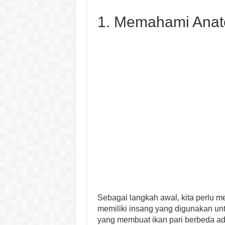
1. Memahami Anato
Sebagai langkah awal, kita perlu
memiliki insang yang digunakan unt
yang membuat ikan pari berbeda ad