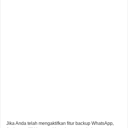
Jika Anda telah mengaktifkan fitur backup WhatsApp,