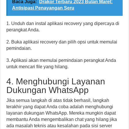
Baca Juga:
Drakor Terbaru 2023 Bulan Maret:
Antisipasi Penayangan Seru
1. Unduh dan instal aplikasi recovery yang dipercaya di
perangkat Anda.
2. Buka aplikasi recovery dan pilih opsi untuk memulai
pemindaian.
3. Aplikasi akan memulai pemindaian perangkat Anda
untuk mencari file yang hilang.
4. Menghubungi Layanan
Dukungan WhatsApp
Jika semua langkah di atas tidak berhasil, langkah
terakhir yang dapat Anda coba adalah menghubungi
layanan dukungan WhatsApp. Mereka mungkin dapat
membantu Anda mengembalikan chat yang hilang jika
ada masalah teknis atau kesalahan pada sisi server