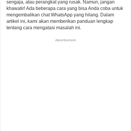
sengaja, atau perangkat yang rusak. Namun, jangan
khawatir! Ada beberapa cara yang bisa Anda coba untuk
mengembalikan chat WhatsApp yang hilang. Dalam
artikel ini, kami akan memberikan panduan lengkap
tentang cara mengatasi masalah ini.
Advertisement