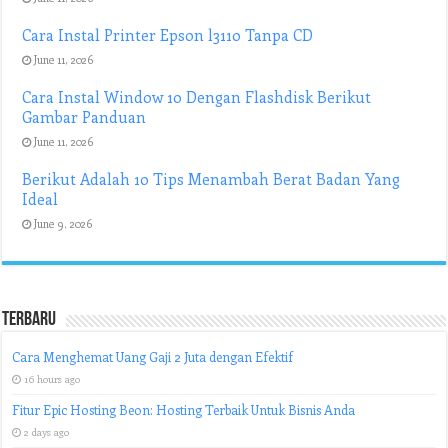
Cara Instal Printer Epson l3110 Tanpa CD
June 11, 2026
Cara Instal Window 10 Dengan Flashdisk Berikut
Gambar Panduan
June 11, 2026
Berikut Adalah 10 Tips Menambah Berat Badan Yang
Ideal
June 9, 2026
Terbaru
Cara Menghemat Uang Gaji 2 Juta dengan Efektif
16 hours ago
Fitur Epic Hosting Beon: Hosting Terbaik Untuk Bisnis Anda
2 days ago