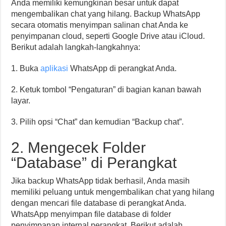
Anda memiliki kemungkinan besar untuk dapat
mengembalikan chat yang hilang. Backup WhatsApp
secara otomatis menyimpan salinan chat Anda ke
penyimpanan cloud, seperti Google Drive atau iCloud.
Berikut adalah langkah-langkahnya:
1. Buka
aplikasi
WhatsApp di perangkat Anda.
2. Ketuk tombol “Pengaturan” di bagian kanan bawah
layar.
3. Pilih opsi “Chat” dan kemudian “Backup chat”.
2. Mengecek Folder
“Database” di Perangkat
Jika backup WhatsApp tidak berhasil, Anda masih
memiliki peluang untuk mengembalikan chat yang hilang
dengan mencari file database di perangkat Anda.
WhatsApp menyimpan file database di folder
penyimpanan internal perangkat. Berikut adalah