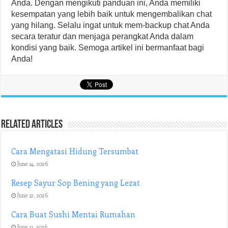
Anda. Dengan mengikuti panduan ini, Anda memiliki
kesempatan yang lebih baik untuk mengembalikan chat
yang hilang. Selalu ingat untuk mem-backup chat Anda
secara teratur dan menjaga perangkat Anda dalam
kondisi yang baik. Semoga artikel ini bermanfaat bagi
Anda!
Related Articles
Cara Mengatasi Hidung Tersumbat
June 14, 2026
Resep Sayur Sop Bening yang Lezat
June 12, 2026
Cara Buat Sushi Mentai Rumahan
June 11, 2026