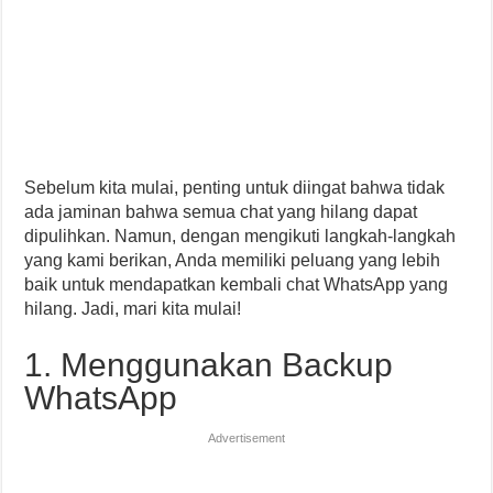
Sebelum kita mulai, penting untuk diingat bahwa tidak
ada jaminan bahwa semua chat yang hilang dapat
dipulihkan. Namun, dengan mengikuti langkah-langkah
yang kami berikan, Anda memiliki peluang yang lebih
baik untuk mendapatkan kembali chat WhatsApp yang
hilang. Jadi, mari kita mulai!
1. Menggunakan Backup
WhatsApp
Advertisement