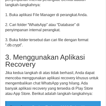
langkah-langkahnya:
1. Buka aplikasi File Manager di perangkat Anda.
2. Cari folder “WhatsApp” atau “Database” di
penyimpanan internal perangkat.
3. Buka folder tersebut dan cari file dengan format
“.db.crypt”.
3. Menggunakan Aplikasi
Recovery
Jika kedua langkah di atas tidak berhasil, Anda dapat
mencoba menggunakan aplikasi recovery khusus untuk
mengembalikan chat WhatsApp yang hilang. Ada
banyak aplikasi recovery yang tersedia di Play Store
atau App Store. Berikut adalah langkah-langkahnya: