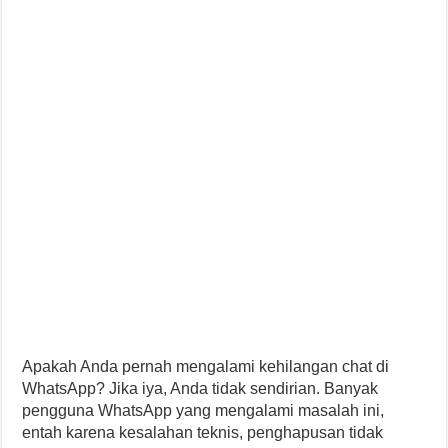
Apakah Anda pernah mengalami kehilangan chat di
WhatsApp? Jika iya, Anda tidak sendirian. Banyak
pengguna WhatsApp yang mengalami masalah ini,
entah karena kesalahan teknis, penghapusan tidak