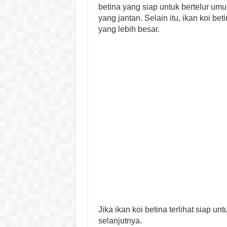
betina yang siap untuk bertelur umu
yang jantan. Selain itu, ikan koi be
yang lebih besar.
Jika ikan koi betina terlihat siap u
selanjutnya.