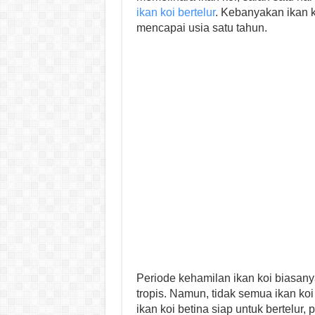
ikan koi bertelur
. Kebanyakan ikan k
mencapai usia satu tahun.
Periode kehamilan ikan koi biasanya 
tropis. Namun, tidak semua ikan koi
ikan koi betina siap untuk bertelur,