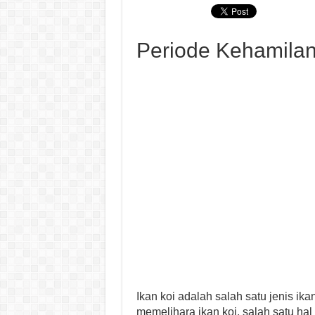
Periode Kehamilan
Ikan koi adalah salah satu jenis ik
memelihara ikan koi, salah satu hal