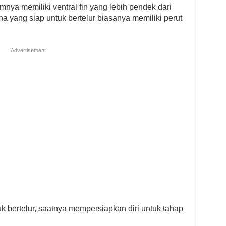
mnya memiliki ventral fin yang lebih pendek dari
tina yang siap untuk bertelur biasanya memiliki perut
Advertisement
ntuk bertelur, saatnya mempersiapkan diri untuk tahap