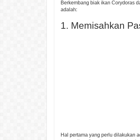
Berkembang biak ikan Corydoras da
adalah:
1. Memisahkan Pa
Hal pertama yang perlu dilakukan 