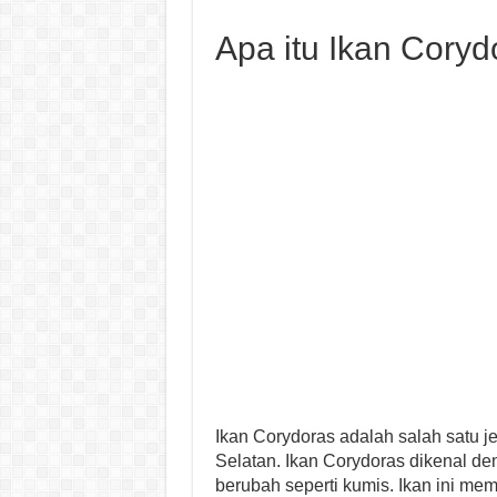
Apa itu Ikan Coryd
Ikan Corydoras adalah salah satu je
Selatan. Ikan Corydoras dikenal den
berubah seperti kumis. Ikan ini memi