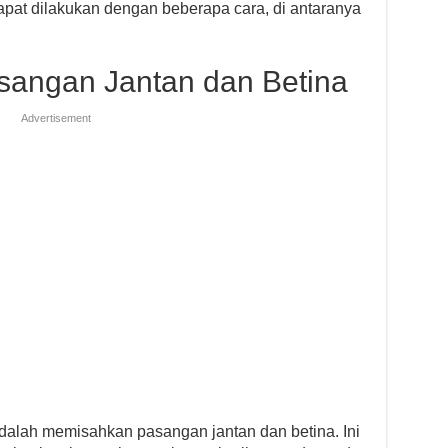
pat dilakukan dengan beberapa cara, di antaranya
sangan Jantan dan Betina
Advertisement
adalah memisahkan pasangan jantan dan betina. Ini