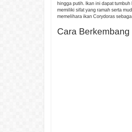
hingga putih. Ikan ini dapat tumbu
memiliki sifat yang ramah serta mud
memelihara ikan Corydoras sebagai
Cara Berkembang 