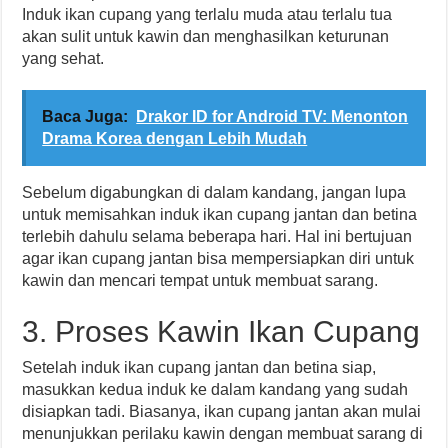
Induk ikan cupang yang terlalu muda atau terlalu tua
akan sulit untuk kawin dan menghasilkan keturunan
yang sehat.
Baca Juga:
Drakor ID for Android TV: Menonton
Drama Korea dengan Lebih Mudah
Sebelum digabungkan di dalam kandang, jangan lupa
untuk memisahkan induk ikan cupang jantan dan betina
terlebih dahulu selama beberapa hari. Hal ini bertujuan
agar ikan cupang jantan bisa mempersiapkan diri untuk
kawin dan mencari tempat untuk membuat sarang.
3. Proses Kawin Ikan Cupang
Setelah induk ikan cupang jantan dan betina siap,
masukkan kedua induk ke dalam kandang yang sudah
disiapkan tadi. Biasanya, ikan cupang jantan akan mulai
menunjukkan perilaku kawin dengan membuat sarang di