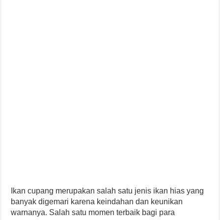
Ikan cupang merupakan salah satu jenis ikan hias yang
banyak digemari karena keindahan dan keunikan
warnanya. Salah satu momen terbaik bagi para