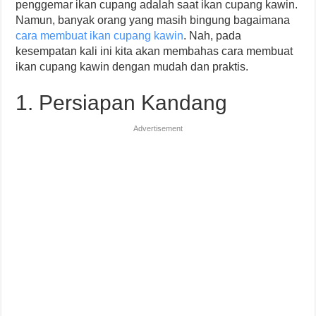
penggemar ikan cupang adalah saat ikan cupang kawin.
Namun, banyak orang yang masih bingung bagaimana
cara membuat ikan cupang kawin
. Nah, pada
kesempatan kali ini kita akan membahas cara membuat
ikan cupang kawin dengan mudah dan praktis.
1. Persiapan Kandang
Advertisement