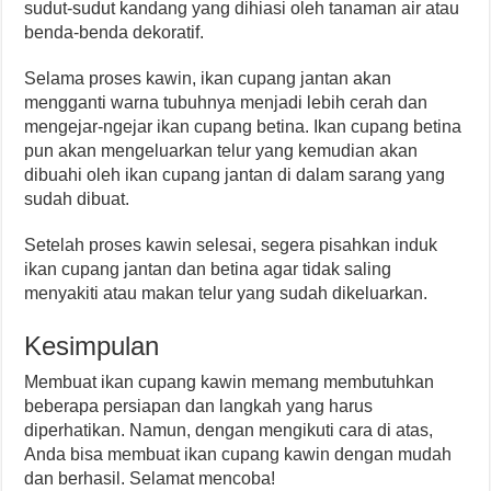
sudut-sudut kandang yang dihiasi oleh tanaman air atau
benda-benda dekoratif.
Selama proses kawin, ikan cupang jantan akan
mengganti warna tubuhnya menjadi lebih cerah dan
mengejar-ngejar ikan cupang betina. Ikan cupang betina
pun akan mengeluarkan telur yang kemudian akan
dibuahi oleh ikan cupang jantan di dalam sarang yang
sudah dibuat.
Setelah proses kawin selesai, segera pisahkan induk
ikan cupang jantan dan betina agar tidak saling
menyakiti atau makan telur yang sudah dikeluarkan.
Kesimpulan
Membuat ikan cupang kawin memang membutuhkan
beberapa persiapan dan langkah yang harus
diperhatikan. Namun, dengan mengikuti cara di atas,
Anda bisa membuat ikan cupang kawin dengan mudah
dan berhasil. Selamat mencoba!