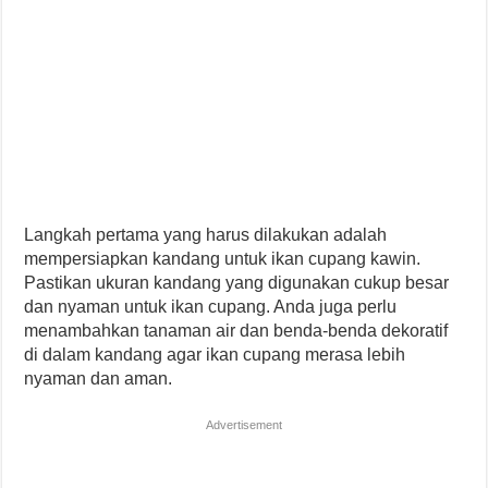
Langkah pertama yang harus dilakukan adalah
mempersiapkan kandang untuk ikan cupang kawin.
Pastikan ukuran kandang yang digunakan cukup besar
dan nyaman untuk ikan cupang. Anda juga perlu
menambahkan tanaman air dan benda-benda dekoratif
di dalam kandang agar ikan cupang merasa lebih
nyaman dan aman.
Advertisement