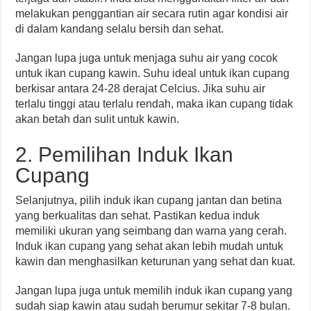
melakukan penggantian air secara rutin agar kondisi air
di dalam kandang selalu bersih dan sehat.
Jangan lupa juga untuk menjaga suhu air yang cocok
untuk ikan cupang kawin. Suhu ideal untuk ikan cupang
berkisar antara 24-28 derajat Celcius. Jika suhu air
terlalu tinggi atau terlalu rendah, maka ikan cupang tidak
akan betah dan sulit untuk kawin.
2. Pemilihan Induk Ikan
Cupang
Selanjutnya, pilih induk ikan cupang jantan dan betina
yang berkualitas dan sehat. Pastikan kedua induk
memiliki ukuran yang seimbang dan warna yang cerah.
Induk ikan cupang yang sehat akan lebih mudah untuk
kawin dan menghasilkan keturunan yang sehat dan kuat.
Jangan lupa juga untuk memilih induk ikan cupang yang
sudah siap kawin atau sudah berumur sekitar 7-8 bulan.