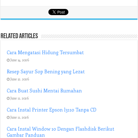
Related Articles
Cara Mengatasi Hidung Tersumbat
June 14, 2026
Resep Sayur Sop Bening yang Lezat
June 12, 2026
Cara Buat Sushi Mentai Rumahan
June 11, 2026
Cara Instal Printer Epson l3110 Tanpa CD
June 11, 2026
Cara Instal Window 10 Dengan Flashdisk Berikut
Gambar Panduan