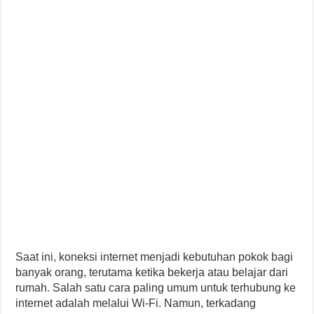
Saat ini, koneksi internet menjadi kebutuhan pokok bagi
banyak orang, terutama ketika bekerja atau belajar dari
rumah. Salah satu cara paling umum untuk terhubung ke
internet adalah melalui Wi-Fi. Namun, terkadang