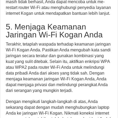
masih tidak berhasil, Anda dapat mencoba untuk me-
restart router Wi-Fi atau menghubungi penyedia layanan
internet Kogan untuk mendapatkan bantuan lebih lanjut.
5. Menjaga Keamanan
Jaringan Wi-Fi Kogan Anda
Terakhir, tetaplah waspada terhadap keamanan jaringan
Wi-Fi Kogan Anda. Pastikan Anda mengubah kata sandi
jaringan secara teratur dan gunakan kombinasi yang
kuat yang sulit ditebak. Selain itu, aktifkan enkripsi WPA
atau WPA2 pada router Wi-Fi Anda untuk melindungi
data pribadi Anda dari akses yang tidak sah. Dengan
menjaga keamanan jaringan Wi-Fi Kogan Anda, Anda
dapat menjaga privasi dan melindungi perangkat Anda
dari serangan yang mungkin terjadi.
Dengan mengikuti langkah-langkah di atas, Anda
sekarang dapat dengan mudah menghubungkan laptop
Anda ke jaringan Wi-Fi Kogan. Nikmati koneksi internet