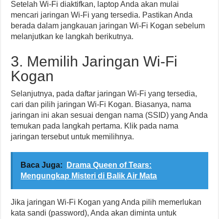
Setelah Wi-Fi diaktifkan, laptop Anda akan mulai
mencari jaringan Wi-Fi yang tersedia. Pastikan Anda
berada dalam jangkauan jaringan Wi-Fi Kogan sebelum
melanjutkan ke langkah berikutnya.
3. Memilih Jaringan Wi-Fi
Kogan
Selanjutnya, pada daftar jaringan Wi-Fi yang tersedia,
cari dan pilih jaringan Wi-Fi Kogan. Biasanya, nama
jaringan ini akan sesuai dengan nama (SSID) yang Anda
temukan pada langkah pertama. Klik pada nama
jaringan tersebut untuk memilihnya.
Baca Juga:
Drama Queen of Tears:
Mengungkap Misteri di Balik Air Mata
Jika jaringan Wi-Fi Kogan yang Anda pilih memerlukan
kata sandi (password), Anda akan diminta untuk