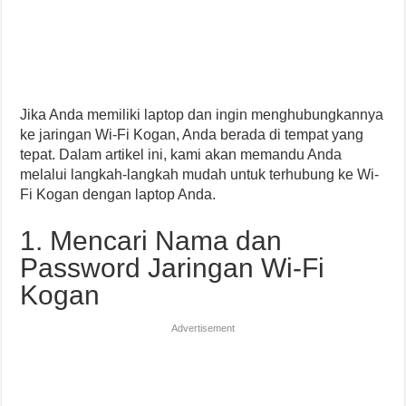
Jika Anda memiliki laptop dan ingin menghubungkannya
ke jaringan Wi-Fi Kogan, Anda berada di tempat yang
tepat. Dalam artikel ini, kami akan memandu Anda
melalui langkah-langkah mudah untuk terhubung ke Wi-
Fi Kogan dengan laptop Anda.
1. Mencari Nama dan
Password Jaringan Wi-Fi
Kogan
Advertisement