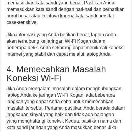
memasukkan kata sandi yang benar. Pastikan Anda
memasukkan kata sandi dengan hati-hati dan perhatikan
huruf besar atau kecilnya karena kata sandi bersifat
case-sensitive.
Jika informasi yang Anda berikan benar, laptop Anda
akan terhubung ke jaringan Wi-Fi Kogan dalam
beberapa detik. Anda sekarang dapat menikmati koneksi
internet yang stabil dan cepat melalui laptop Anda.
4. Memecahkan Masalah
Koneksi Wi-Fi
Jika Anda mengalami masalah dalam menghubungkan
laptop Anda ke jaringan Wi-Fi Kogan, ada beberapa
langkah yang dapat Anda coba untuk memecahkan
masalah tersebut. Pertama, pastikan Anda berada dalam
jangkauan sinyal yang baik dan tidak ada halangan
yang menghalangi koneksi. Kedua, pastikan nama dan
kata sandi jaringan yang Anda masukkan benar. Jika