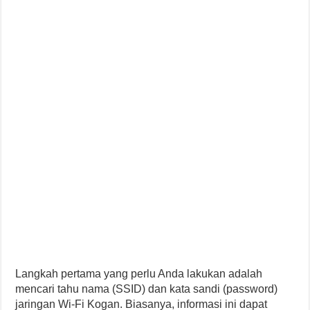
Langkah pertama yang perlu Anda lakukan adalah
mencari tahu nama (SSID) dan kata sandi (password)
jaringan Wi-Fi Kogan. Biasanya, informasi ini dapat