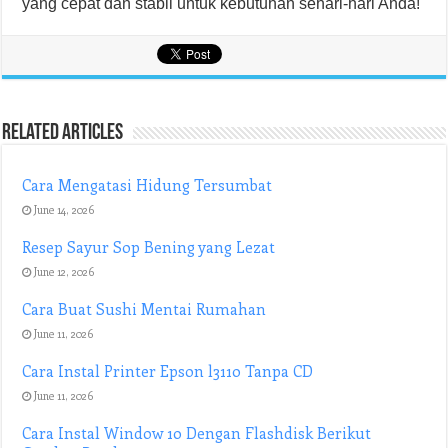
yang cepat dan stabil untuk kebutuhan sehari-hari Anda!
Related Articles
Cara Mengatasi Hidung Tersumbat
June 14, 2026
Resep Sayur Sop Bening yang Lezat
June 12, 2026
Cara Buat Sushi Mentai Rumahan
June 11, 2026
Cara Instal Printer Epson l3110 Tanpa CD
June 11, 2026
Cara Instal Window 10 Dengan Flashdisk Berikut