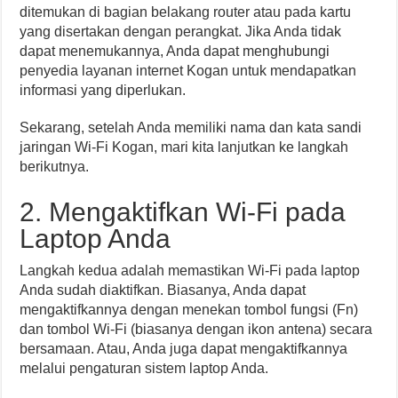
ditemukan di bagian belakang router atau pada kartu
yang disertakan dengan perangkat. Jika Anda tidak
dapat menemukannya, Anda dapat menghubungi
penyedia layanan internet Kogan untuk mendapatkan
informasi yang diperlukan.
Sekarang, setelah Anda memiliki nama dan kata sandi
jaringan Wi-Fi Kogan, mari kita lanjutkan ke langkah
berikutnya.
2. Mengaktifkan Wi-Fi pada
Laptop Anda
Langkah kedua adalah memastikan Wi-Fi pada laptop
Anda sudah diaktifkan. Biasanya, Anda dapat
mengaktifkannya dengan menekan tombol fungsi (Fn)
dan tombol Wi-Fi (biasanya dengan ikon antena) secara
bersamaan. Atau, Anda juga dapat mengaktifkannya
melalui pengaturan sistem laptop Anda.