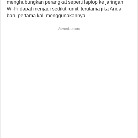
menghubungkan perangkat seperti laptop ke jaringan
Wi-Fi dapat menjadi sedikit rumit, terutama jika Anda
baru pertama kali menggunakannya.
Advertisement