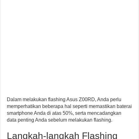
Dalam melakukan flashing Asus Z00RD, Anda perlu
memperhatikan beberapa hal seperti memastikan baterai
smartphone Anda di atas 50%, serta mencadangkan
data penting Anda sebelum melakukan flashing.
Langkah-langkah Flashing