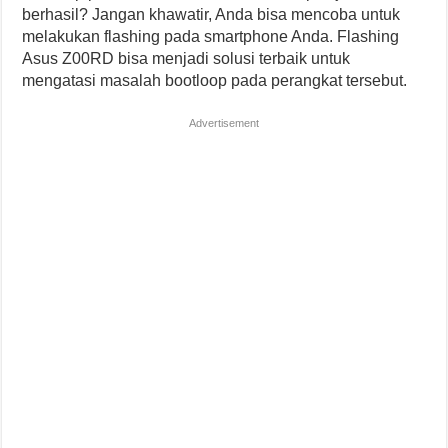
berhasil? Jangan khawatir, Anda bisa mencoba untuk
melakukan flashing pada smartphone Anda. Flashing
Asus Z00RD bisa menjadi solusi terbaik untuk
mengatasi masalah bootloop pada perangkat tersebut.
Advertisement