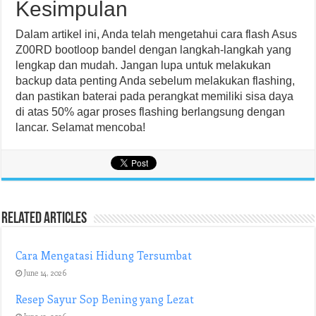
Kesimpulan
Dalam artikel ini, Anda telah mengetahui cara flash Asus
Z00RD bootloop bandel dengan langkah-langkah yang
lengkap dan mudah. Jangan lupa untuk melakukan
backup data penting Anda sebelum melakukan flashing,
dan pastikan baterai pada perangkat memiliki sisa daya
di atas 50% agar proses flashing berlangsung dengan
lancar. Selamat mencoba!
Related Articles
Cara Mengatasi Hidung Tersumbat
June 14, 2026
Resep Sayur Sop Bening yang Lezat