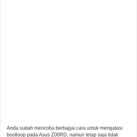
Anda sudah mencoba berbagai cara untuk mengatasi
bootloop pada Asus Z00RD, namun tetap saja tidak