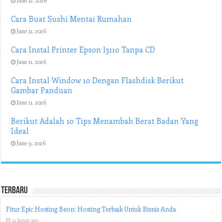
June 12, 2026
Cara Buat Sushi Mentai Rumahan
June 11, 2026
Cara Instal Printer Epson l3110 Tanpa CD
June 11, 2026
Cara Instal Window 10 Dengan Flashdisk Berikut
Gambar Panduan
June 11, 2026
Berikut Adalah 10 Tips Menambah Berat Badan Yang
Ideal
June 9, 2026
Terbaru
Fitur Epic Hosting Beon: Hosting Terbaik Untuk Bisnis Anda
11 hours ago