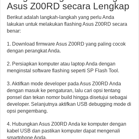
Asus Z00RD secara Lengkap
Berikut adalah langkah-langkah yang perlu Anda
lakukan untuk melakukan flashing Asus Z00RD secara
benar:
1. Download firmware Asus Z00RD yang paling cocok
dengan perangkat Anda.
2. Persiapkan komputer atau laptop Anda dengan
menginstal software flashing seperti SP Flash Tool.
3. Aktifkan mode developer pada Asus Z00RD Anda
dengan masuk ke pengaturan, lalu cari opsi tentang
ponsel dan tekan nomor build hingga disetujui sebagai
developer. Selanjutnya aktifkan USB debugging mode di
opsi pengembang.
4. Hubungkan Asus Z00RD Anda ke komputer dengan
kabel USB dan pastikan komputer dapat mengenali
smartphone Anda.