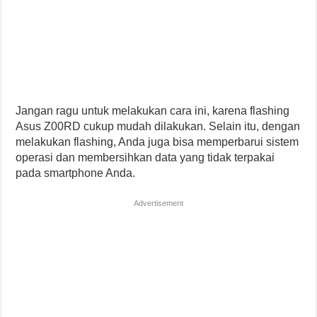
Jangan ragu untuk melakukan cara ini, karena flashing
Asus Z00RD cukup mudah dilakukan. Selain itu, dengan
melakukan flashing, Anda juga bisa memperbarui sistem
operasi dan membersihkan data yang tidak terpakai
pada smartphone Anda.
Advertisement