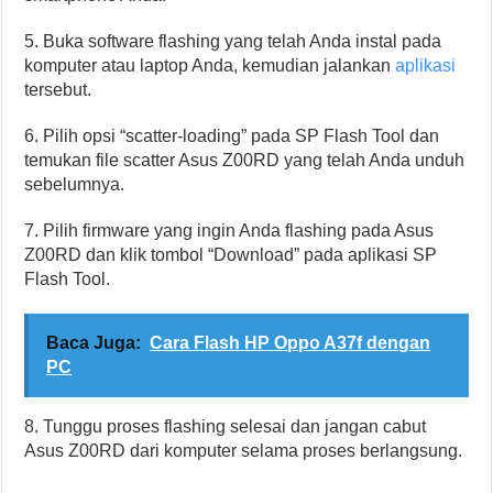
5. Buka software flashing yang telah Anda instal pada
komputer atau laptop Anda, kemudian jalankan
aplikasi
tersebut.
6. Pilih opsi “scatter-loading” pada SP Flash Tool dan
temukan file scatter Asus Z00RD yang telah Anda unduh
sebelumnya.
7. Pilih firmware yang ingin Anda flashing pada Asus
Z00RD dan klik tombol “Download” pada aplikasi SP
Flash Tool.
Baca Juga:
Cara Flash HP Oppo A37f dengan
PC
8. Tunggu proses flashing selesai dan jangan cabut
Asus Z00RD dari komputer selama proses berlangsung.