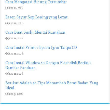
Cara Mengatasi Hidung Tersumbat
June 14, 2026
Resep Sayur Sop Bening yang Lezat
June 12, 2026
Cara Buat Sushi Mentai Rumahan
June 11, 2026
Cara Instal Printer Epson l3110 Tanpa CD
June 11, 2026
Cara Instal Window 10 Dengan Flashdisk Berikut
Gambar Panduan
June 11, 2026
Berikut Adalah 10 Tips Menambah Berat Badan Yang
Ideal
June 9, 2026