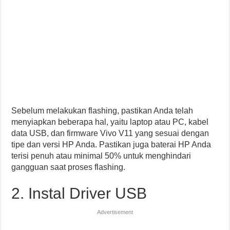
Sebelum melakukan flashing, pastikan Anda telah
menyiapkan beberapa hal, yaitu laptop atau PC, kabel
data USB, dan firmware Vivo V11 yang sesuai dengan
tipe dan versi HP Anda. Pastikan juga baterai HP Anda
terisi penuh atau minimal 50% untuk menghindari
gangguan saat proses flashing.
2. Instal Driver USB
Advertisement