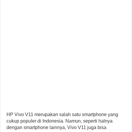
HP Vivo V11 merupakan salah satu smartphone yang
cukup populer di Indonesia. Namun, seperti halnya
dengan smartphone lainnya, Vivo V11 juga bisa