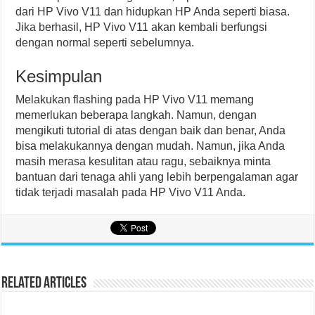
dari HP Vivo V11 dan hidupkan HP Anda seperti biasa.
Jika berhasil, HP Vivo V11 akan kembali berfungsi
dengan normal seperti sebelumnya.
Kesimpulan
Melakukan flashing pada HP Vivo V11 memang
memerlukan beberapa langkah. Namun, dengan
mengikuti tutorial di atas dengan baik dan benar, Anda
bisa melakukannya dengan mudah. Namun, jika Anda
masih merasa kesulitan atau ragu, sebaiknya minta
bantuan dari tenaga ahli yang lebih berpengalaman agar
tidak terjadi masalah pada HP Vivo V11 Anda.
Related Articles