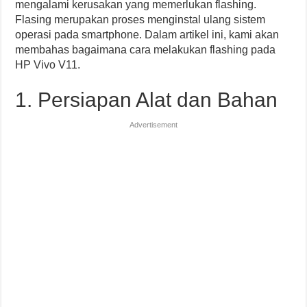
mengalami kerusakan yang memerlukan flashing.
Flasing merupakan proses menginstal ulang sistem
operasi pada smartphone. Dalam artikel ini, kami akan
membahas bagaimana cara melakukan flashing pada
HP Vivo V11.
1. Persiapan Alat dan Bahan
Advertisement